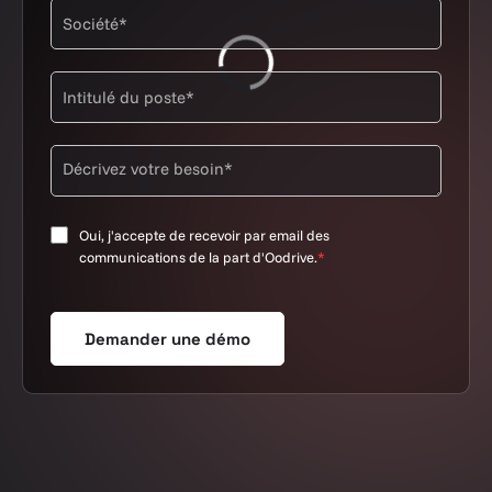
Oui, j'accepte de recevoir par email des
communications de la part d'Oodrive.
*