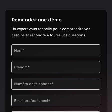
Demandez une démo
Un expert vous rappelle pour comprendre vos
besoins et répondre à toutes vos questions