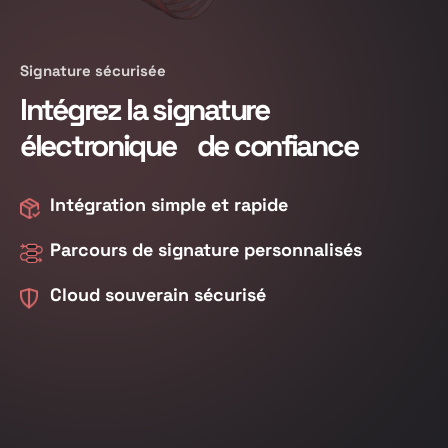
Signature sécurisée
Intégrez la signature
électronique de confiance
Intégration simple et rapide
Parcours de signature personnalisés
Cloud souverain sécurisé