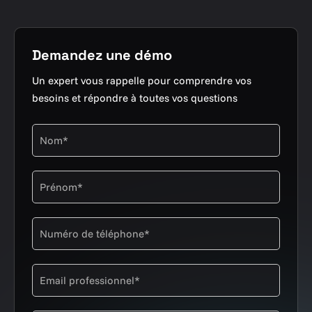
Demandez une démo
Un expert vous rappelle pour comprendre vos
besoins et répondre à toutes vos questions