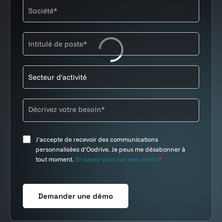
J'accepte de recevoir des communications
personnalisées d'Oodrive. Je peux me désabonner à
tout moment.
En savoir plus sur mes droits.
*