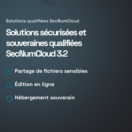
Solutions qualifiées SecNumCloud
Solutions sécurisées et
souveraines qualifiées
SecNumCloud 3.2
Partage de fichiers sensibles
Édition en ligne
Hébergement souverain