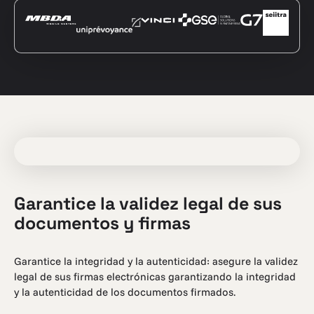
Garantice la validez legal de sus
documentos y firmas
Garantice la integridad y la autenticidad: asegure la validez
legal de sus firmas electrónicas garantizando la integridad
y la autenticidad de los documentos firmados.