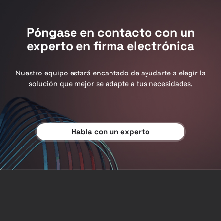
Póngase en contacto con un
experto en firma electrónica
Nuestro equipo estará encantado de ayudarte a elegir la
solución que mejor se adapte a tus necesidades.
Habla con un experto