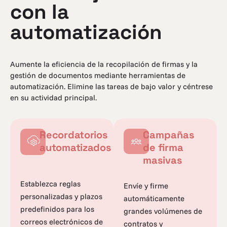
con la
automatización
Aumente la eficiencia de la recopilación de firmas y la
gestión de documentos mediante herramientas de
automatización. Elimine las tareas de bajo valor y céntrese
en su actividad principal.
Recordatorios
Campañas
automatizados
de firma
masivas
Establezca reglas
Envíe y firme
personalizadas y plazos
automáticamente
predefinidos para los
grandes volúmenes de
correos electrónicos de
contratos y