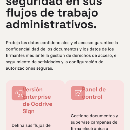
seguridad en sus
flujos de trabajo
administrativos.
Proteja los datos confidenciales y el acceso: garantice la
confidencialidad de los documentos y los datos de los
firmantes mediante la gestión de derechos de acceso, el
seguimiento de actividades y la configuración de
autorizaciones seguras.
Versión
Panel de
Enterprise
control
de Oodrive
Sign
Gestione documentos y
supervise campañas de
Defina sus flujos de
firma electrónica a