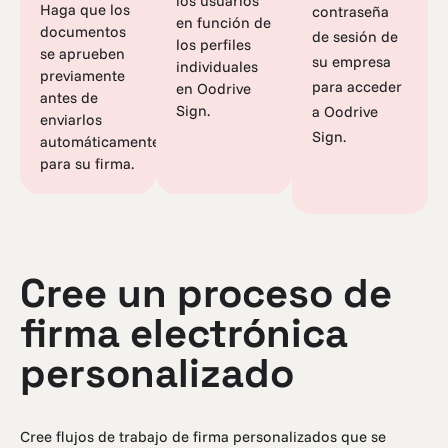
los usuarios
Haga que los
contraseña
en función de
documentos
de sesión de
los perfiles
se aprueben
su empresa
individuales
previamente
para acceder
en Oodrive
antes de
Sign.
a Oodrive
enviarlos
Sign.
automáticamente
para su firma.
Cree un proceso de
firma electrónica
personalizado
Cree flujos de trabajo de firma personalizados que se