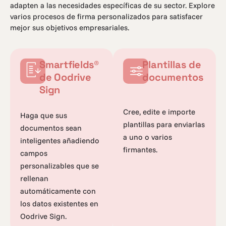
adapten a las necesidades específicas de su sector. Explore
varios procesos de firma personalizados para satisfacer
mejor sus objetivos empresariales.
Smartfields®
Plantillas de
de Oodrive
documentos
Sign
Cree, edite e importe
Haga que sus
plantillas para enviarlas
documentos sean
a uno o varios
inteligentes añadiendo
firmantes.
campos
personalizables que se
rellenan
automáticamente con
los datos existentes en
Oodrive Sign.