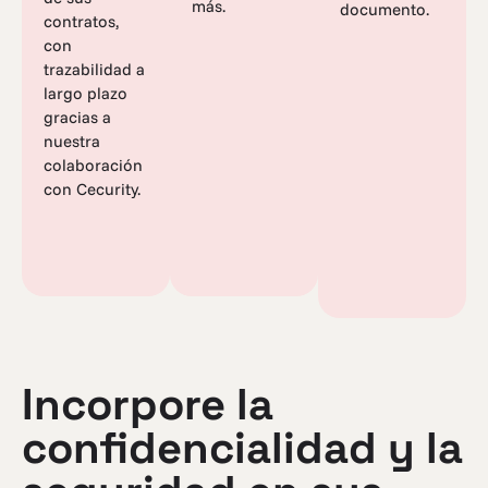
más.
documento.
contratos,
con
trazabilidad a
largo plazo
gracias a
nuestra
colaboración
con Cecurity.
Incorpore la
confidencialidad y la