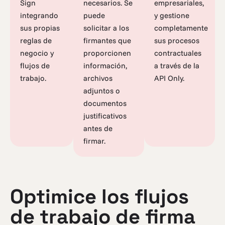
Sign
necesarios. Se
empresariales,
integrando
puede
y gestione
sus propias
solicitar a los
completamente
reglas de
firmantes que
sus procesos
negocio y
proporcionen
contractuales
flujos de
información,
a través de la
trabajo.
archivos
API Only.
adjuntos o
documentos
justificativos
antes de
firmar.
Optimice los flujos
de trabajo de firma