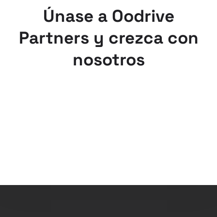
Únase a Oodrive
Partners y crezca con
nosotros