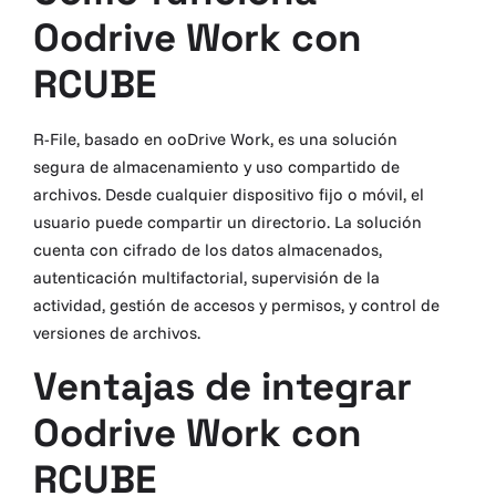
Oodrive Work con
RCUBE
R-File, basado en ooDrive Work, es una solución
segura de almacenamiento y uso compartido de
archivos. Desde cualquier dispositivo fijo o móvil, el
usuario puede compartir un directorio. La solución
cuenta con cifrado de los datos almacenados,
autenticación multifactorial, supervisión de la
actividad, gestión de accesos y permisos, y control de
versiones de archivos.
Ventajas de integrar
Oodrive Work con
RCUBE