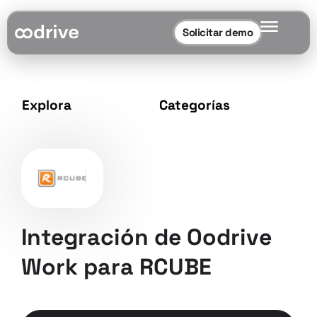
Solicitar demo
Explora
Categorías
Integración de Oodrive
Work para RCUBE