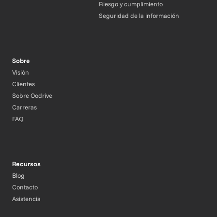
Riesgo y cumplimiento
Seguridad de la información
Sobre
Visión
Clientes
Sobre Oodrive
Carreras
FAQ
Recursos
Blog
Contacto
Asistencia