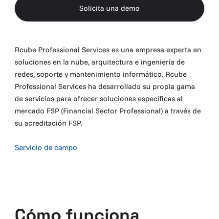
Solicita una demo
Solicita una demo
Rcube Professional Services es una empresa experta en
soluciones en la nube, arquitectura e ingeniería de
redes, soporte y mantenimiento informático. Rcube
Professional Services ha desarrollado su propia gama
de servicios para ofrecer soluciones específicas al
mercado FSP (Financial Sector Professional) a través de
su acreditación FSP.
Servicio de campo
Cómo funciona