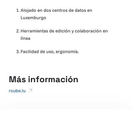
Alojado en dos centros de datos en
Luxemburgo
Herramientas de edición y colaboración en
línea
Facilidad de uso, ergonomía.
Más información
rcube.lu