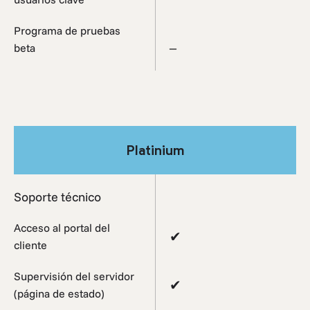
Programa de pruebas
_
beta
Platinium
Soporte técnico
Acceso al portal del
✔
cliente
Supervisión del servidor
✔
(página de estado)