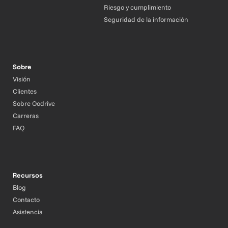
Riesgo y cumplimiento
Seguridad de la información
Sobre
Visión
Clientes
Sobre Oodrive
Carreras
FAQ
Recursos
Blog
Contacto
Asistencia