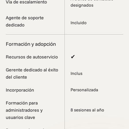
Vía de escalamiento
designados
Agente de soporte
Incluido
dedicado
Formación y adopción
✔
Recursos de autoservicio
Gerente dedicado al éxito
Inclus
del cliente
Incorporación
Personalizada
Formación para
administradores y
8 sesiones al año
usuarios clave