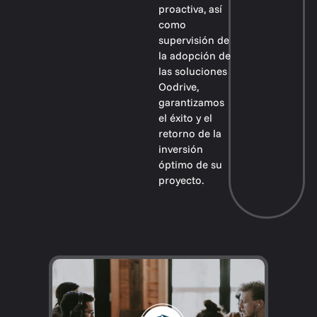
proactiva, así
como
supervisión de
la adopción de
las soluciones
Oodrive,
garantizamos
el éxito y el
retorno de la
inversión
óptimo de su
proyecto.