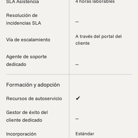
SLA Asistencia
4 horas laborables
Resolución de
_
incidencias SLA
A través del portal del
Vía de escalamiento
cliente
Agente de soporte
_
dedicado
Formación y adopción
✔
Recursos de autoservicio
Gestor de éxito del
_
cliente dedicado
Incorporación
Estándar