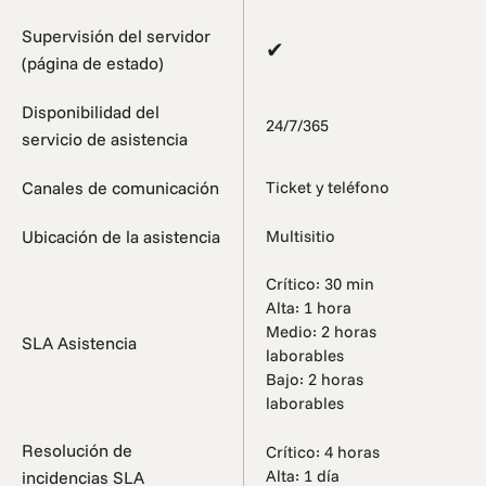
Supervisión del servidor
✔
(página de estado)
Disponibilidad del
24/7/365
servicio de asistencia
Canales de comunicación
Ticket y teléfono
Ubicación de la asistencia
Multisitio
Crítico: 30 min
Alta: 1 hora
Medio: 2 horas
SLA Asistencia
laborables
Bajo: 2 horas
laborables
Resolución de
Crítico: 4 horas
Alta: 1 día
incidencias SLA