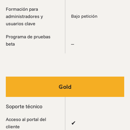
Formación para
administradores y
Bajo petición
usuarios clave
Programa de pruebas
_
beta
Gold
Soporte técnico
Acceso al portal del
✔
cliente