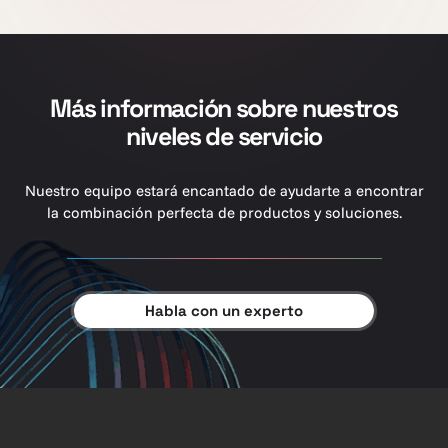
Más información sobre nuestros
niveles de servicio
Nuestro equipo estará encantado de ayudarte a encontrar
la combinación perfecta de productos y soluciones.
Habla con un experto