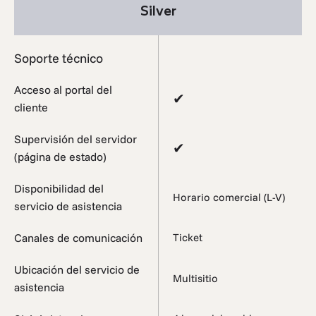
Silver
Soporte técnico
Acceso al portal del
✔
cliente
Supervisión del servidor
✔
(página de estado)
Disponibilidad del
Horario comercial (L-V)
servicio de asistencia
Canales de comunicación
Ticket
Ubicación del servicio de
Multisitio
asistencia