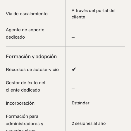
A través del portal del
Vía de escalamiento
cliente
Agente de soporte
_
dedicado
Formación y adopción
✔
Recursos de autoservicio
Gestor de éxito del
_
cliente dedicado
Incorporación
Estándar
Formación para
administradores y
2 sesiones al año
usuarios clave