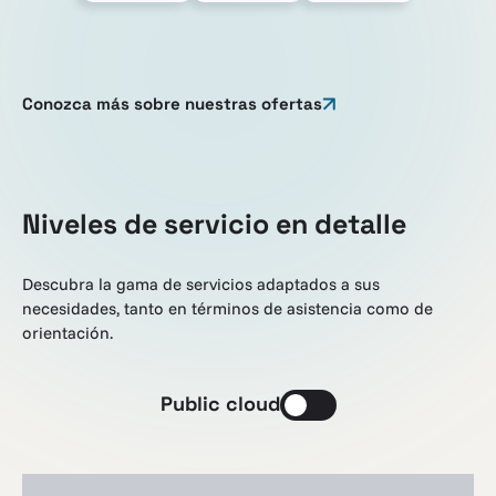
Conozca más sobre nuestras ofertas
Niveles de servicio en detalle
Descubra la gama de servicios adaptados a sus
necesidades, tanto en términos de asistencia como de
orientación.
Public cloud