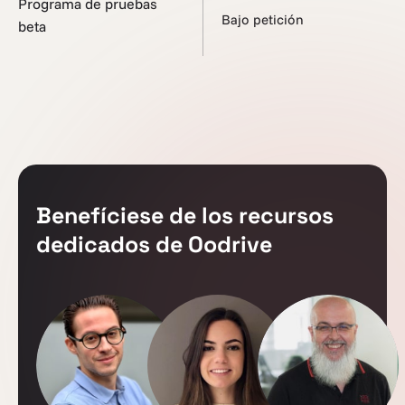
Programa de pruebas
Bajo petición
beta
Benefíciese de los recursos
dedicados de Oodrive