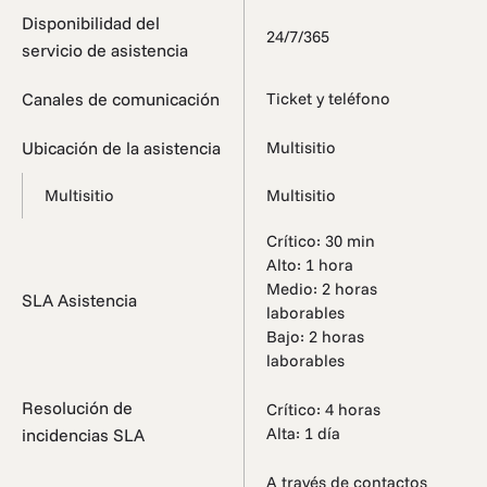
Disponibilidad del
24/7/365
servicio de asistencia
Canales de comunicación
Ticket y teléfono
Ubicación de la asistencia
Multisitio
Multisitio
Multisitio
Crítico: 30 min
Alto: 1 hora
Medio: 2 horas
SLA Asistencia
laborables
Bajo: 2 horas
laborables
Resolución de
Crítico: 4 horas
Alta: 1 día
incidencias SLA
A través de contactos