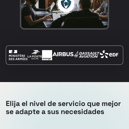
Elija el nivel de servicio que mejor
se adapte a sus necesidades