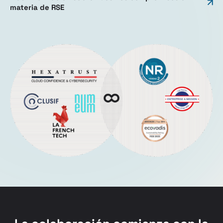
materia de RSE