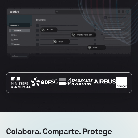
Colabora. Comparte. Protege