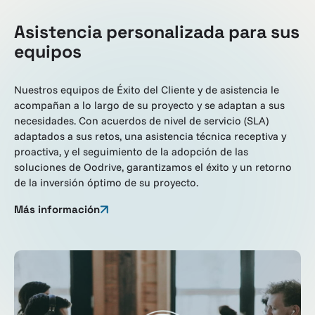
Asistencia personalizada para sus
equipos
Nuestros equipos de Éxito del Cliente y de asistencia le
acompañan a lo largo de su proyecto y se adaptan a sus
necesidades. Con acuerdos de nivel de servicio (SLA)
adaptados a sus retos, una asistencia técnica receptiva y
proactiva, y el seguimiento de la adopción de las
soluciones de Oodrive, garantizamos el éxito y un retorno
de la inversión óptimo de su proyecto.
Más información