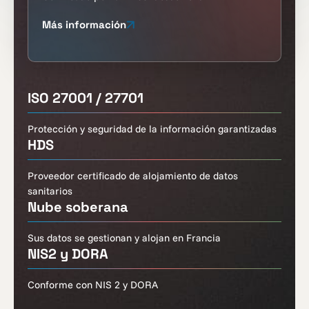
Más información
ISO 27001 / 27701
Protección y seguridad de la información garantizadas
HDS
Proveedor certificado de alojamiento de datos
sanitarios
Nube soberana
Sus datos se gestionan y alojan en Francia
NIS2 y DORA
Conforme con NIS 2 y DORA