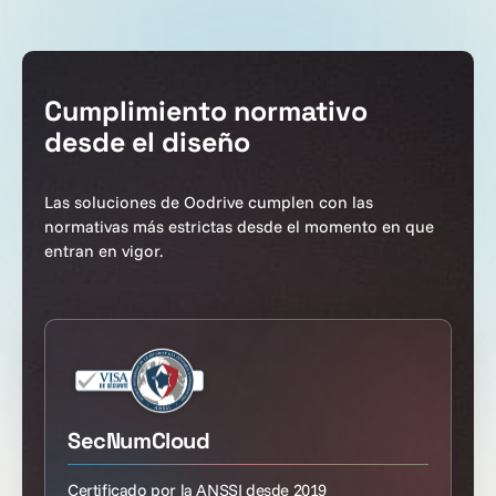
Cumplimiento normativo
desde el diseño
Las soluciones de Oodrive cumplen con las
normativas más estrictas desde el momento en que
entran en vigor.
SecNumCloud
Certificado por la ANSSI desde 2019