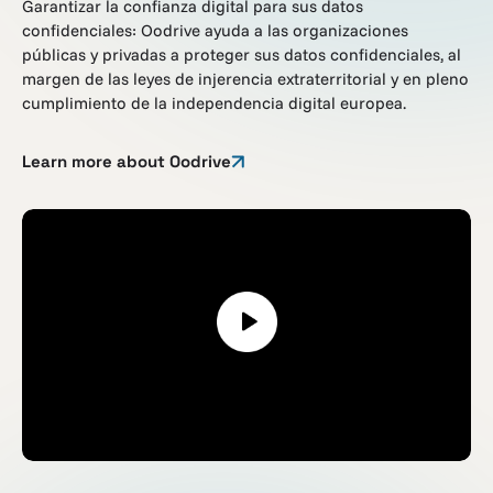
Garantizar la confianza digital para sus datos
confidenciales: Oodrive ayuda a las organizaciones
públicas y privadas a proteger sus datos confidenciales, al
margen de las leyes de injerencia extraterritorial y en pleno
cumplimiento de la independencia digital europea.
Learn more about Oodrive