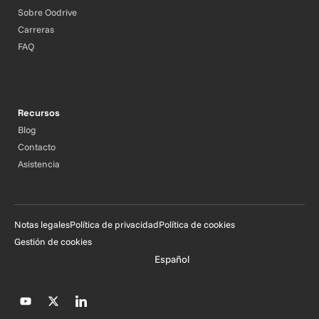
Sobre Oodrive
Carreras
FAQ
Recursos
Blog
Contacto
Asistencia
Notas legales
Política de privacidad
Política de cookies
Gestión de cookies
Español