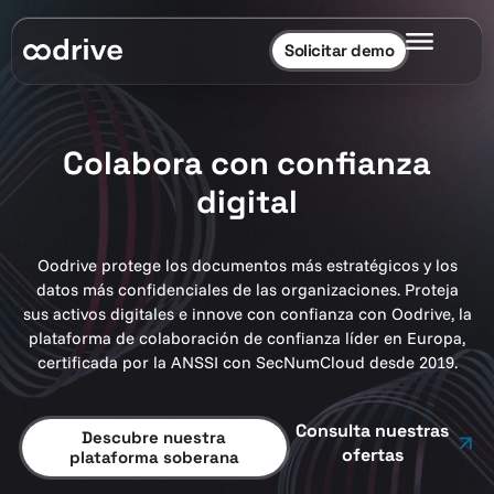
Solicitar demo
Colabora con confianza
digital
Oodrive protege los documentos más estratégicos y los
datos más confidenciales de las organizaciones. Proteja
sus activos digitales e innove con confianza con Oodrive, la
plataforma de colaboración de confianza líder en Europa,
certificada por la ANSSI con SecNumCloud desde 2019.
Consulta nuestras
Descubre nuestra
ofertas
plataforma soberana