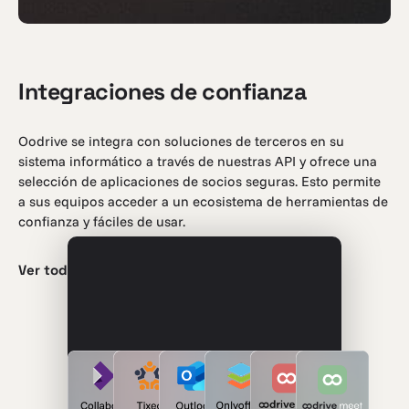
Integraciones de confianza
Oodrive se integra con soluciones de terceros en su
sistema informático a través de nuestras API y ofrece una
selección de aplicaciones de socios seguras. Esto permite
a sus equipos acceder a un ecosistema de herramientas de
confianza y fáciles de usar.
Ver todas las integraciones