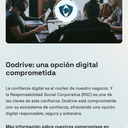
Oodrive: una opción digital
comprometida
La confianza digital es el núcleo de nuestro negocio. Y
la Responsabilidad Social Corporativa (RSC) es una de
las claves de esta confianza. Oodrive está comprometida
con su ecosistema de confianza, ofreciendo una opción
digital responsable, segura y soberana.
Más información sobre nuestros compromisos en