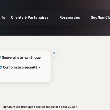
ifs
Clients & Partenaires
Ressources
SecNumCl
Souveraineté numérique
Conformité & sécurité
Signature électronique : quelles tendances pour 2022 ?