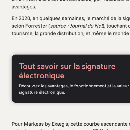
avantages.
En 2020, en quelques semaines, le marché de la si
selon Forrester (
source : Journal du Net
), touchant
tourisme, la grande distribution, et même le monde 
Tout savoir sur la signature
électronique
Découvrez les avantages, le fonctionnement et la valeur 
signature électronique.
Pour Markess by Exægis, cette courbe ascendante de