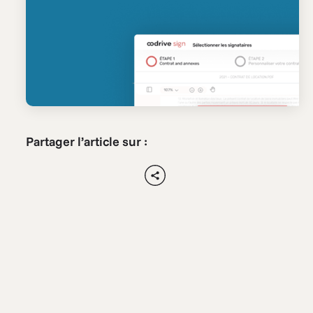
Partager l’article sur :