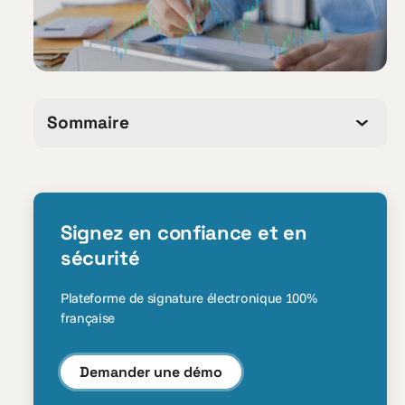
Sommaire
Signez en confiance et en
sécurité
Plateforme de signature électronique 100%
française
Demander une démo