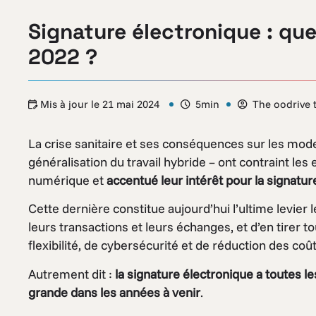
Signature électronique : qu
2022 ?
Mis à jour le
21 mai 2024
5min
The oodrive 
La crise sanitaire et ses conséquences sur les mode
généralisation du travail hybride – ont contraint les
numérique et
accentué leur intérêt pour la signatur
Cette dernière constitue aujourd’hui l’ultime levier
leurs transactions et leurs échanges, et d’en tirer 
flexibilité, de cybersécurité et de réduction des coût
Autrement dit :
la signature électronique a toutes l
grande dans les années à venir
.