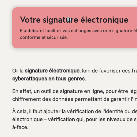
Votre signature électronique
Fluidifiez et facilitez vos échanges avec une signature 
conforme et sécurisée.
Or la
signature électronique
, loin de favoriser ces 
cyberattaques en tous genres
.
En effet, un outil de signature en ligne, pour être l
chiffrement des données permettant de garantir l’i
À cela, il faut ajouter la vérification de l’identité d
électronique – vérification qui, pour les niveaux de s
à-face.