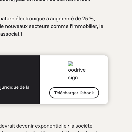
gnature électronique a augmenté de 25 %,
 de nouveaux secteurs comme l’immobilier, le
associatif.
juridique de la
Télécharger l’ebook
vrait devenir exponentielle : la société