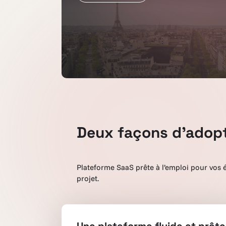
Deux façons d'adopt
Plateforme SaaS prête à l’emploi pour vos é
projet.