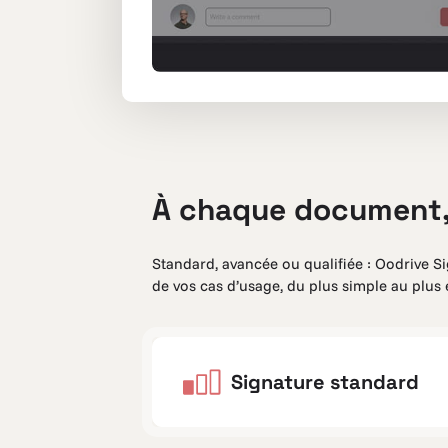
À chaque document, 
Standard, avancée ou qualifiée : Oodrive 
de vos cas d’usage, du plus simple au plus
Signature standard