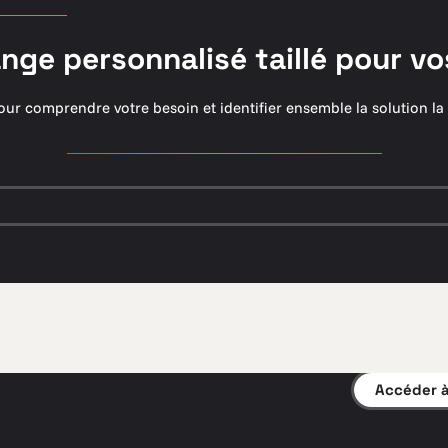
nge personnalisé taillé pour vo
ur comprendre votre besoin et identifier ensemble la solution la
Accéder à