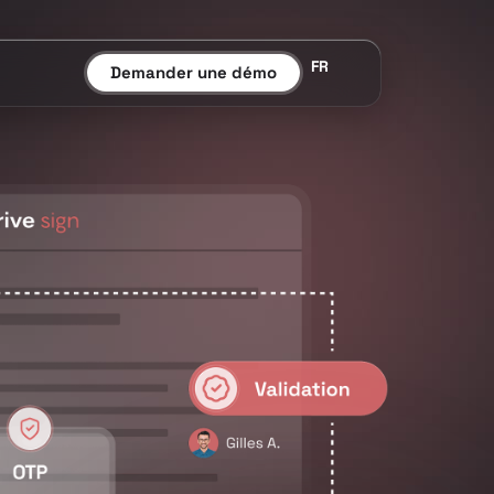
FR
Demander une démo