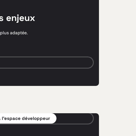
s enjeux
 plus adaptée.
 l’espace développeur