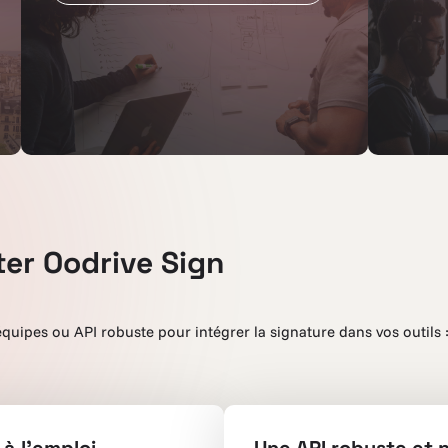
er Oodrive Sign
quipes ou API robuste pour intégrer la signature dans vos outils :