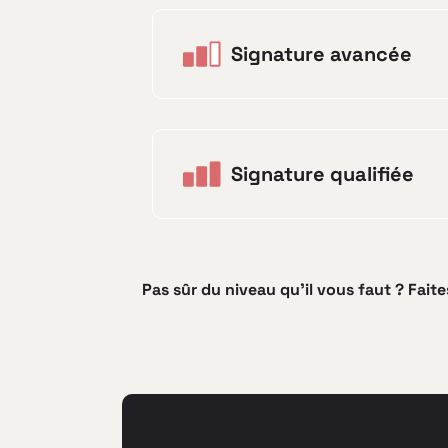
Signature avancée
Signature qualifiée
Pas sûr du niveau qu'il vous faut ? Fait