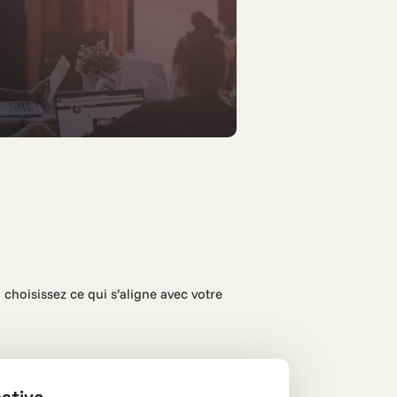
 choisissez ce qui s’aligne avec votre