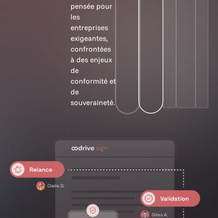
pensée pour
les
entreprises
exigeantes,
confrontées
à des enjeux
de
conformité et
de
souveraineté.