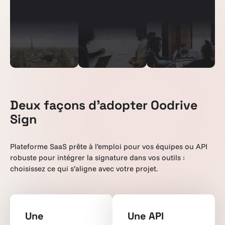
Deux façons d'adopter Oodrive
Sign
Plateforme SaaS prête à l’emploi pour vos équipes ou API
robuste pour intégrer la signature dans vos outils :
choisissez ce qui s’aligne avec votre projet.
Une
Une API