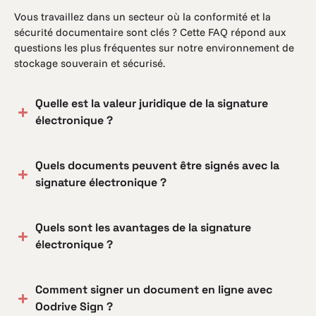
Vous travaillez dans un secteur où la conformité et la
sécurité documentaire sont clés ? Cette FAQ répond aux
questions les plus fréquentes sur notre environnement de
stockage souverain et sécurisé.
Quelle est la valeur juridique de la signature
électronique ?
Quels documents peuvent être signés avec la
signature électronique ?
Quels sont les avantages de la signature
électronique ?
Comment signer un document en ligne avec
Oodrive Sign ?