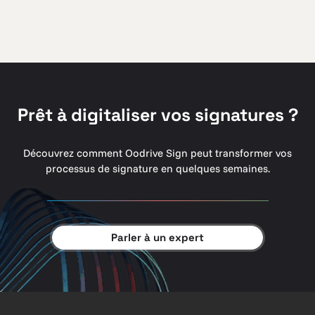
Prêt à digitaliser vos signatures ?
Découvrez comment Oodrive Sign peut transformer vos
processus de signature en quelques semaines.
Parler à un expert