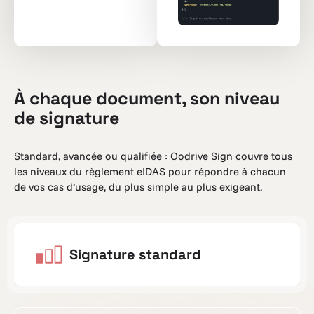
À chaque document, son niveau
de signature
Standard, avancée ou qualifiée : Oodrive Sign couvre tous
les niveaux du règlement eIDAS pour répondre à chacun
de vos cas d’usage, du plus simple au plus exigeant.
Signature standard