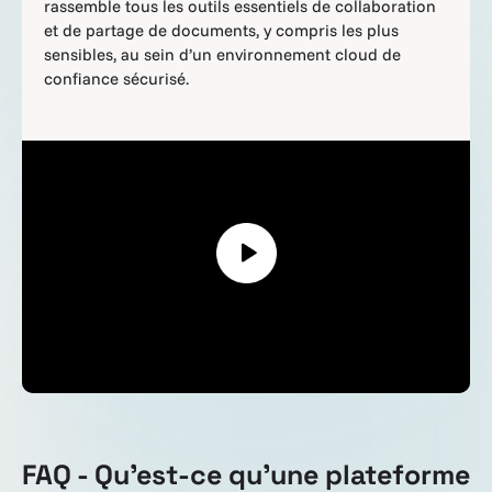
rassemble tous les outils essentiels de collaboration
et de partage de documents, y compris les plus
sensibles, au sein d’un environnement cloud de
confiance sécurisé.
FAQ - Qu'est-ce qu'une plateforme