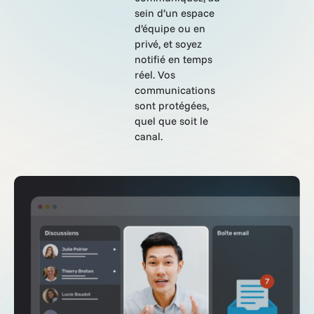
sein d’un espace
d’équipe ou en
privé, et soyez
notifié en temps
réel. Vos
communications
sont protégées,
quel que soit le
canal.