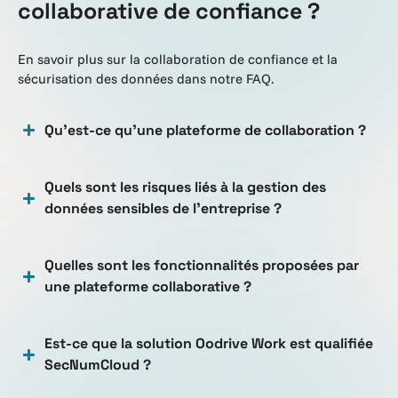
collaborative de confiance ?
En savoir plus sur la collaboration de confiance et la
sécurisation des données dans notre FAQ.
Qu’est-ce qu’une plateforme de collaboration ?
Quels sont les risques liés à la gestion des
données sensibles de l’entreprise ?
Quelles sont les fonctionnalités proposées par
une plateforme collaborative ?
Est-ce que la solution Oodrive Work est qualifiée
SecNumCloud ?