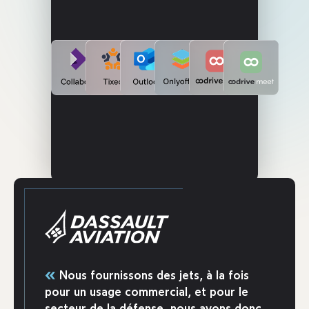
«
Nous fournissons des jets, à la fois
pour un usage commercial, et pour le
secteur de la défense, nous avons donc