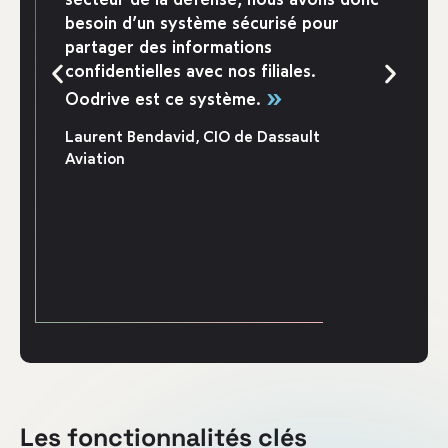
besoin d’un système sécurisé pour
partager des informations
confidentielles avec nos filiales.
»
Oodrive est ce système.
Laurent Bendavid, CIO de Dassault
Aviation
Les fonctionnalités clés