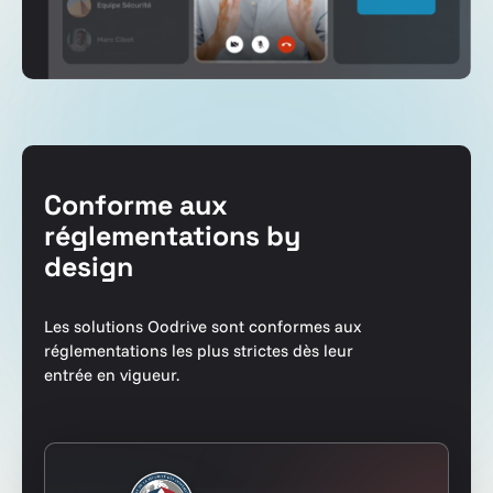
Conforme aux
réglementations by
design
Les solutions Oodrive sont conformes aux
réglementations les plus strictes dès leur
entrée en vigueur.