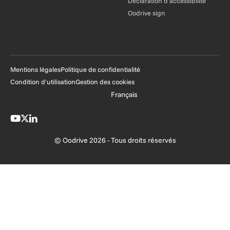
Déclaration d'accessibilité
Oodrive sign
Mentions légales
Politique de confidentialité
Condition d'utilisation
Gestion des cookies
Français
© Oodrive 2026 - Tous droits réservés