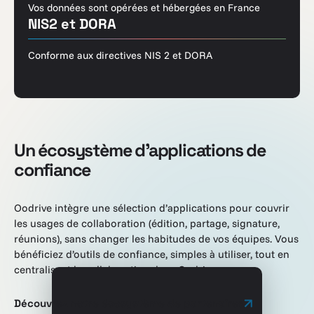
Vos données sont opérées et hébergées en France
NIS2 et DORA
Conforme aux directives NIS 2 et DORA
Un écosystème d’applications de
confiance
Oodrive intègre une sélection d’applications pour couvrir
les usages de collaboration (édition, partage, signature,
réunions), sans changer les habitudes de vos équipes. Vous
bénéficiez d’outils de confiance, simples à utiliser, tout en
centralisant la collaboration dans Oodrive.
Découvrez notre écosystème de partenaires