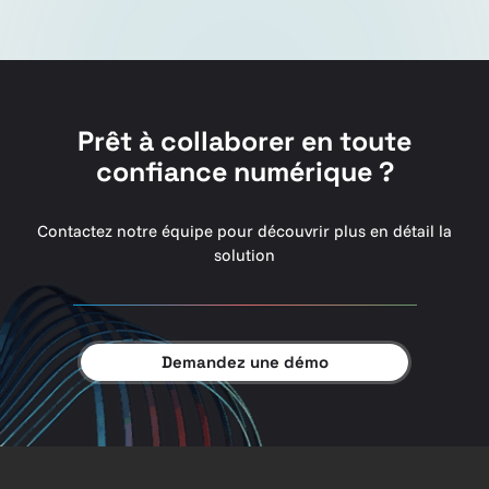
Prêt à collaborer en toute
confiance numérique ?
Contactez notre équipe pour découvrir plus en détail la
solution
Demandez une démo