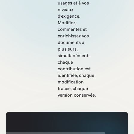
usages et à vos
niveaux
d’exigence.
Modifiez,
commentez et
enrichissez vos
documents à
plusieurs,
simultanément :
chaque
contribution est
identifiée, chaque
modification
tracée, chaque
version conservée.