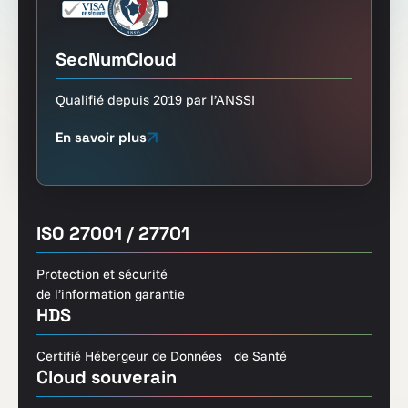
SecNumCloud
Qualifié depuis 2019 par l’ANSSI
En savoir plus
ISO 27001 / 27701
Protection et sécurité
de l’information garantie
HDS
Certifié Hébergeur de Données de Santé
Cloud souverain