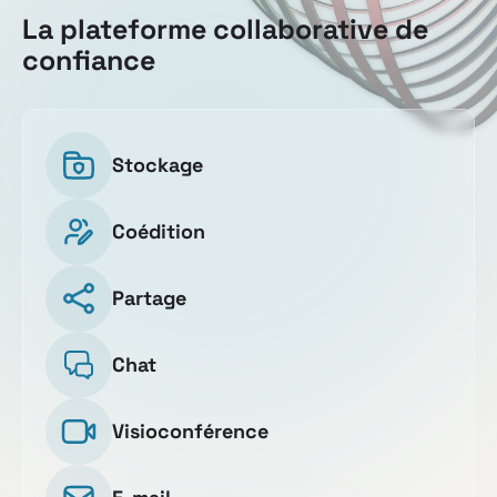
La plateforme collaborative de
confiance
Stockage
Coédition
Partage
Chat
Visioconférence