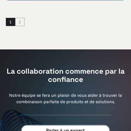
1
2
La collaboration commence par la
confiance
Notre équipe se fera un plaisir de vous aider à trouver la
combinaison parfaite de produits et de solutions.
Parler à un expert