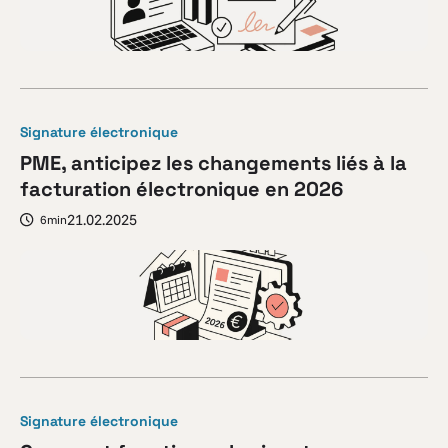
Signature électronique
PME, anticipez les changements liés à la
facturation électronique en 2026
21.02.2025
6min
Signature électronique