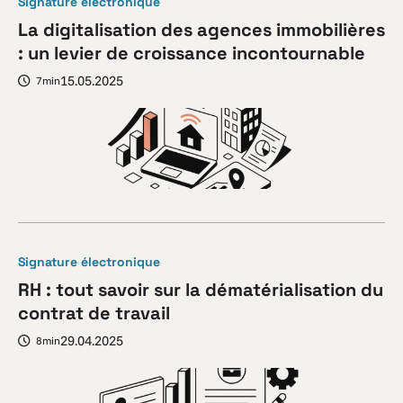
Signature électronique
La digitalisation des agences immobilières
: un levier de croissance incontournable
15.05.2025
7min
Signature électronique
RH : tout savoir sur la dématérialisation du
contrat de travail
29.04.2025
8min