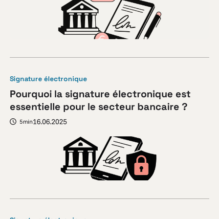
Signature électronique
Pourquoi la signature électronique est
essentielle pour le secteur bancaire ?
16.06.2025
5min