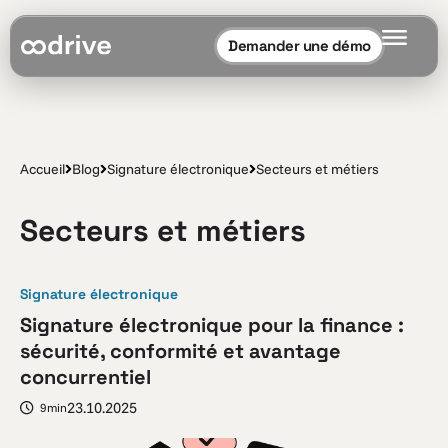
Demander une démo
Accueil
Blog
Signature électronique
Secteurs et métiers
Secteurs et métiers
Signature électronique
Signature électronique pour la finance :
sécurité, conformité et avantage
concurrentiel
23.10.2025
9min