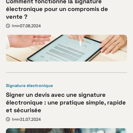
Comment fonctionne la signature
électronique pour un compromis de
vente ?
07.08.2024
5min
Signature électronique
Signer un devis avec une signature
électronique : une pratique simple, rapide
et sécurisée
31.07.2024
5min