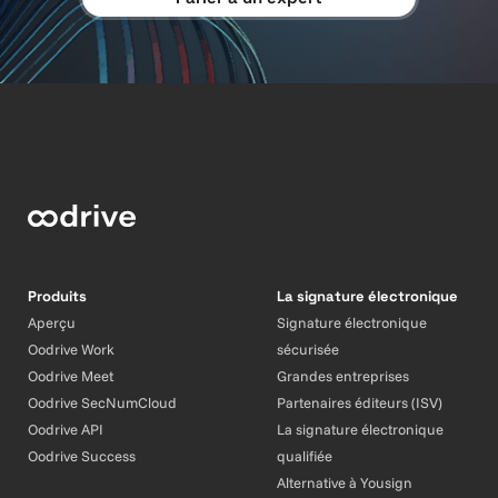
Produits
La signature électronique
Aperçu
Signature électronique
Oodrive Work
sécurisée
Oodrive Meet
Grandes entreprises
Oodrive SecNumCloud
Partenaires éditeurs (ISV)
Oodrive API
La signature électronique
Oodrive Success
qualifiée
Alternative à Yousign