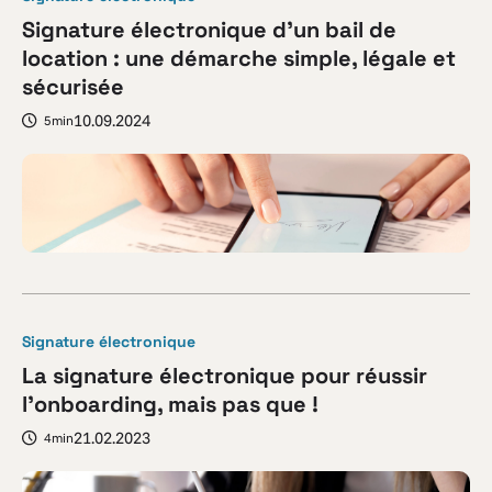
Signature électronique d’un bail de
location : une démarche simple, légale et
sécurisée
10.09.2024
5min
Signature électronique
La signature électronique pour réussir
l’onboarding, mais pas que !
21.02.2023
4min