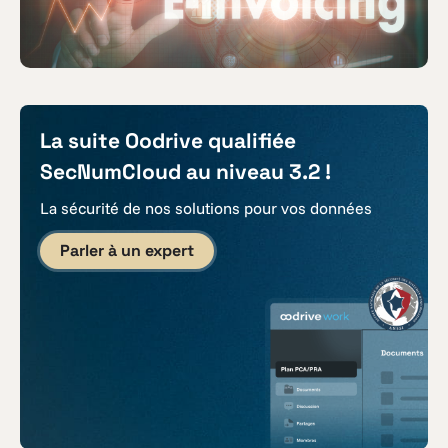
La suite Oodrive qualifiée
SecNumCloud au niveau 3.2 !
La sécurité de nos solutions pour vos données
Parler à un expert