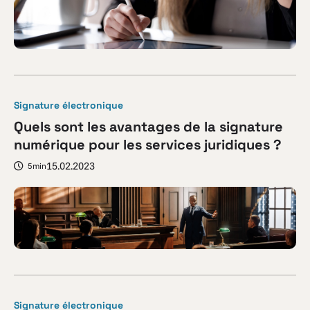
Signature électronique
Quels sont les avantages de la signature
numérique pour les services juridiques ?
15.02.2023
5min
Signature électronique