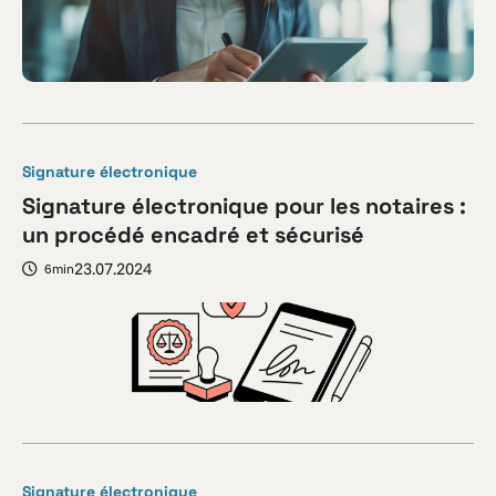
Signature électronique
Signature électronique pour les notaires :
un procédé encadré et sécurisé
23.07.2024
6min
Signature électronique