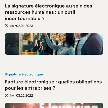
La signature électronique au sein des
ressources humaines : un outil
incontournable ?
02.01.2023
6min
Signature électronique
Facture électronique : quelles obligations
pour les entreprises ?
03.11.2022
5min