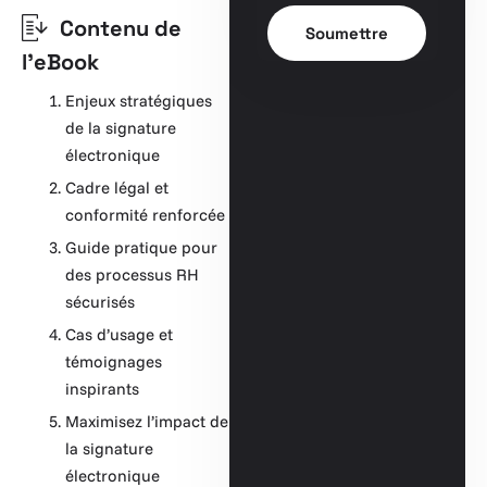
Contenu de
l'eBook
Enjeux stratégiques
de la signature
électronique
Cadre légal et
conformité renforcée
Guide pratique pour
des processus RH
sécurisés
Cas d’usage et
témoignages
inspirants
Maximisez l’impact de
la signature
électronique