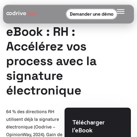
Demander une démo
eBook : RH :
Accélérez vos
process avec la
signature
électronique
64 % des directions RH
utilisent déjà la signature
Télécharger
électronique (Oodrive –
l’eBook
OpinionWay, 2024). Gain de