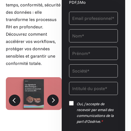
PDF,
5Mo
temps, conformité, sécurité
des données : elle
transforme les processus
RH en profondeur.
Découvrez comment
accélérer vos workflows,
protéger vos données
sensibles et garantir une
conformité totale.
Oui, j'accepte de
recevoir par email des
communications de la
part d'Oodrive.
*