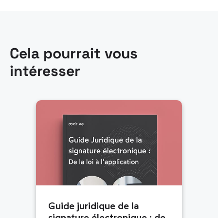
Cela pourrait vous
intéresser
Guide juridique de la
signature électronique : de