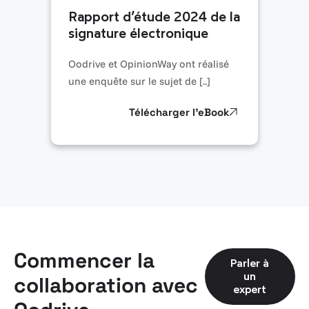
Rapport d’étude 2024 de la
signature électronique
Oodrive et OpinionWay ont réalisé
une enquête sur le sujet de [..]
Télécharger l’eBook
Commencer la
Parler à
un
collaboration avec
expert