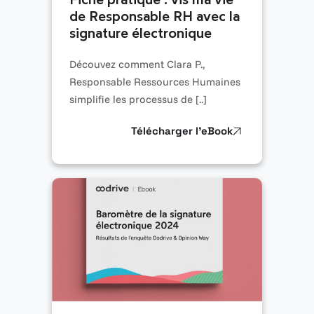
de Responsable RH avec la
signature électronique
Découvez comment Clara P.,
Responsable Ressources Humaines
simplifie les processus de [..]
Télécharger l’eBook