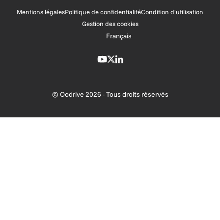
Mentions légales
Politique de confidentialité
Condition d'utilisation
Gestion des cookies
Français
© Oodrive 2026 - Tous droits réservés