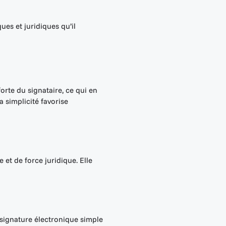
ues et juridiques qu’il
forte du signataire, ce qui en
a simplicité favorise
et de force juridique. Elle
 signature électronique simple