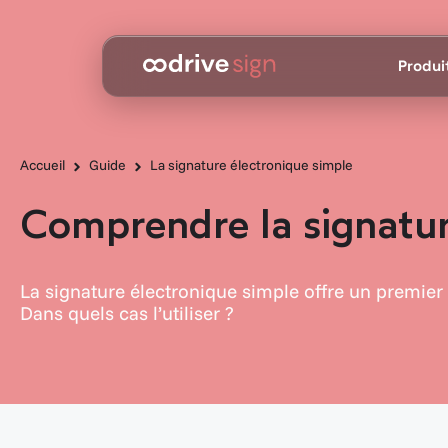
Produi
Accueil
Guide
La signature électronique simple
Comprendre la signatur
La signature électronique simple offre un premier 
Dans quels cas l’utiliser ?