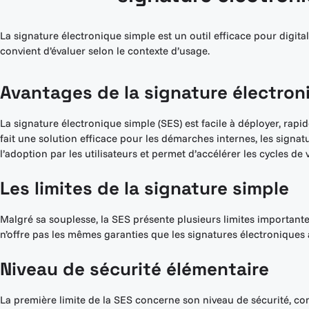
La signature électronique simple est un outil efficace pour digita
convient d’évaluer selon le contexte d’usage.
Avantages de la signature électron
La signature électronique simple (SES) est facile à déployer, rapide
fait une solution efficace pour les démarches internes, les signatu
l’adoption par les utilisateurs et permet d’accélérer les cycles de 
Les limites de la signature simple
Malgré sa souplesse, la SES présente plusieurs limites importante
n’offre pas les mêmes garanties que les signatures électroniques 
Niveau de sécurité élémentaire
La première limite de la SES concerne son niveau de sécurité, c