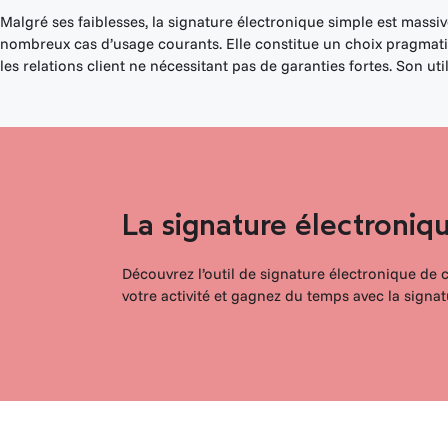
Malgré ses faiblesses, la signature électronique simple est massiv
nombreux cas d’usage courants. Elle constitue un choix pragmatiq
les relations client ne nécessitant pas de garanties fortes. Son u
La signature électroniq
Découvrez l’outil de signature électronique de 
votre activité et gagnez du temps avec la signat