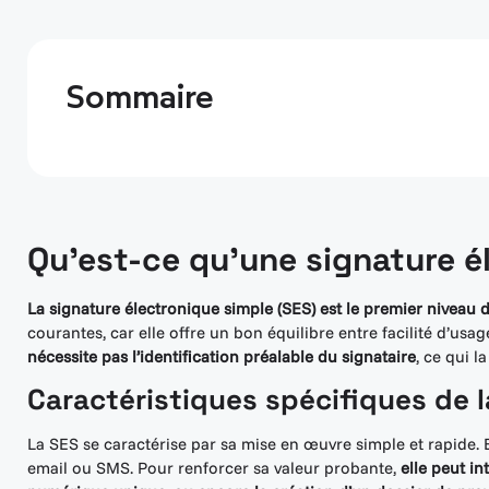
Sommaire
Qu’est-ce qu’une signature é
La signature électronique simple (SES) est le premier niveau 
courantes, car elle offre un bon équilibre entre facilité d’us
nécessite pas l’identification préalable du signataire
, ce qui 
Caractéristiques spécifiques de l
La SES se caractérise par sa mise en œuvre simple et rapide. E
email ou SMS. Pour renforcer sa valeur probante,
elle peut i