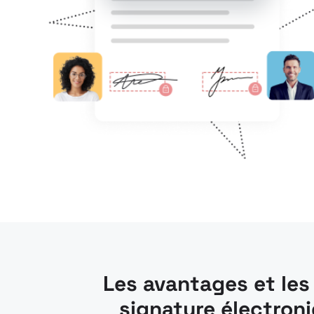
Les avantages et les 
signature électron