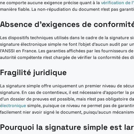
ne comporte aucune exigence précise quant à la
vérification de l
manière fiable. La non-répudiation du document n’est pas garantie
Absence d’exigences de conformité
Les dispositifs techniques utilisés dans le cadre de la signature
signature électronique simple ne font l’objet d’aucun audit par 
l’ANSSI en France. Les garanties affichées par les fournisseurs d
autorité compétente n’est chargée de vérifier la conformité des di
Fragilité juridique
La signature simple offre uniquement un premier niveau de sécurit
signature. En cas de contentieux, il est nécessaire d’apporter la pr
d’un dossier de preuves est possible, mais n’est pas obligatoire da
électronique
simple, puisque ce niveau ne permet pas de garantir
facilement nier avoir signé le document, puisqu’aucun mécanisme
Pourquoi la signature simple est la