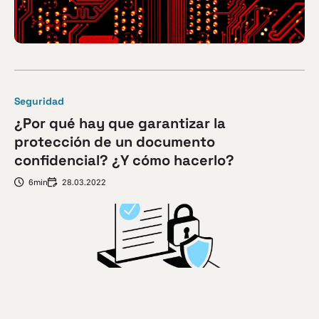
Seguridad
¿Por qué hay que garantizar la
protección de un documento
confidencial? ¿Y cómo hacerlo?
6min
28.03.2022