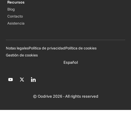
Recursos
Blog
Contacto
Asistencia
Notas legales
Política de privacidad
Política de cookies
Gestión de cookies
Español
© Oodrive 2026 - All rights reserved