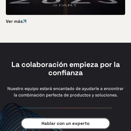
Ver más
La colaboración empieza por la
confianza
Nuestro equipo estará encantado de ayudarle a encontrar
la combinación perfecta de productos y soluciones.
Hablar con un experto