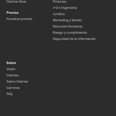
Oodrive Save
Finanzas
I+D e Ingeniería
Precios
Jurídico
Nuestros precios
Marketing y Ventas
Recursos Humanos
Riesgo y cumplimiento
Seguridad de la información
Sobre
Visión
Clientes
Sobre Oodrive
Carreras
FAQ