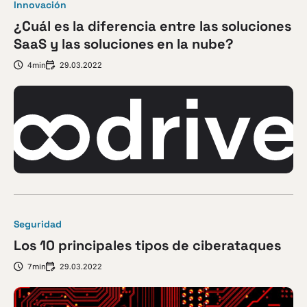
Innovación
¿Cuál es la diferencia entre las soluciones
SaaS y las soluciones en la nube?
4min
29.03.2022
Seguridad
Los 10 principales tipos de ciberataques
7min
29.03.2022