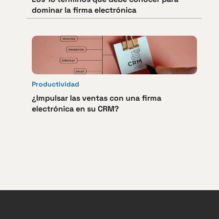
dominar la firma electrónica
Productividad
¿Impulsar las ventas con una firma
electrónica en su CRM?