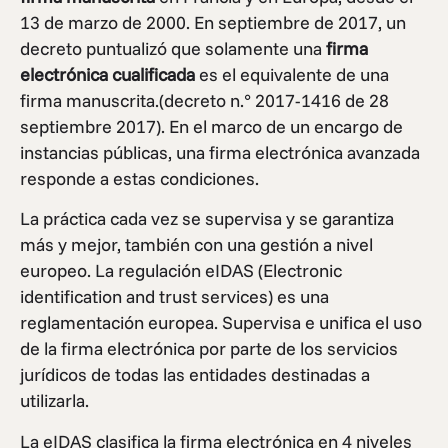
13 de marzo de 2000. En septiembre de 2017, un
decreto puntualizó que solamente una
firma
electrónica cualificada
es el equivalente de una
firma manuscrita.(decreto n.° 2017-1416 de 28
septiembre 2017). En el marco de un encargo de
instancias públicas, una firma electrónica avanzada
responde a estas condiciones.
La práctica cada vez se supervisa y se garantiza
más y mejor, también con una gestión a nivel
europeo. La regulación eIDAS (Electronic
identification and trust services) es una
reglamentación europea. Supervisa e unifica el uso
de la firma electrónica por parte de los servicios
jurídicos de todas las entidades destinadas a
utilizarla.
La eIDAS clasifica la firma electrónica en 4 niveles