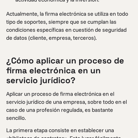
Actualmente, la firma electrónica se utiliza en todo
tipo de soportes, siempre que se cumplan las
condiciones específicas en cuestión de seguridad
de datos (cliente, empresa, terceros).
¿Cómo aplicar un proceso de
firma electrónica en un
servicio jurídico?
Aplicar un proceso de firma electrónica en el
servicio jurídico de una empresa, sobre todo en el
caso de una profesión regulada, es bastante
sencillo.
La primera etapa consiste en establecer una