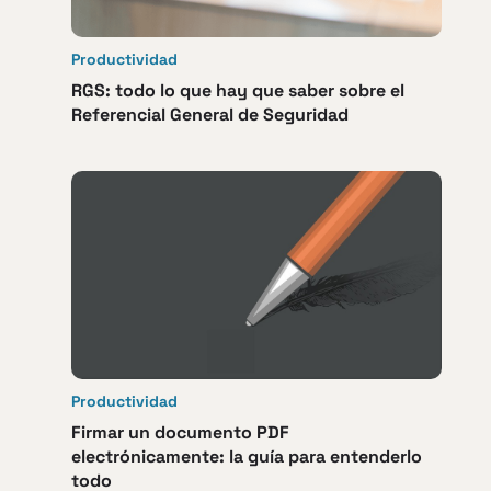
Productividad
RGS: todo lo que hay que saber sobre el
Referencial General de Seguridad
Productividad
Firmar un documento PDF
electrónicamente: la guía para entenderlo
todo