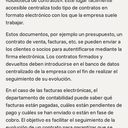
«biblioteca de contratos». Este lugar fácilmente
accesible centraliza todo tipo de contratos en
formato electrónico con los que la empresa suele
trabajar.
Estos documentos, por ejemplo un presupuesto, un
contrato de venta, facturas, etc. se pueden enviar a
los clientes o socios para autentificarse mediante la
firma electrónica. Los contratos firmados y
devueltos deben introducirse en el banco de datos
centralizado de la empresa con el fin de realizar el
seguimiento de su evolución.
En el caso de las facturas electrónicas, el
departamento de contabilidad puede saber qué
facturas están pagadas, cuáles están pendientes de
pago y cuáles se han enviado o están en fase de
cobro. El objetivo es facilitar el seguimiento de la
evolución de un contrato para garantizar que se