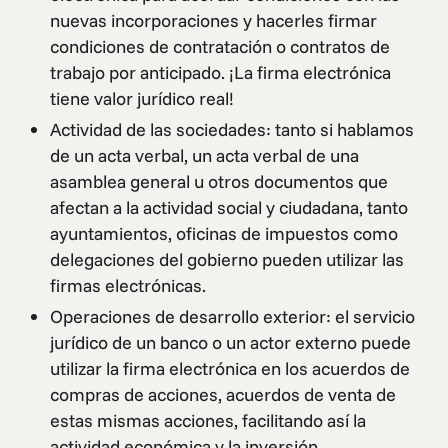
nuevas incorporaciones y hacerles firmar
condiciones de contratación o contratos de
trabajo por anticipado. ¡La firma electrónica
tiene valor jurídico real!
Actividad de las sociedades: tanto si hablamos
de un acta verbal, un acta verbal de una
asamblea general u otros documentos que
afectan a la actividad social y ciudadana, tanto
ayuntamientos, oficinas de impuestos como
delegaciones del gobierno pueden utilizar las
firmas electrónicas.
Operaciones de desarrollo exterior: el servicio
jurídico de un banco o un actor externo puede
utilizar la firma electrónica en los acuerdos de
compras de acciones, acuerdos de venta de
estas mismas acciones, facilitando así la
actividad económica y la inversión.