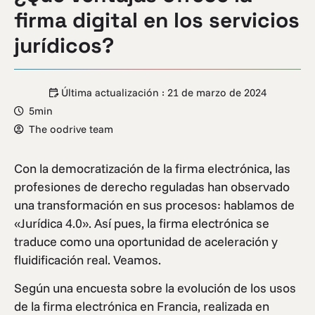
firma digital en los servicios
jurídicos?
Última actualización :
21 de marzo de 2024
5min
The oodrive team
Con la democratización de la firma electrónica, las
profesiones de derecho reguladas han observado
una transformación en sus procesos: hablamos de
«Jurídica 4.0». Así pues, la firma electrónica se
traduce como una oportunidad de aceleración y
fluidificación real. Veamos.
Según una encuesta sobre la evolución de los usos
de la firma electrónica en Francia, realizada en