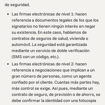
de seguridad.
Las firmas electrónicas de nivel 1: hacen
referencia a documentos legales de los que los
signatarios no tienen ningún interés en negar
su existencia. En este caso, hablamos de
contratos de seguros de salud, vivienda o
automóvil. La seguridad está garantizada
mediante un servicio de doble verificación
(SMS con un código, etc.).
Las firmas electrónicas de nivel 2: hacen
referencia a negociaciones que implican a un
gran número de personas, como un agente
confiado por el cliente. Cuantas más partes hay,
más control se exige. Así pues, mediante un
contrato de seguro, de previsión o de ahorro, se
debe confirmar la identidad con una fotocopia