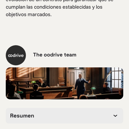
cumplan las condiciones establecidas y los
objetivos marcados.
The oodrive team
Resumen