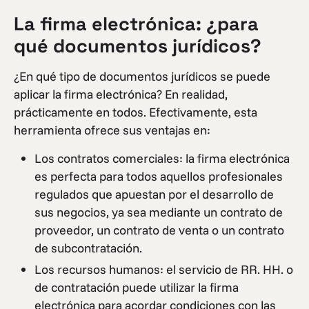
La firma electrónica: ¿para
qué documentos jurídicos?
¿En qué tipo de documentos jurídicos se puede
aplicar la firma electrónica? En realidad,
prácticamente en todos. Efectivamente, esta
herramienta ofrece sus ventajas en:
Los contratos comerciales: la firma electrónica
es perfecta para todos aquellos profesionales
regulados que apuestan por el desarrollo de
sus negocios, ya sea mediante un contrato de
proveedor, un contrato de venta o un contrato
de subcontratación.
Los recursos humanos: el servicio de RR. HH. o
de contratación puede utilizar la firma
electrónica para acordar condiciones con las