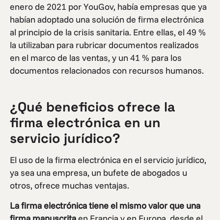
enero de 2021 por YouGov, había empresas que ya
habían adoptado una solución de firma electrónica
al principio de la crisis sanitaria. Entre ellas, el 49 %
la utilizaban para rubricar documentos realizados
en el marco de las ventas, y un 41 % para los
documentos relacionados con recursos humanos.
¿Qué beneficios ofrece la
firma electrónica en un
servicio jurídico?
El uso de la firma electrónica en el servicio jurídico,
ya sea una empresa, un bufete de abogados u
otros, ofrece muchas ventajas.
La firma electrónica tiene el mismo valor que una
firma manuscrita
en Francia y en Europa, desde el