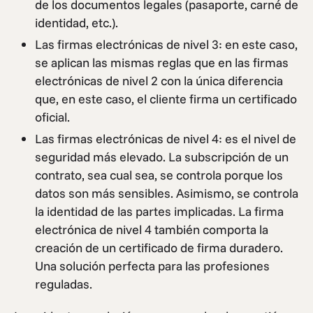
de los documentos legales (pasaporte, carné de
identidad, etc.).
Las firmas electrónicas de nivel 3: en este caso,
se aplican las mismas reglas que en las firmas
electrónicas de nivel 2 con la única diferencia
que, en este caso, el cliente firma un certificado
oficial.
Las firmas electrónicas de nivel 4: es el nivel de
seguridad más elevado. La subscripción de un
contrato, sea cual sea, se controla porque los
datos son más sensibles. Asimismo, se controla
la identidad de las partes implicadas. La firma
electrónica de nivel 4 también comporta la
creación de un certificado de firma duradero.
Una solución perfecta para las profesiones
reguladas.