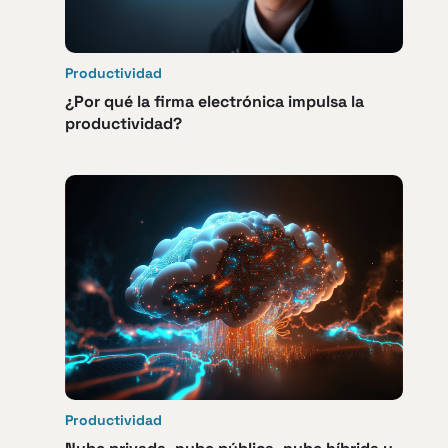
Productividad
¿Por qué la firma electrónica impulsa la
productividad?
Productividad