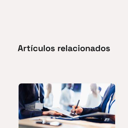
Artículos relacionados