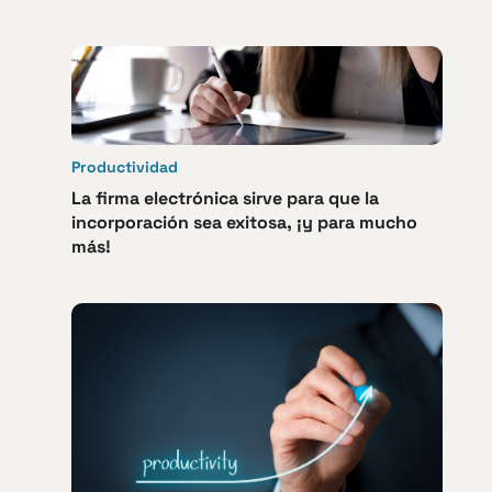
Productividad
La firma electrónica sirve para que la
incorporación sea exitosa, ¡y para mucho
más!