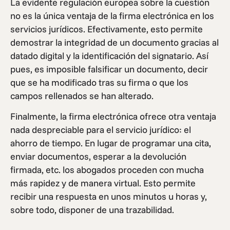
La evidente regulación europea sobre la cuestión
no es la única ventaja de la firma electrónica en los
servicios jurídicos. Efectivamente, esto permite
demostrar la integridad de un documento gracias al
datado digital y la identificación del signatario. Así
pues, es imposible falsificar un documento, decir
que se ha modificado tras su firma o que los
campos rellenados se han alterado.
Finalmente, la firma electrónica ofrece otra ventaja
nada despreciable para el servicio jurídico: el
ahorro de tiempo. En lugar de programar una cita,
enviar documentos, esperar a la devolución
firmada, etc. los abogados proceden con mucha
más rapidez y de manera virtual. Esto permite
recibir una respuesta en unos minutos u horas y,
sobre todo, disponer de una trazabilidad.