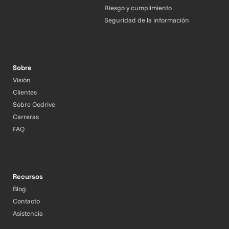
Riesgo y cumplimiento
Seguridad de la información
Sobre
Visión
Clientes
Sobre Oodrive
Carreras
FAQ
Recursos
Blog
Contacto
Asistencia