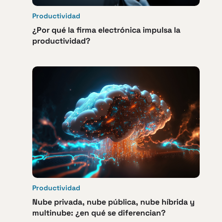
Productividad
¿Por qué la firma electrónica impulsa la
productividad?
Productividad
Nube privada, nube pública, nube híbrida y
multinube: ¿en qué se diferencian?