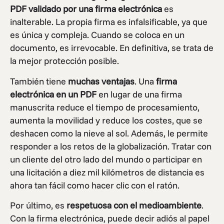
PDF validado por una firma electrónica
es
inalterable. La propia firma es infalsificable, ya que
es única y compleja. Cuando se coloca en un
documento, es irrevocable. En definitiva, se trata de
la mejor protección posible.
También tiene
muchas ventajas
. Una
firma
electrónica en un PDF
en lugar de una firma
manuscrita reduce el tiempo de procesamiento,
aumenta la movilidad y reduce los costes, que se
deshacen como la nieve al sol. Además, le permite
responder a los retos de la globalización. Tratar con
un cliente del otro lado del mundo o participar en
una licitación a diez mil kilómetros de distancia es
ahora tan fácil como hacer clic con el ratón.
Por último, es
respetuosa con el medioambiente
.
Con la firma electrónica, puede decir adiós al papel