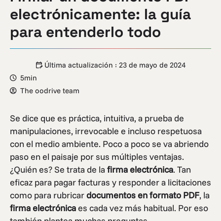
electrónicamente: la guía
para entenderlo todo
Última actualización :
23 de mayo de 2024
5min
The oodrive team
Se dice que es práctica, intuitiva, a prueba de
manipulaciones, irrevocable e incluso respetuosa
con el medio ambiente. Poco a poco se va abriendo
paso en el paisaje por sus múltiples ventajas.
¿Quién es? Se trata de la
firma electrónica
. Tan
eficaz para pagar facturas y responder a licitaciones
como para rubricar
documentos en formato PDF
, la
firma electrónica
es cada vez más habitual. Por eso
también plantea muchas preguntas.