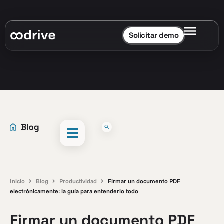
Solicitar demo
Inicio
Blog
Productividad
Firmar un documento PDF
electrónicamente: la guía para entenderlo todo
Firmar un documento PDF