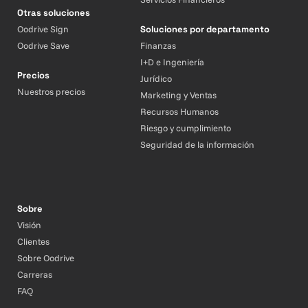
Otras soluciones
Oodrive Sign
Soluciones por departamento
Oodrive Save
Finanzas
I+D e Ingeniería
Precios
Jurídico
Nuestros precios
Marketing y Ventas
Recursos Humanos
Riesgo y cumplimiento
Seguridad de la información
Sobre
Visión
Clientes
Sobre Oodrive
Carreras
FAQ