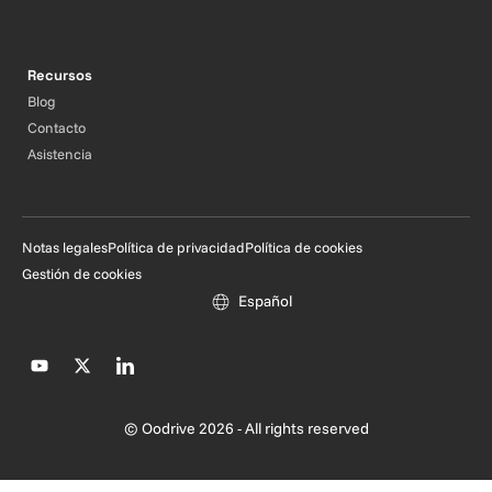
Recursos
Blog
Contacto
Asistencia
Notas legales
Política de privacidad
Política de cookies
Gestión de cookies
Español
© Oodrive 2026 - All rights reserved