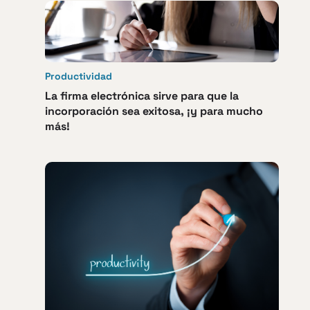
Productividad
La firma electrónica sirve para que la
incorporación sea exitosa, ¡y para mucho
más!