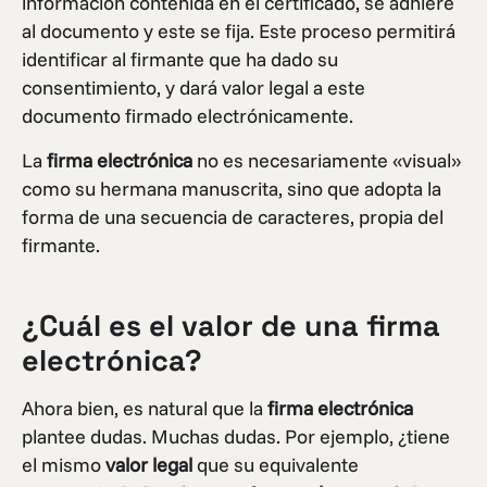
información contenida en el certificado, se adhiere
al documento y este se fija. Este proceso permitirá
identificar al firmante que ha dado su
consentimiento, y dará valor legal a este
documento firmado electrónicamente.
La
firma electrónica
no es necesariamente «visual»
como su hermana manuscrita, sino que adopta la
forma de una secuencia de caracteres, propia del
firmante.
¿Cuál es el valor de una firma
electrónica?
Ahora bien, es natural que la
firma electrónica
plantee dudas. Muchas dudas. Por ejemplo, ¿tiene
el mismo
valor legal
que su equivalente