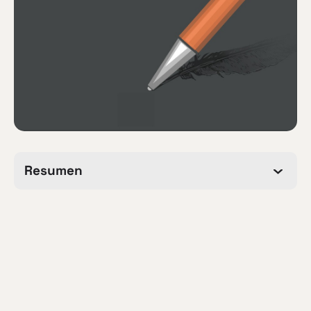
Resumen