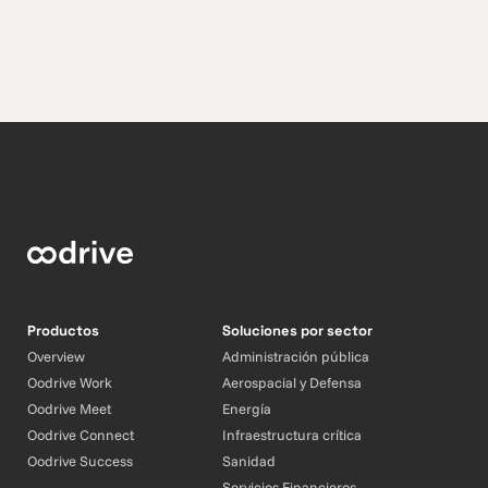
Productos
Soluciones por sector
Overview
Administración pública
Oodrive Work
Aerospacial y Defensa
Oodrive Meet
Energía
Oodrive Connect
Infraestructura crítica
Oodrive Success
Sanidad
Servicios Financieros