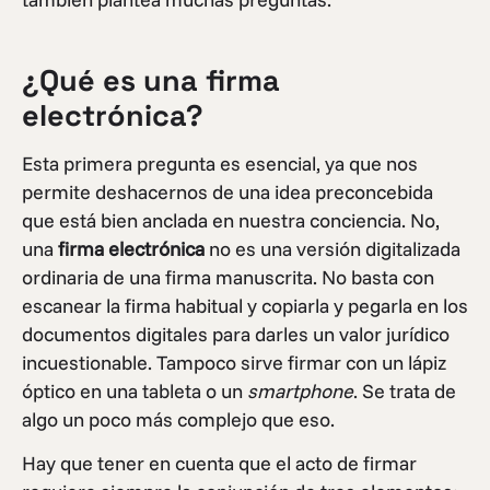
¿Qué es una firma
electrónica?
Esta primera pregunta es esencial, ya que nos
permite deshacernos de una idea preconcebida
que está bien anclada en nuestra conciencia. No,
una
firma electrónica
no es una versión digitalizada
ordinaria de una firma manuscrita. No basta con
escanear la firma habitual y copiarla y pegarla en los
documentos digitales para darles un valor jurídico
incuestionable. Tampoco sirve firmar con un lápiz
óptico en una tableta o un
smartphone
. Se trata de
algo un poco más complejo que eso.
Hay que tener en cuenta que el acto de firmar