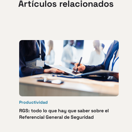
Artículos relacionados
Productividad
RGS: todo lo que hay que saber sobre el
Referencial General de Seguridad