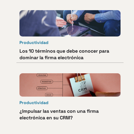
Productividad
Los 10 términos que debe conocer para
dominar la firma electrónica
Productividad
¿Impulsar las ventas con una firma
electrónica en su CRM?