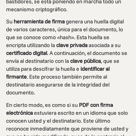
bastidores, se está poniendo en marcha todo un
mecanismo criptográfico.
Su
herramienta de firma
genera una huella digital
de varios caracteres, única para el documento, lo
que se conoce como «hash». Esta huella se
encripta utilizando la
clave privada
asociada a su
certificado digital
. A continuación, el documento se
envía al destinatario con la
clave pública
, que se
utiliza para descifrar la huella e
identificar al
firmante
. Este proceso también permite al
destinatario asegurarse de la integridad del
documento.
En cierto modo, es como si su
PDF con firma
electrónica
estuviera escrito en un idioma que solo
conocen usted y el destinatario. Este último
reconoce inmediatamente que proviene de usted y