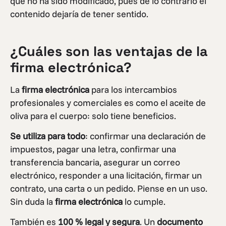
que no ha sido modificado, pues de lo contrario el
contenido dejaría de tener sentido.
¿Cuáles son las ventajas de la
firma electrónica?
La
firma electrónica
para los intercambios
profesionales y comerciales es como el aceite de
oliva para el cuerpo: solo tiene beneficios.
Se utiliza para todo
: confirmar una declaración de
impuestos, pagar una letra, confirmar una
transferencia bancaria, asegurar un correo
electrónico, responder a una licitación, firmar un
contrato, una carta o un pedido. Piense en un uso.
Sin duda la
firma electrónica
lo cumple.
También es
100 % legal y segura
. Un
documento