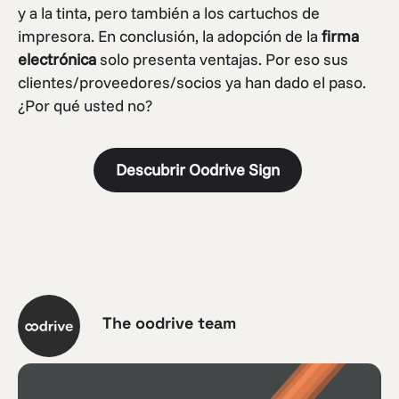
y a la tinta, pero también a los cartuchos de
impresora. En conclusión, la adopción de la
firma
electrónica
solo presenta ventajas. Por eso sus
clientes/proveedores/socios ya han dado el paso.
¿Por qué usted no?
Descubrir Oodrive Sign
The oodrive team