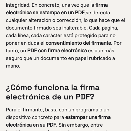
integridad. En concreto, una vez que la
firma
electrónica se estampa en un PDF
,se detecta
cualquier alteración o corrección, lo que hace que el
documento firmado sea inalterable. Cada página,
cada línea, cada carácter está protegido para no
poner en duda el
consentimiento del firmante
. Por
tanto, un
PDF con firma electrónica
es aun más
seguro que un documento en papel rubricado a
mano.
¿Cómo funciona la firma
electrónica de un PDF?
Para el firmante, basta con un programa o un
dispositivo concreto para
estampar una firma
electrónica en su PDF
. Sin embargo, entre