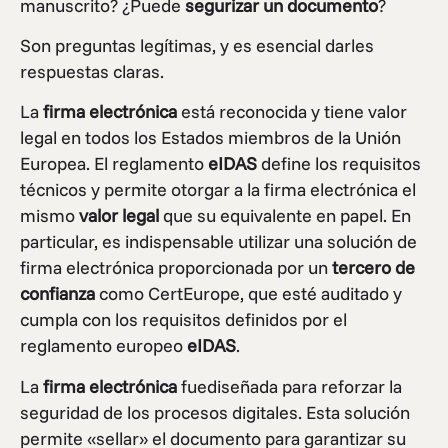
manuscrito? ¿Puede
segurizar un documento
?
Son preguntas legítimas, y es esencial darles
respuestas claras.
La
firma electrónica
está reconocida y tiene valor
legal en todos los Estados miembros de la Unión
Europea. El reglamento
eIDAS
define los requisitos
técnicos y permite otorgar a la firma electrónica el
mismo
valor legal
que su equivalente en papel. En
particular, es indispensable utilizar una solución de
firma electrónica proporcionada por un
tercero de
confianza
como CertEurope, que esté auditado y
cumpla con los requisitos definidos por el
reglamento europeo
eIDAS
.
La
firma electrónica
fuediseñada para reforzar la
seguridad de los procesos digitales. Esta solución
permite «sellar» el documento para garantizar su