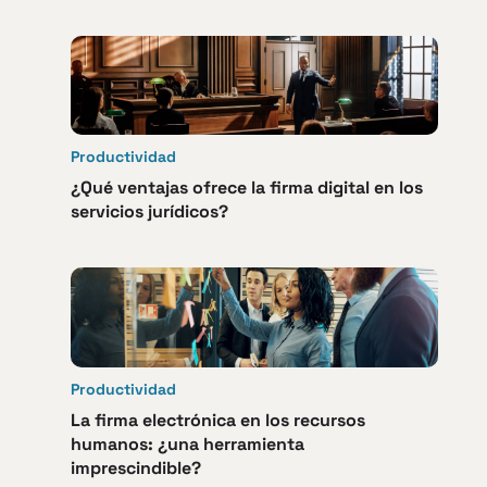
Productividad
¿Qué ventajas ofrece la firma digital en los
servicios jurídicos?
Productividad
La firma electrónica en los recursos
humanos: ¿una herramienta
imprescindible?