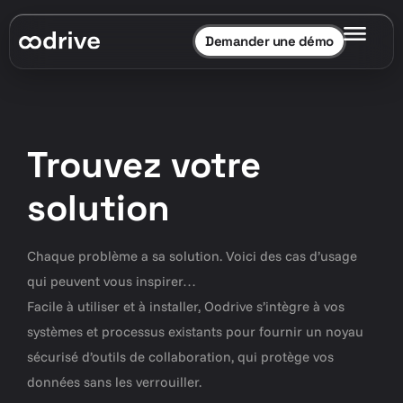
Demander une démo
Trouvez votre
solution
Chaque problème a sa solution. Voici des cas d’usage
qui peuvent vous inspirer…
Facile à utiliser et à installer, Oodrive s’intègre à vos
systèmes et processus existants pour fournir un noyau
sécurisé d’outils de collaboration, qui protège vos
données sans les verrouiller.