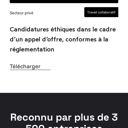
Travail collaboratif
Secteur privé
Candidatures éthiques dans le cadre
d’un appel d’offre, conformes à la
réglementation
Télécharger
Télécharger
Reconnu par plus de 3