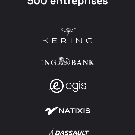
500 entreprises