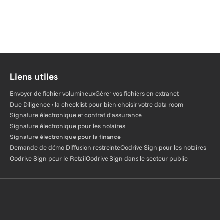
Liens utiles
Envoyer de fichier volumineux
Gérer vos fichiers en extranet
Due Diligence : la checklist pour bien choisir votre data room
Signature électronique et contrat d'assurance
Signature électronique pour les notaires
Signature électronique pour la finance
Demande de démo Diffusion restreinte
Oodrive Sign pour les notaires
Oodrive Sign pour le Retail
Oodrive Sign dans le secteur public