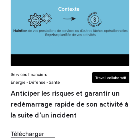
Services financiers
Travail collaboratif
Energie - Défense - Santé
Anticiper les risques et garantir un
redémarrage rapide de son activité à
la suite d’un incident
Télécharger