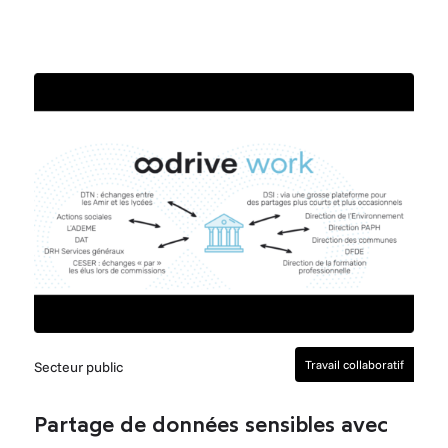
Télécharger
Travail collaboratif
Secteur public
Partage de données sensibles avec