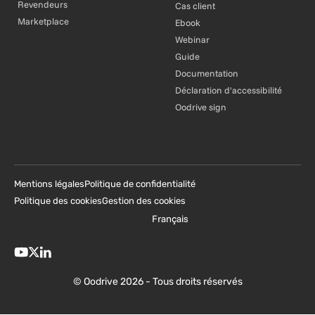
Revendeurs
Cas client
Marketplace
Ebook
Webinar
Guide
Documentation
Déclaration d'accessibilité
Oodrive sign
Mentions légales
Politique de confidentialité
Politique des cookies
Gestion des cookies
Français
© Oodrive 2026 - Tous droits réservés