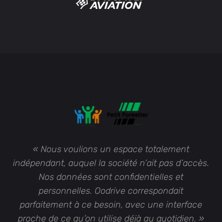
« Nous voulions un espace totalement
indépendant, auquel la société n’ait pas d’accès.
Nos données sont confidentielles et
personnelles. Oodrive correspondait
parfaitement à ce besoin, avec une interface
proche de ce qu’on utilise déjà au quotidien. »