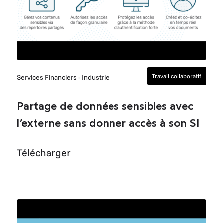
Travail collaboratif
Services Financiers - Industrie
Partage de données sensibles avec
l’externe sans donner accès à son SI
Télécharger
Télécharger