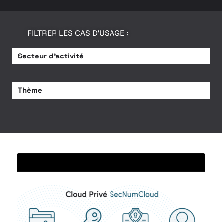
FILTRER LES CAS D'USAGE :
Secteur d’activité
Thème