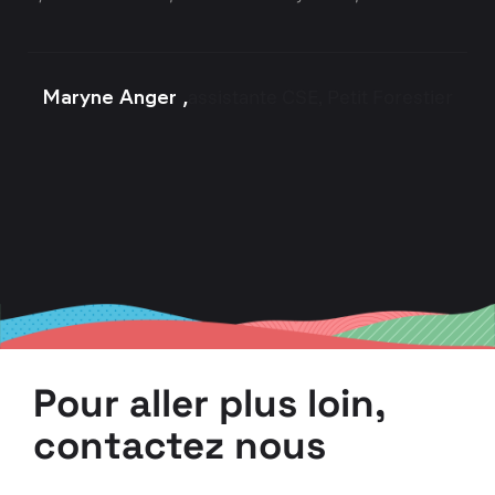
assistante CSE, Petit Forestier
Maryne Anger ,
Pour aller plus loin,
contactez nous