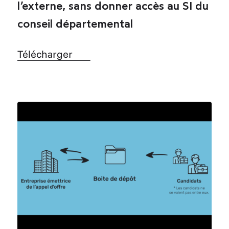
l’externe, sans donner accès au SI du
conseil départemental
Télécharger
Télécharger