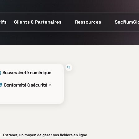
ifs
Clients & Partenaires
Ressources
SecNumCl
Souveraineté numérique
Conformité & sécurité
Extranet, un moyen de gérer vos fichiers en ligne