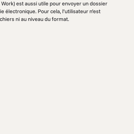
Work) est aussi utile pour envoyer un dossier
électronique. Pour cela, l’utilisateur n’est
ichiers ni au niveau du format.