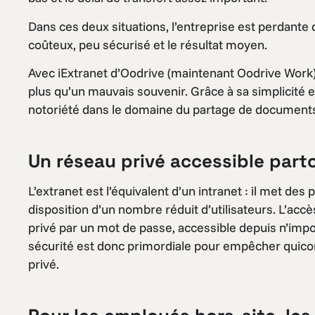
Dans ces deux situations, l’entreprise est perdante
coûteux, peu sécurisé et le résultat moyen.
Avec iExtranet d’Oodrive (maintenant Oodrive Work)
plus qu’un mauvais souvenir. Grâce à sa simplicité et 
notoriété dans le domaine du partage de documents
Un réseau privé accessible part
L’extranet est l’équivalent d’un intranet : il met de
disposition d’un nombre réduit d’utilisateurs. L’accè
privé par un mot de passe, accessible depuis n’impo
sécurité est donc primordiale pour empêcher quico
privé.