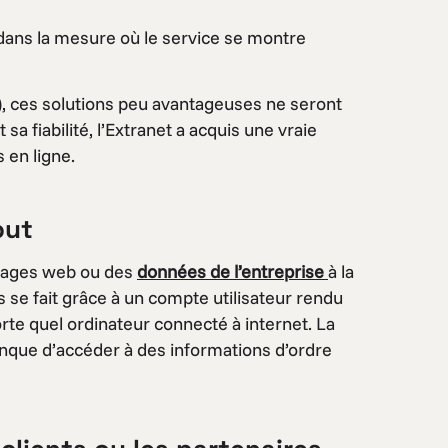
 dans la mesure où le service se montre
, ces solutions peu avantageuses ne seront
sa fiabilité, l’Extranet a acquis une vraie
 en ligne.
out
s pages web ou des
données de l’entreprise
à la
s se fait grâce à un compte utilisateur rendu
rte quel ordinateur connecté à internet. La
nque d’accéder à des informations d’ordre