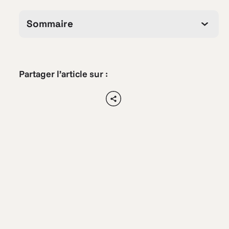
Sommaire
Partager l’article sur :