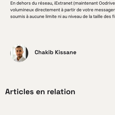
En dehors du réseau, iExtranet (maintenant Oodrive 
volumineux directement à partir de votre messagerie 
soumis à aucune limite ni au niveau de la taille des f
Chakib Kissane
Articles en relation