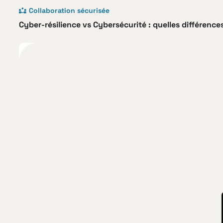
Collaboration sécurisée
Cyber-résilience vs Cybersécurité : quelles différenc