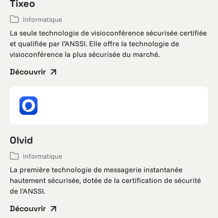
Tixeo
Informatique
La seule technologie de visioconférence sécurisée certifiée
et qualifiée par l’ANSSI. Elle offre la technologie de
visioconférence la plus sécurisée du marché.
Découvrir
Olvid
Informatique
La première technologie de messagerie instantanée
hautement sécurisée, dotée de la certification de sécurité
de l’ANSSI.
Découvrir