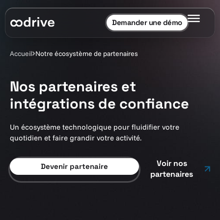
Demander une démo
Accueil
Notre écosystème de partenaires
Nos partenaires et
intégrations de confiance
Un écosystème technologique pour fluidifier votre
quotidien et faire grandir votre activité.
Voir nos
Devenir partenaire
partenaires