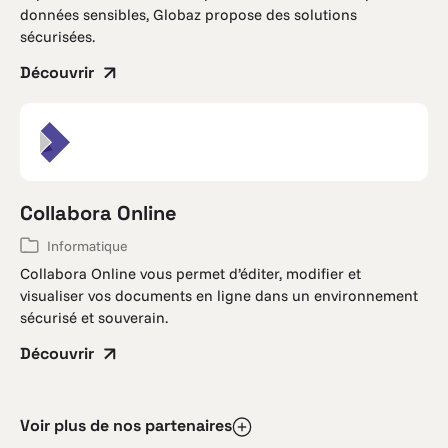
données sensibles, Globaz propose des solutions
sécurisées.
Découvrir
Collabora Online
Informatique
Collabora Online vous permet d’éditer, modifier et
visualiser vos documents en ligne dans un environnement
sécurisé et souverain.
Découvrir
Voir plus de nos partenaires