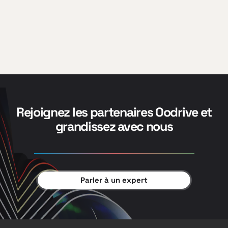
Rejoignez les partenaires Oodrive et
grandissez avec nous
Parler à un expert