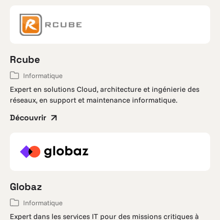
Rcube
Informatique
Expert en solutions Cloud, architecture et ingénierie des
réseaux, en support et maintenance informatique.
Découvrir
Globaz
Informatique
Expert dans les services IT pour des missions critiques à