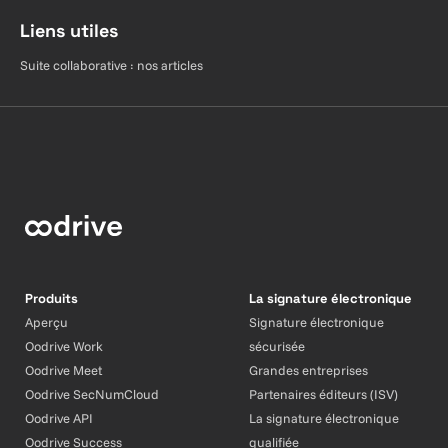
Liens utiles
Suite collaborative : nos articles
Produits
La signature électronique
Aperçu
Signature électronique
Oodrive Work
sécurisée
Oodrive Meet
Grandes entreprises
Oodrive SecNumCloud
Partenaires éditeurs (ISV)
Oodrive API
La signature électronique
Oodrive Success
qualifiée