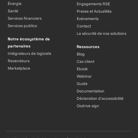
Énergie
Engagements RSE
Santé
Presse et Actualités
Services financiers
Evénements
Services publics
Contact
La sécurité de nos solutions
Notre écosystème de
partenaires
Ressources
Intégrateurs de logiciels
Blog
Revendeurs
Cas client
Marketplace
Ebook
Webinar
Guide
Documentation
Déclaration d'accessibilité
Oodrive sign