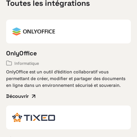
Toutes les intégrations
OnlyOffice
Informatique
OnlyOffice est un outil d’édition collaboratif vous
permettant de créer, modifier et partager des documents
en ligne dans un environnement sécurisé et souverain.
Découvrir