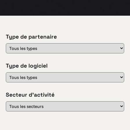
Type de partenaire
Type de logiciel
Secteur d'activité