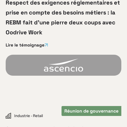
Respect des exigences réglementaires et
prise en compte des besoins métiers : la
REBM fait d’une pierre deux coups avec
Oodrive Work
Lire le témoignage
Réunion de gouvernance
Industrie - Retail