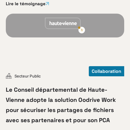
Lire le témoignage
Collaboration
Secteur Public
Le Conseil départemental de Haute-
Vienne adopte la solution Oodrive Work
pour sécuriser les partages de fichiers
avec ses partenaires et pour son PCA