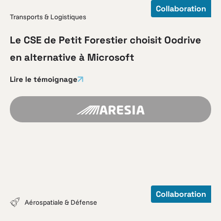
Collaboration
Transports & Logistiques
Le CSE de Petit Forestier choisit Oodrive
en alternative à Microsoft
Lire le témoignage
Collaboration
Aérospatiale & Défense