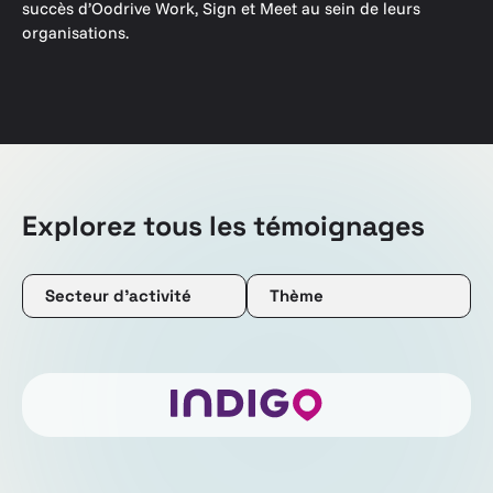
succès d’Oodrive Work, Sign et Meet au sein de leurs
organisations.
Explorez tous les témoignages
Secteur d’activité
Thème