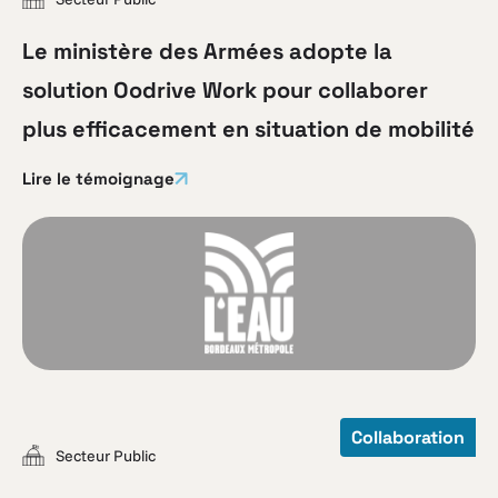
Le ministère des Armées adopte la
solution Oodrive Work pour collaborer
plus efficacement en situation de mobilité
Lire le témoignage
Collaboration
Secteur Public