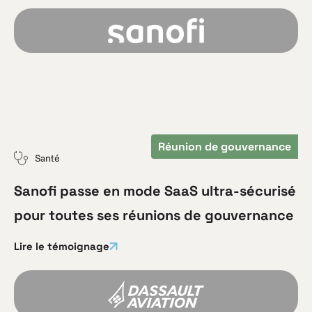
Réunion de gouvernance
Santé
Sanofi passe en mode SaaS ultra-sécurisé
pour toutes ses réunions de gouvernance
Lire le témoignage