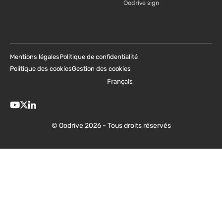
Oodrive sign
Mentions légales
Politique de confidentialité
Politique des cookies
Gestion des cookies
Français
© Oodrive 2026 - Tous droits réservés