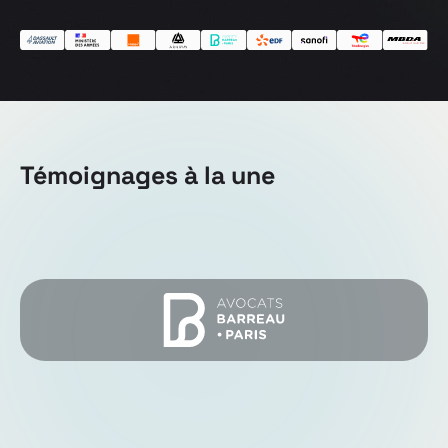
Témoignages à la une