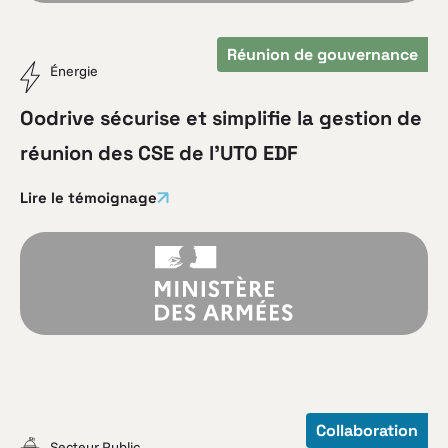
Réunion de gouvernance
Énergie
Oodrive sécurise et simplifie la gestion de
réunion des CSE de l’UTO EDF
Lire le témoignage
Collaboration
Secteur Public