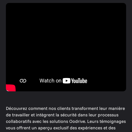
Découvrez comment nos clients transforment leur manière
de travailler et intègrent la sécurité dans leur processus
collaboratifs avec les solutions Oodrive. Leurs témoignages
vous offrent un aperçu exclusif des expériences et des