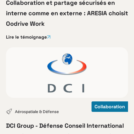
Collaboration et partage sécurisés en
interne comme en externe : ARESIA choisit
Oodrive Work
Lire le témoignage
Collaboration
Aérospatiale & Défense
DCI Group - Défense Conseil International