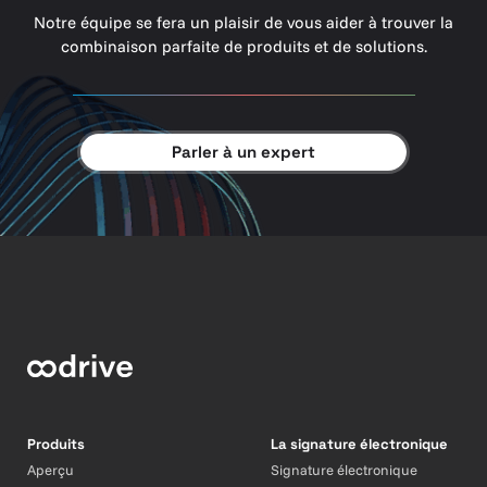
Notre équipe se fera un plaisir de vous aider à trouver la
combinaison parfaite de produits et de solutions.
Parler à un expert
Produits
La signature électronique
Aperçu
Signature électronique