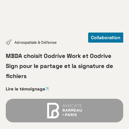
Collaboration
Aérospatiale & Défense
MBDA choisit Oodrive Work et Oodrive
Sign pour le partage et la signature de
fichiers
Lire le témoignage