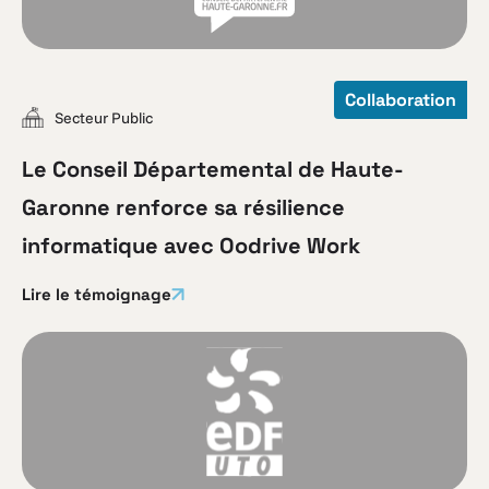
Collaboration
Secteur Public
Le Conseil Départemental de Haute-
Garonne renforce sa résilience
informatique avec Oodrive Work
Lire le témoignage