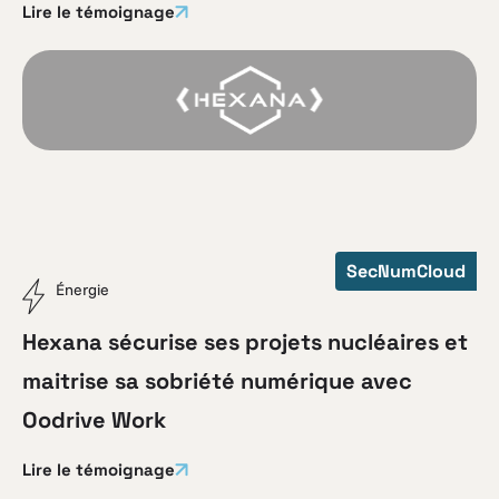
Lire le témoignage
SecNumCloud
Énergie
Hexana sécurise ses projets nucléaires et
maitrise sa sobriété numérique avec
Oodrive Work
Lire le témoignage