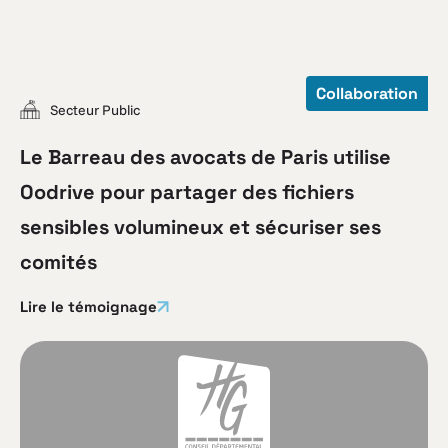
Collaboration
Secteur Public
Le Barreau des avocats de Paris utilise
Oodrive pour partager des fichiers
sensibles volumineux et sécuriser ses
comités
Lire le témoignage