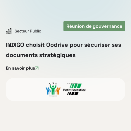
Réunion de gouvernance
Secteur Public
INDIGO choisit Oodrive pour sécuriser ses
documents stratégiques
En savoir plus