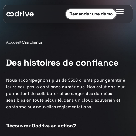
Demander une démo
Accueil
Cas clients
Des histoires de confiance
Nous accompagnons plus de 3500 clients pour garantir à
leurs équipes la confiance numérique. Nos solutions leur
permettent de collaborer et échanger des données
sensibles en toute sécurité, dans un cloud souverain et
conforme aux nouvelles réglementations.
Découvrez Oodrive en action