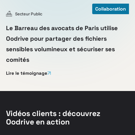
Collaboration
Secteur Public
Le Barreau des avocats de Paris utilise
Oodrive pour partager des fichiers
sensibles volumineux et sécuriser ses
comités
Lire le témoignage
Vidéos clients : découvrez
Oodrive en action