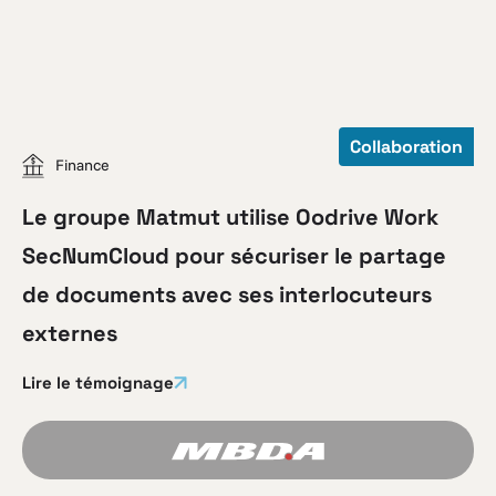
Collaboration
Finance
Le groupe Matmut utilise Oodrive Work
SecNumCloud pour sécuriser le partage
de documents avec ses interlocuteurs
externes
Lire le témoignage