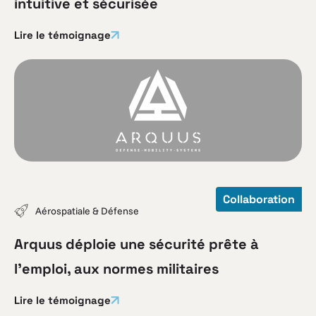
intuitive et sécurisée
Lire le témoignage
Collaboration
Aérospatiale & Défense
Arquus déploie une sécurité prête à
l’emploi, aux normes militaires
Lire le témoignage