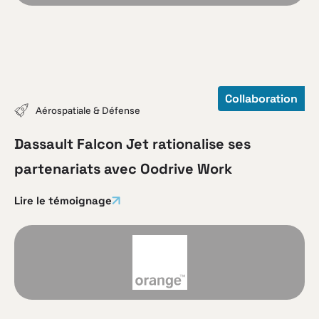
Collaboration
Aérospatiale & Défense
Dassault Falcon Jet rationalise ses
partenariats avec Oodrive Work
Lire le témoignage