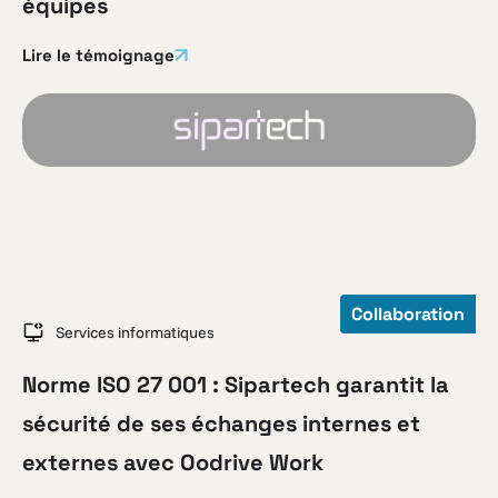
équipes
Lire le témoignage
Collaboration
Services informatiques
Norme ISO 27 001 : Sipartech garantit la
sécurité de ses échanges internes et
externes avec Oodrive Work