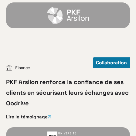
Collaboration
Finance
PKF Arsilon renforce la confiance de ses
clients en sécurisant leurs échanges avec
Oodrive
Lire le témoignage