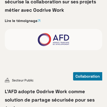
sécurise la collaboration sur ses projets
métier avec Oodrive Work
Lire le témoignage
Collaboration
Secteur Public
L’AFD adopte Oodrive Work comme
solution de partage sécurisée pour ses