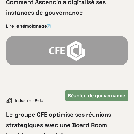
Comment Ascencio a digitalisé ses
instances de gouvernance
Lire le témoignage
Réunion de gouvernance
Industrie - Retail
Le groupe CFE optimise ses réunions
stratégiques avec une Board Room