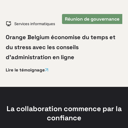
Réunion de gouvernance
Services informatiques
Orange Belgium économise du temps et
du stress avec les conseils
d’administration en ligne
Lire le témoignage
La collaboration commence par la
confiance