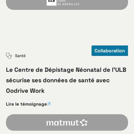
Collaboration
Santé
Le Centre de Dépistage Néonatal de l’ULB
sécurise ses données de santé avec
Oodrive Work
Lire le témoignage