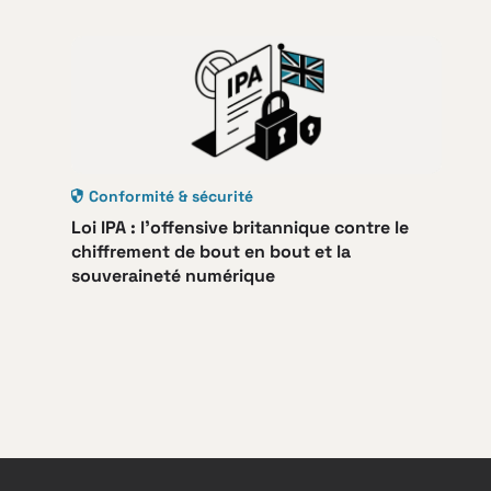
Conformité & sécurité
Loi IPA : l’offensive britannique contre le
chiffrement de bout en bout et la
souveraineté numérique