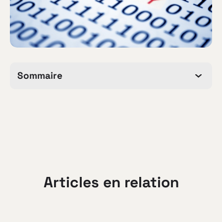
Sommaire
Articles en relation