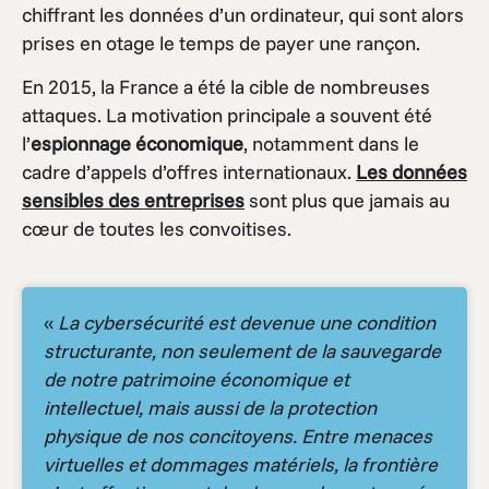
chiffrant les données d’un ordinateur, qui sont alors
prises en otage le temps de payer une rançon.
En 2015, la France a été la cible de nombreuses
attaques. La motivation principale a souvent été
l’
espionnage économique
, notamment dans le
cadre d’appels d’offres internationaux.
Les données
sensibles des entreprises
sont plus que jamais au
cœur de toutes les convoitises.
«
La cybersécurité est devenue une condition
structurante, non seulement de la sauvegarde
de notre patrimoine économique et
intellectuel, mais aussi de la protection
physique de nos concitoyens. Entre menaces
virtuelles et dommages matériels, la frontière