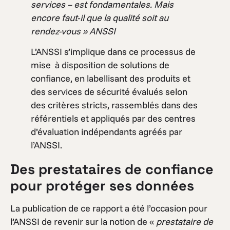
services – est fondamentales. Mais
encore faut-il que la qualité soit au
rendez-vous » ANSSI
L’ANSSI s’implique dans ce processus de
mise à disposition de solutions de
confiance, en labellisant des produits et
des services de sécurité évalués selon
des critères stricts, rassemblés dans des
référentiels et appliqués par des centres
d’évaluation indépendants agréés par
l’ANSSI.
Des prestataires de confiance
pour protéger ses données
La publication de ce rapport a été l’occasion pour
l’ANSSI de revenir sur la notion de «
prestataire de