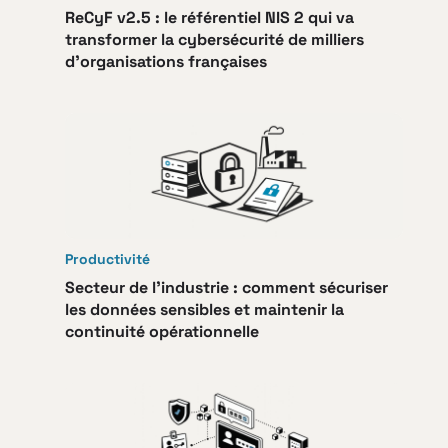
ReCyF v2.5 : le référentiel NIS 2 qui va
transformer la cybersécurité de milliers
d’organisations françaises
Productivité
Secteur de l’industrie : comment sécuriser
les données sensibles et maintenir la
continuité opérationnelle