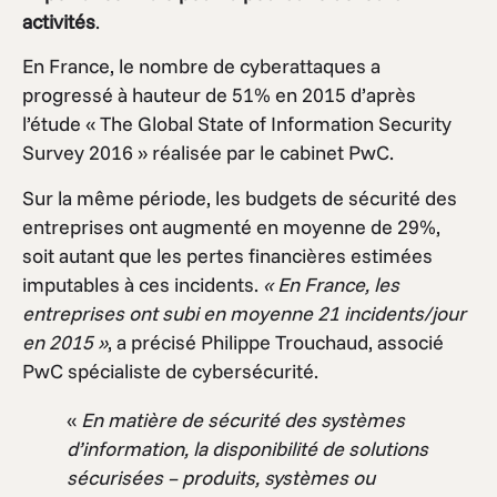
activités
.
En France, le nombre de cyberattaques a
progressé à hauteur de 51% en 2015 d’après
l’étude « The Global State of Information Security
Survey 2016 » réalisée par le cabinet PwC.
Sur la même période, les budgets de sécurité des
entreprises ont augmenté en moyenne de 29%,
soit autant que les pertes financières estimées
imputables à ces incidents.
« En France, les
entreprises ont subi en moyenne 21 incidents/jour
en 2015 »
, a précisé Philippe Trouchaud, associé
PwC spécialiste de cybersécurité.
«
En matière de sécurité des systèmes
d’information, la disponibilité de solutions
sécurisées – produits, systèmes ou