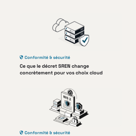
Conformité & sécurité
Ce que le décret SREN change
concrètement pour vos choix cloud
Conformité & sécurité