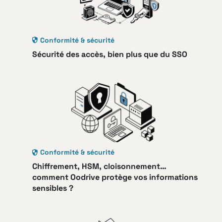
Conformité & sécurité
Sécurité des accès, bien plus que du SSO
Conformité & sécurité
Chiffrement, HSM, cloisonnement…
comment Oodrive protège vos informations
sensibles ?