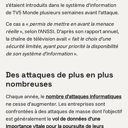
s’étaient introduits dans le système d’information
de TV5 Monde plusieurs semaines avant l’attaque.
Ce cas a «
permis de mettre en avant la menace
réelle
», selon l’ANSSI. D’après son rapport annuel,
la chaîne de télévision avait «
fait le choix d’une
sécurité limitée, ayant pour priorité la disponibilité
de son système d’information
».
Des attaques de plus en plus
nombreuses
Chaque année, le
nombre d’attaques informatiques
ne cesse d’augmenter. Les entreprises sont
confrontées à des attaques de masse dont l’objectif
est généralement le
vol de données d’une
importance vitale pour la poursuite de leurs