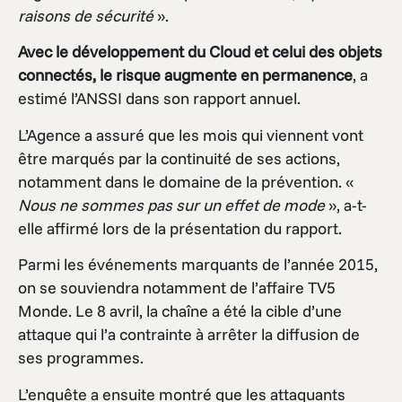
raisons de sécurité
».
Avec le développement du Cloud et celui des objets
connectés, le risque augmente en permanence
, a
estimé l’ANSSI dans son rapport annuel.
L’Agence a assuré que les mois qui viennent vont
être marqués par la continuité de ses actions,
notamment dans le domaine de la prévention. «
Nous ne sommes pas sur un effet de mode
», a-t-
elle affirmé lors de la présentation du rapport.
Parmi les événements marquants de l’année 2015,
on se souviendra notamment de l’affaire TV5
Monde. Le 8 avril, la chaîne a été la cible d’une
attaque qui l’a contrainte à arrêter la diffusion de
ses programmes.
L’enquête a ensuite montré que les attaquants