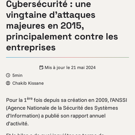
Cybersécurité : une
vingtaine d’attaques
majeures en 2015,
principalement contre les
entreprises
Mis à jour le
21 mai 2024
5min
Chakib Kissane
ère
Pour la 1
fois depuis sa création en 2009, l’ANSSI
(Agence Nationale de la Sécurité des Systèmes
d’Information) a publié son rapport annuel
d’activité.