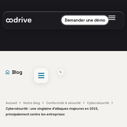
Demander une démo
Accueil
Notre blog
Conformité & sécurité
Cybersécurité
Cybersécurité : une vingtaine d’attaques majeures en 2015,
principalement contre les entreprises