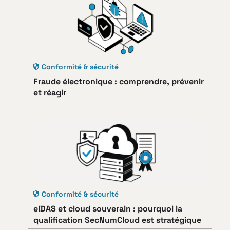
Conformité & sécurité
Fraude électronique : comprendre, prévenir
et réagir
Conformité & sécurité
eIDAS et cloud souverain : pourquoi la
qualification SecNumCloud est stratégique