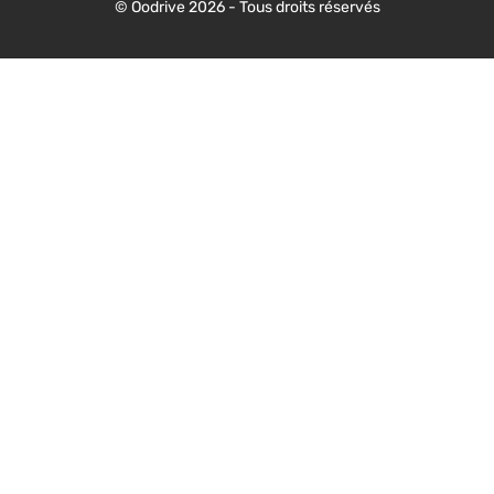
© Oodrive 2026 - Tous droits réservés