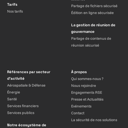
Tarifs
Partage de fichiers sécurisé
Nos tarifs
Édition en ligne sécurisée
La gestion de réunion de
gouvernance
Partage de contenus de
réunion sécurisé
Références par secteur
À propos
d’activité
Qui sommes-nous ?
Aérospatiale & Défense
Nous rejoindre
Énergie
Engagements RSE
Santé
Presse et Actualités
Services financiers
Evénements
Services publics
Contact
La sécurité de nos solutions
Notre écosystème de