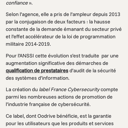
confiance
».
Selon l’agence, elle a pris de l’ampleur depuis 2013
par la conjugaison de deux facteurs : la hausse
constante de la demande émanant du secteur privé
et l’effet accélérateur de la loi de programmation
militaire 2014-2019.
Pour l’ANSSI cette évolution s’est traduite par une
augmentation significative des démarches de
qualification de prestataires
d’audit de la sécurité
des systèmes d’information.
La création du
label France Cybersecurity
compte
parmi les nombreuses actions de promotion de
l’industrie française de cybersécurité.
Ce label, dont Oodrive bénéficie, est la garantie
pour les utilisateurs que les produits et services