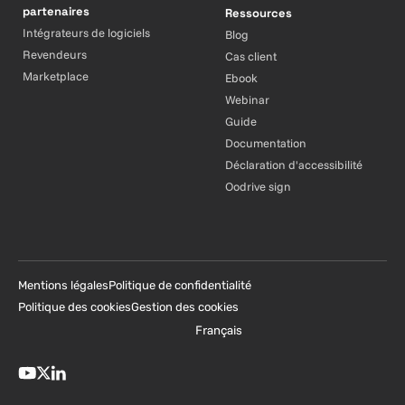
partenaires
Ressources
Intégrateurs de logiciels
Blog
Revendeurs
Cas client
Marketplace
Ebook
Webinar
Guide
Documentation
Déclaration d'accessibilité
Oodrive sign
Mentions légales
Politique de confidentialité
Politique des cookies
Gestion des cookies
Français