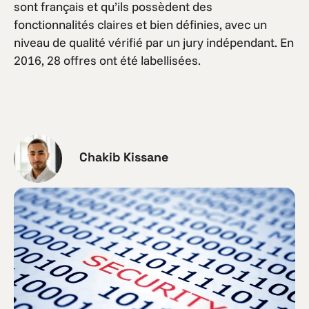
sont français et qu’ils possèdent des
fonctionnalités claires et bien définies, avec un
niveau de qualité vérifié par un jury indépendant. En
2016, 28 offres ont été labellisées.
Chakib Kissane