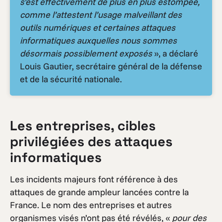
s’est effectivement de plus en plus estompée,
comme l’attestent l’usage malveillant des
outils numériques et certaines attaques
informatiques auxquelles nous sommes
désormais possiblement exposés
», a déclaré
Louis Gautier, secrétaire général de la défense
et de la sécurité nationale.
Les entreprises, cibles
privilégiées des attaques
informatiques
Les incidents majeurs font référence à des
attaques de grande ampleur lancées contre la
France. Le nom des entreprises et autres
organismes visés n’ont pas été révélés, «
pour des