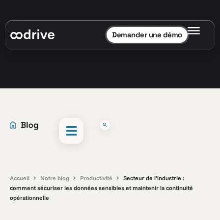
Demander une démo
Accueil
Notre blog
Productivité
Secteur de l’industrie :
comment sécuriser les données sensibles et maintenir la continuité
opérationnelle