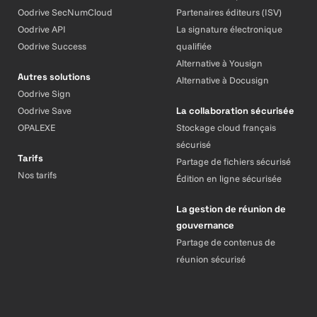
Oodrive SecNumCloud
Partenaires éditeurs (ISV)
Oodrive API
La signature électronique
Oodrive Success
qualifiée
Alternative à Yousign
Autres solutions
Alternative à Docusign
Oodrive Sign
Oodrive Save
La collaboration sécurisée
OPALEXE
Stockage cloud français
sécurisé
Tarifs
Partage de fichiers sécurisé
Nos tarifs
Édition en ligne sécurisée
La gestion de réunion de
gouvernance
Partage de contenus de
réunion sécurisé