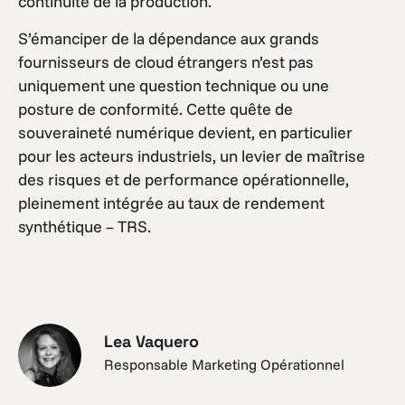
continuité de la production.
S’émanciper de la dépendance aux grands
fournisseurs de cloud étrangers n’est pas
uniquement une question technique ou une
posture de conformité. Cette quête de
souveraineté numérique devient, en particulier
pour les acteurs industriels, un levier de maîtrise
des risques et de performance opérationnelle,
pleinement intégrée au taux de rendement
synthétique – TRS.
Lea Vaquero
Responsable Marketing Opérationnel