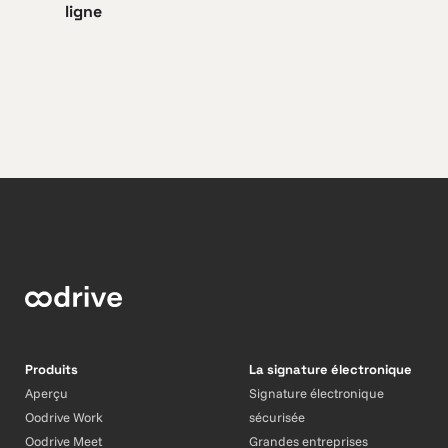
ligne
Produits
La signature électronique
Aperçu
Signature électronique
Oodrive Work
sécurisée
Oodrive Meet
Grandes entreprises