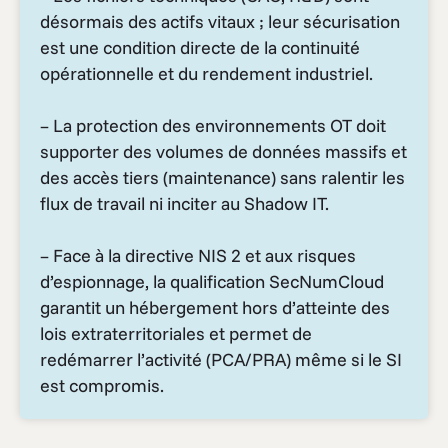
désormais des actifs vitaux ; leur sécurisation
est une condition directe de la continuité
opérationnelle et du rendement industriel.
– La protection des environnements OT doit
supporter des volumes de données massifs et
des accès tiers (maintenance) sans ralentir les
flux de travail ni inciter au Shadow IT.
– Face à la directive NIS 2 et aux risques
d’espionnage, la qualification SecNumCloud
garantit un hébergement hors d’atteinte des
lois extraterritoriales et permet de
redémarrer l’activité (PCA/PRA) même si le SI
est compromis.