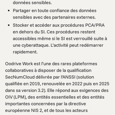
données sensibles.
Partager en toute confiance des données
sensibles avec des partenaires externes.
Stocker et accéder aux procédures PCA/PRA
en dehors du SI. Ces procédures restent
accessibles même si le SI est verrouillé suite à
une cyberattaque. L’activité peut redémarrer
rapidement.
Oodrive Work est l’une des rares plateformes
collaboratives à disposer de la qualification
SecNumCloud délivrée par l’ANSSI (solution
qualifiée en 2019, renouvelée en 2022 puis en 2025
dans sa version 3.2). Elle répond aux exigences des
OIV (LPM), des entités essentielles et des entités
importantes concernées par la directive
européenne NIS 2, et de tous les acteurs