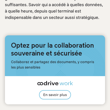
suffisantes. Savoir qui a accédé à quelles données,
à quelle heure, depuis quel terminal est
indispensable dans un secteur aussi stratégique.
Optez pour la collaboration
souveraine et sécurisée
Collaborez et partagez des documents, y compris
les plus sensibles
En savoir plus