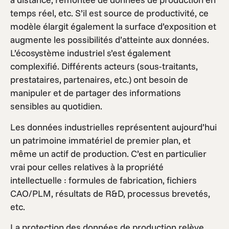
temps réel, etc. S’il est source de productivité, ce
modèle élargit également la surface d’exposition et
augmente les possibilités d’atteinte aux données.
L’écosystème industriel s’est également
complexifié. Différents acteurs (sous-traitants,
prestataires, partenaires, etc.) ont besoin de
manipuler et de partager des informations
sensibles au quotidien.
Les données industrielles représentent aujourd’hui
un patrimoine immatériel de premier plan, et
même un actif de production. C’est en particulier
vrai pour celles relatives à la propriété
intellectuelle : formules de fabrication, fichiers
CAO/PLM, résultats de R&D, processus brevetés,
etc.
La protection des données de production relève