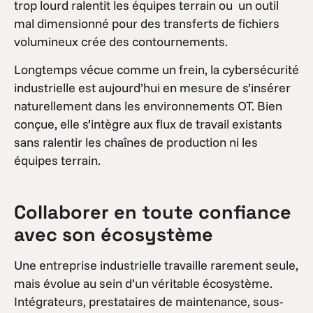
trop lourd ralentit les équipes terrain ou un outil
mal dimensionné pour des transferts de fichiers
volumineux crée des contournements.
Longtemps vécue comme un frein, la cybersécurité
industrielle est aujourd’hui en mesure de s’insérer
naturellement dans les environnements OT. Bien
conçue, elle s’intègre aux flux de travail existants
sans ralentir les chaînes de production ni les
équipes terrain.
Collaborer en toute confiance
avec son écosystème
Une entreprise industrielle travaille rarement seule,
mais évolue au sein d’un véritable écosystème.
Intégrateurs, prestataires de maintenance, sous-