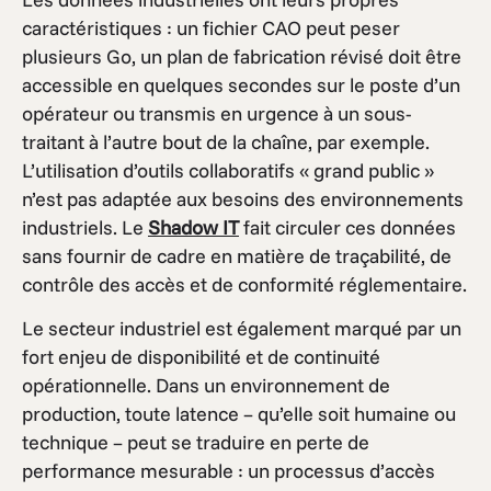
caractéristiques : un fichier CAO peut peser
plusieurs Go, un plan de fabrication révisé doit être
accessible en quelques secondes sur le poste d’un
opérateur ou transmis en urgence à un sous-
traitant à l’autre bout de la chaîne, par exemple.
L’utilisation d’outils collaboratifs « grand public »
n’est pas adaptée aux besoins des environnements
industriels. Le
Shadow IT
fait circuler ces données
sans fournir de cadre en matière de traçabilité, de
contrôle des accès et de conformité réglementaire.
Le secteur industriel est également marqué par un
fort enjeu de disponibilité et de continuité
opérationnelle. Dans un environnement de
production, toute latence – qu’elle soit humaine ou
technique – peut se traduire en perte de
performance mesurable : un processus d’accès