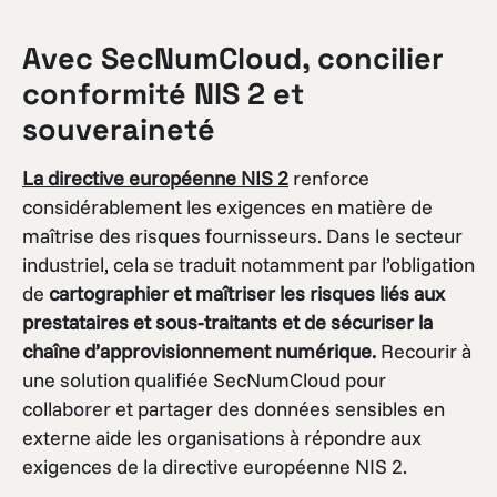
Avec SecNumCloud, concilier
conformité NIS 2 et
souveraineté
La directive européenne NIS 2
renforce
considérablement les exigences en matière de
maîtrise des risques fournisseurs. Dans le secteur
industriel, cela se traduit notamment par l’obligation
de
cartographier et maîtriser les risques liés aux
prestataires et sous-traitants et de sécuriser la
chaîne d’approvisionnement numérique.
Recourir à
une solution qualifiée SecNumCloud pour
collaborer et partager des données sensibles en
externe aide les organisations à répondre aux
exigences de la directive européenne NIS 2.