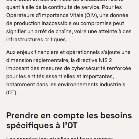
quant à elle de la continuité de service. Pour les
Opérateurs d’Importance Vitale (OIV), une donnée
de production inaccessible ou compromise peut
signifier un arrêt de chaîne, voire une atteinte à des
infrastructures critiques.
Aux enjeux financiers et opérationnels s’ajoute une
dimension réglementaire, la directive NIS 2
imposant des mesures de cybersécurité renforcée
pour les entités essentielles et importantes,
notamment dans les environnements industriels
(OT).
Prendre en compte les besoins
spécifiques à l’OT
Les données industrielles ont leurs propres