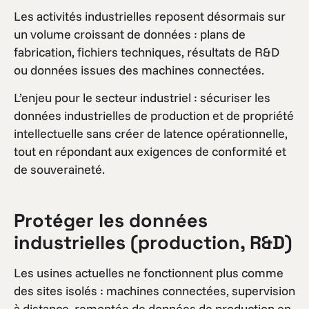
Les activités industrielles reposent désormais sur
un volume croissant de données : plans de
fabrication, fichiers techniques, résultats de R&D
ou données issues des machines connectées.
L’enjeu pour le secteur industriel : sécuriser les
données industrielles de production et de propriété
intellectuelle sans créer de latence opérationnelle,
tout en répondant aux exigences de conformité et
de souveraineté.
Protéger les données
industrielles (production, R&D)
Les usines actuelles ne fonctionnent plus comme
des sites isolés : machines connectées, supervision
à distance, remontée de données de production en