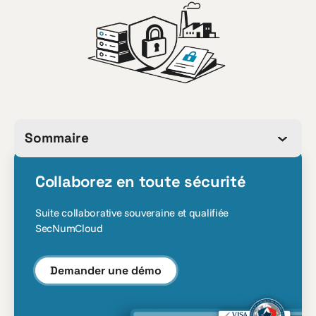
Sommaire
Collaborez en toute sécurité
Suite collaborative souveraine et qualifiée
SecNumCloud
Demander une démo