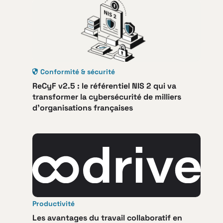
Conformité & sécurité
ReCyF v2.5 : le référentiel NIS 2 qui va
transformer la cybersécurité de milliers
d’organisations françaises
Productivité
Les avantages du travail collaboratif en