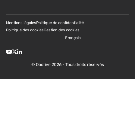
Mentions légales
Politique de confidentialité
Politique des cookies
Gestion des cookies
Français
© Oodrive 2026 - Tous droits réservés