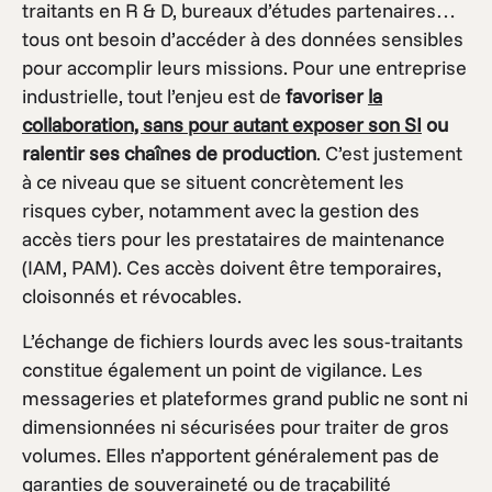
traitants en R & D, bureaux d’études partenaires…
tous ont besoin d’accéder à des données sensibles
pour accomplir leurs missions. Pour une entreprise
industrielle, tout l’enjeu est de
favoriser
la
collaboration, sans pour autant exposer son SI
ou
ralentir ses chaînes de production
. C’est justement
à ce niveau que se situent concrètement les
risques cyber, notamment avec la gestion des
accès tiers pour les prestataires de maintenance
(IAM, PAM). Ces accès doivent être temporaires,
cloisonnés et révocables.
L’échange de fichiers lourds avec les sous-traitants
constitue également un point de vigilance. Les
messageries et plateformes grand public ne sont ni
dimensionnées ni sécurisées pour traiter de gros
volumes. Elles n’apportent généralement pas de
garanties de souveraineté ou de traçabilité