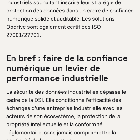
industriels souhaitant inscrire leur stratégie de
protection des données dans un cadre de confiance
numérique solide et auditable. Les solutions
Oodrive sont également certifiées ISO
27001/27701.
En bref : faire de la confiance
numérique un levier de
performance industrielle
La sécurité des données industrielles dépasse le
cadre de la DSI. Elle conditionne l’efficacité des
échanges d’une entreprise industrielle avec les
acteurs de son écosystème, la protection de la
propriété intellectuelle et la conformité
réglementaire, sans jamais compromettre la