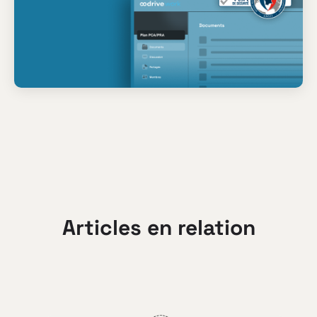
Articles en relation