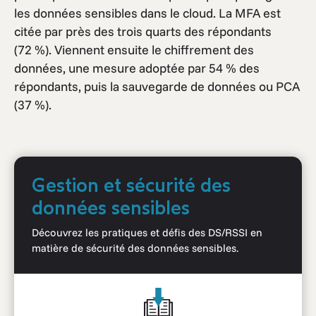
les données sensibles dans le cloud. La MFA est
citée par près des trois quarts des répondants
(72 %). Viennent ensuite le chiffrement des
données, une mesure adoptée par 54 % des
répondants, puis la sauvegarde de données ou PCA
(37 %).
Gestion et sécurité des
données sensibles
Découvrez les pratiques et défis des DS/RSSI en
matière de sécurité des données sensibles.