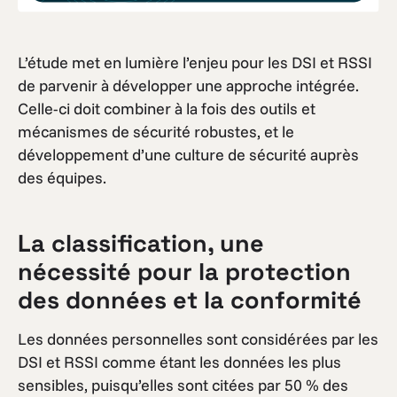
L’étude met en lumière l’enjeu pour les DSI et RSSI
de parvenir à développer une approche intégrée.
Celle-ci doit combiner à la fois des outils et
mécanismes de sécurité robustes, et le
développement d’une culture de sécurité auprès
des équipes.
La classification, une
nécessité pour la protection
des données et la conformité
Les données personnelles sont considérées par les
DSI et RSSI comme étant les données les plus
sensibles, puisqu’elles sont citées par 50 % des