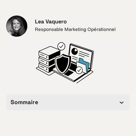
Lea Vaquero
Responsable Marketing Opérationnel
Sommaire