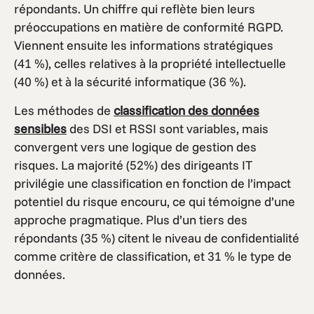
répondants. Un chiffre qui reflète bien leurs
préoccupations en matière de conformité RGPD.
Viennent ensuite les informations stratégiques
(41 %), celles relatives à la propriété intellectuelle
(40 %) et à la sécurité informatique (36 %).
Les méthodes de
classification des données
sensibles
des DSI et RSSI sont variables, mais
convergent vers une logique de gestion des
risques. La majorité (52%) des dirigeants IT
privilégie une classification en fonction de l’impact
potentiel du risque encouru, ce qui témoigne d’une
approche pragmatique. Plus d’un tiers des
répondants (35 %) citent le niveau de confidentialité
comme critère de classification, et 31 % le type de
données.