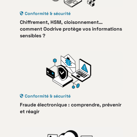
Conformité & sécurité
Chiffrement, HSM, cloisonnement…
comment Oodrive protège vos informations
sensibles ?
Conformité & sécurité
Fraude électronique : comprendre, prévenir
et réagir