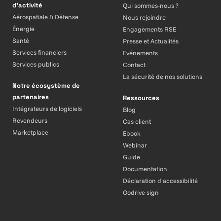
d’activité
Qui sommes-nous ?
Aérospatiale & Défense
Nous rejoindre
Énergie
Engagements RSE
Santé
Presse et Actualités
Services financiers
Evénements
Services publics
Contact
La sécurité de nos solutions
Notre écosystème de
partenaires
Ressources
Intégrateurs de logiciels
Blog
Revendeurs
Cas client
Marketplace
Ebook
Webinar
Guide
Documentation
Déclaration d'accessibilité
Oodrive sign