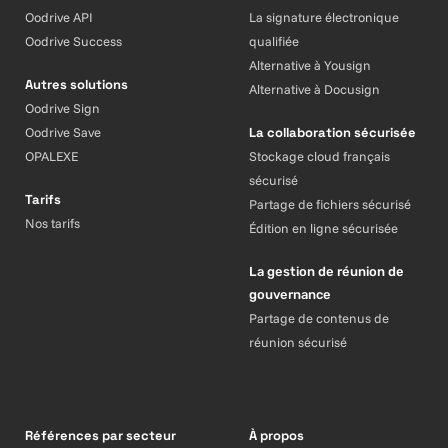
Oodrive API
La signature électronique
Oodrive Success
qualifiée
Alternative à Yousign
Autres solutions
Alternative à Docusign
Oodrive Sign
Oodrive Save
La collaboration sécurisée
OPALEXE
Stockage cloud français
sécurisé
Tarifs
Partage de fichiers sécurisé
Nos tarifs
Édition en ligne sécurisée
La gestion de réunion de
gouvernance
Partage de contenus de
réunion sécurisé
Références par secteur
À propos