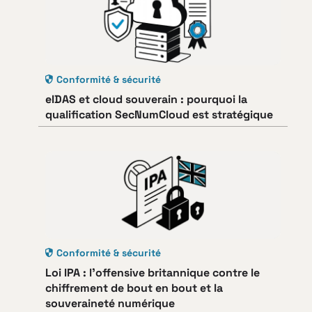
Conformité & sécurité
eIDAS et cloud souverain : pourquoi la
qualification SecNumCloud est stratégique
Conformité & sécurité
Loi IPA : l’offensive britannique contre le
chiffrement de bout en bout et la
souveraineté numérique