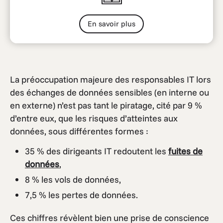
En savoir plus
La préoccupation majeure des responsables IT lors
des échanges de données sensibles (en interne ou
en externe) n’est pas tant le piratage, cité par 9 %
d’entre eux, que les risques d’atteintes aux
données, sous différentes formes :
35 % des dirigeants IT redoutent les
fuites de
données
,
8 % les vols de données,
7,5 % les pertes de données.
Ces chiffres révèlent bien une prise de conscience