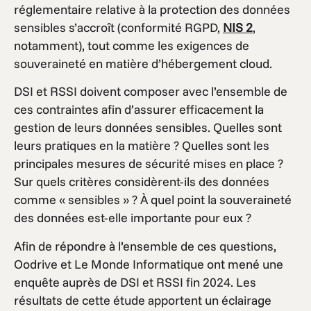
réglementaire relative à la protection des données
sensibles s’accroît (conformité RGPD,
NIS 2
,
notamment), tout comme les exigences de
souveraineté en matière d’hébergement cloud.
DSI et RSSI doivent composer avec l’ensemble de
ces contraintes afin d’assurer efficacement la
gestion de leurs données sensibles. Quelles sont
leurs pratiques en la matière ? Quelles sont les
principales mesures de sécurité mises en place ?
Sur quels critères considèrent-ils des données
comme « sensibles » ? À quel point la souveraineté
des données est-elle importante pour eux ?
Afin de répondre à l’ensemble de ces questions,
Oodrive et Le Monde Informatique ont mené une
enquête auprès de DSI et RSSI fin 2024. Les
résultats de cette étude apportent un éclairage