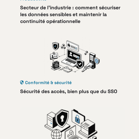
Secteur de l’industrie : comment sécuriser
les données sensibles et maintenir la
continuité opérationnelle
Conformité & sécurité
Sécurité des accès, bien plus que du SSO