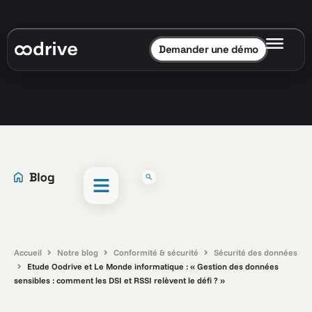
Demander une démo
Accueil
Notre blog
Conformité & sécurité
Sécurité des données
Etude Oodrive et Le Monde informatique : « Gestion des données
sensibles : comment les DSI et RSSI relèvent le défi ? »