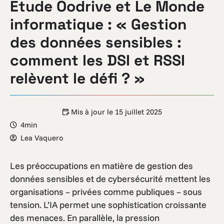
Etude Oodrive et Le Monde
informatique : « Gestion
des données sensibles :
comment les DSI et RSSI
relèvent le défi ? »
Mis à jour le
15 juillet 2025
4min
Lea Vaquero
Les préoccupations en matière de gestion des
données sensibles et de cybersécurité mettent les
organisations – privées comme publiques – sous
tension. L’IA permet une sophistication croissante
des menaces. En parallèle, la pression