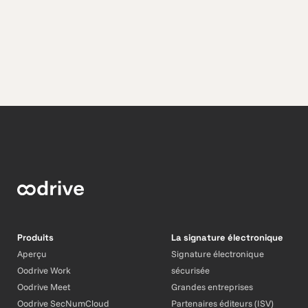
Produits
La signature électronique
Aperçu
Signature électronique
Oodrive Work
sécurisée
Oodrive Meet
Grandes entreprises
Oodrive SecNumCloud
Partenaires éditeurs (ISV)