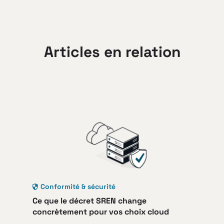
Articles en relation
Conformité & sécurité
Ce que le décret SREN change
concrètement pour vos choix cloud