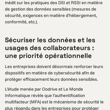
inédit sur les pratiques des DSI et RSSI en matière
de gestion des données sensibles (mesures de
sécurité, exigences en matière d’hébergement,
conformité, etc.).
Sécuriser les données et les
usages des collaborateurs :
une priorité opérationnelle
Les entreprises doivent désormais renforcer leurs
dispositifs en matière de cybersécurité afin de
protéger efficacement leurs données sensibles.
L’étude menée par Oodrive et Le Monde
Informatique révèle que l’authentification
multifacteur (MFA) est le mécanisme de sécurité le
plus répandu dans les entreprises pour protéger