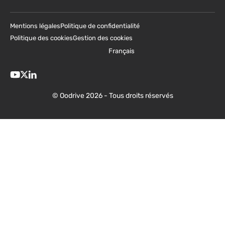
Mentions légales
Politique de confidentialité
Politique des cookies
Gestion des cookies
Français
© Oodrive 2026 - Tous droits réservés