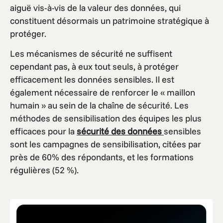
aiguë vis-à-vis de la valeur des données, qui
constituent désormais un patrimoine stratégique à
protéger.
Les mécanismes de sécurité ne suffisent
cependant pas, à eux tout seuls, à protéger
efficacement les données sensibles. Il est
également nécessaire de renforcer le « maillon
humain » au sein de la chaîne de sécurité. Les
méthodes de sensibilisation des équipes les plus
efficaces pour la
sécurité des données
sensibles
sont les campagnes de sensibilisation, citées par
près de 60% des répondants, et les formations
régulières (52 %).