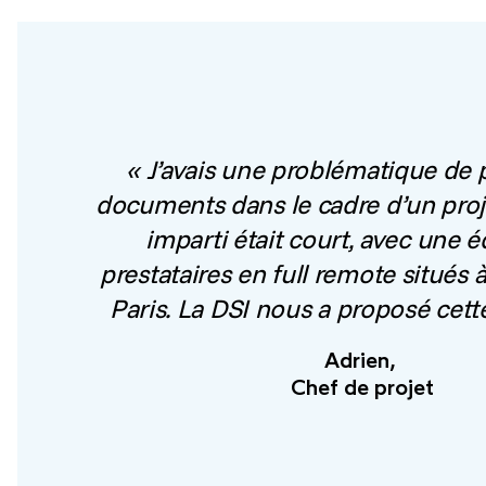
« J’avais une problématique de 
documents dans le cadre d’un proje
imparti était court, avec une 
prestataires en full remote situés
Paris. La DSI nous a proposé cette
Adrien,
Chef de projet