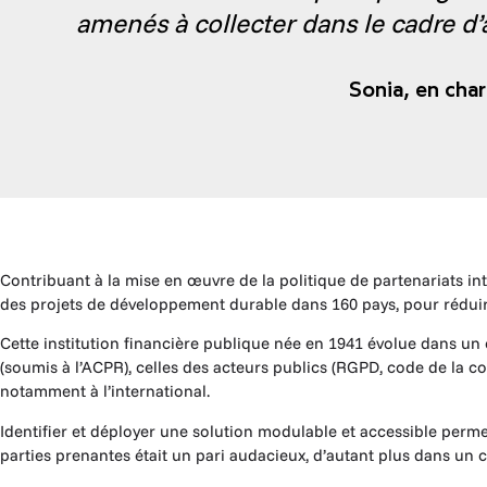
amenés à collecter dans le cadre d
Sonia,
en char
Contribuant à la mise en œuvre de la politique de partenariats 
des projets de développement durable dans 160 pays, pour réduire
Cette institution financière publique née en 1941 évolue dans un 
(soumis à l’ACPR), celles des acteurs publics (RGPD, code de la 
notamment à l’international.
Identifier et déployer une solution modulable et accessible perme
parties prenantes était un pari audacieux, d’autant plus dans un c