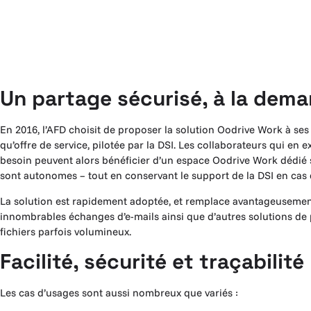
Un partage sécurisé, à la dem
En 2016, l’AFD choisit de proposer la solution Oodrive Work à ses
qu’offre de service, pilotée par la DSI. Les collaborateurs qui en e
besoin peuvent alors bénéficier d’un espace Oodrive Work dédié s
sont autonomes – tout en conservant le support de la DSI en cas 
La solution est rapidement adoptée, et remplace avantageusemen
innombrables échanges d’e-mails ainsi que d’autres solutions de
fichiers parfois volumineux.
Facilité, sécurité et traçabilité
Les cas d’usages sont aussi nombreux que variés :