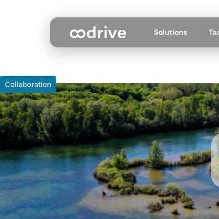
Solutions
Tar
Collaboration