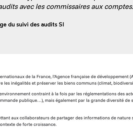
’audits avec les commissaires aux comptes.
ge du suivi des audits SI
internationaux de la France, l’Agence française de développement
 les inégalités et préserver les biens communs (climat, biodivers
environnement contraint à la fois par les réglementations des act
commande publique…), mais également par la grande diversité de se
ttant aux collaborateurs de partager des informations de nature s
ontexte de forte croissance.