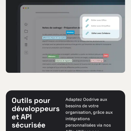
Outils pour
Adaptez Oodrive aux
besoins de votre
développeurs
organisation, grâce aux
et API
intégrations
sécurisée
personnalisées via nos