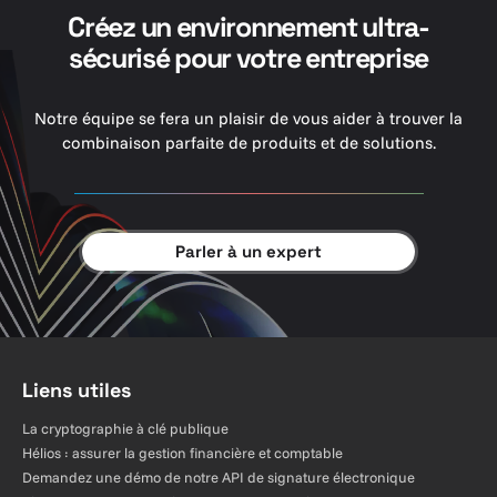
Créez un environnement ultra-
sécurisé pour votre entreprise
Notre équipe se fera un plaisir de vous aider à trouver la
combinaison parfaite de produits et de solutions.
Parler à un expert
Liens utiles
La cryptographie à clé publique
Hélios : assurer la gestion financière et comptable
Demandez une démo de notre API de signature électronique