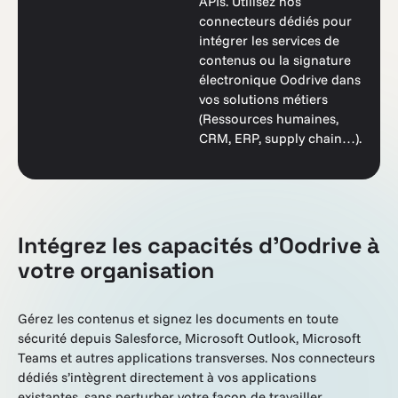
APIs. Utilisez nos
connecteurs dédiés pour
intégrer les services de
contenus ou la signature
électronique Oodrive dans
vos solutions métiers
(Ressources humaines,
CRM, ERP, supply chain…).
Intégrez les capacités d'Oodrive à
votre organisation
Gérez les contenus et signez les documents en toute
sécurité depuis Salesforce, Microsoft Outlook, Microsoft
Teams et autres applications transverses. Nos connecteurs
dédiés s’intègrent directement à vos applications
existantes, sans perturber votre façon de travailler.