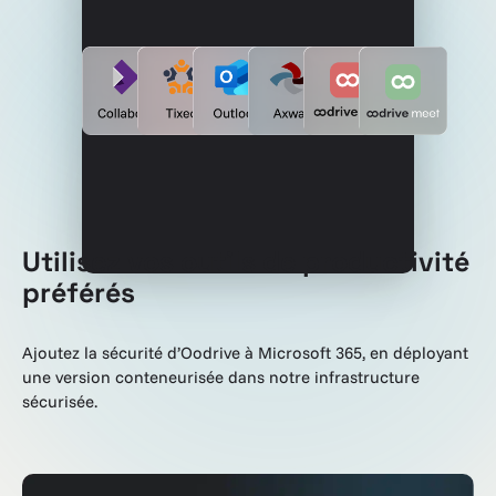
Utilisez vos outils de productivité
préférés
Ajoutez la sécurité d’Oodrive à Microsoft 365, en déployant
une version conteneurisée dans notre infrastructure
sécurisée.