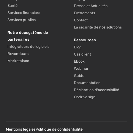
Santé
Presse et Actualités
Services financiers
Evénements
Services publics
Contact
La sécurité de nos solutions
Notre écosystème de
partenaires
Ressources
Intégrateurs de logiciels
Blog
Revendeurs
Cas client
Marketplace
Ebook
Webinar
Guide
Documentation
Déclaration d'accessibilité
Oodrive sign
Mentions légales
Politique de confidentialité