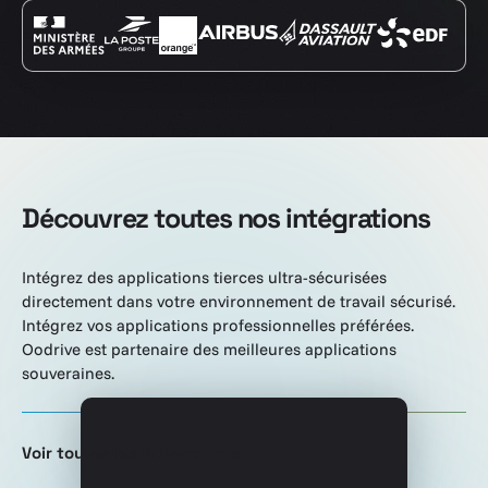
Découvrez toutes nos intégrations
Intégrez des applications tierces ultra-sécurisées
directement dans votre environnement de travail sécurisé.
Intégrez vos applications professionnelles préférées.
Oodrive est partenaire des meilleures applications
souveraines.
Voir toutes les intégrations