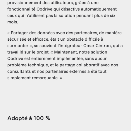
provisionnement des utilisateurs, grâce à une
fonctionnalité Oodrive qui désactive automatiquement
ceux qui n’utilisent pas la solution pendant plus de six
mois.
« Partager des données avec des partenaires, de manière
sécurisée et efficace, était un obstacle difficile à
surmonter », se souvient l’intégrateur Omar Cintron, qui a
travaillé sur le projet. « Maintenant, notre solution
Oodrive est entièrement implémentée, sans aucun
problème technique, et le partage collaboratif avec nos
consultants et nos partenaires externes a été tout
simplement remarquable. »
Adopté à 100 %