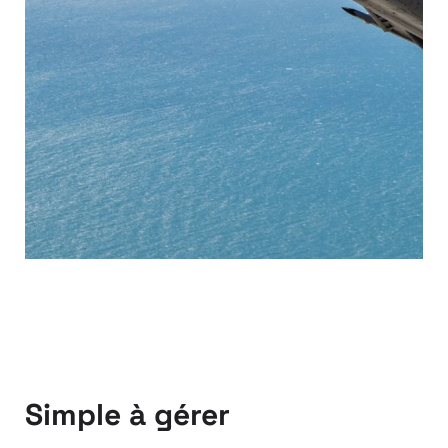
Simple à gérer