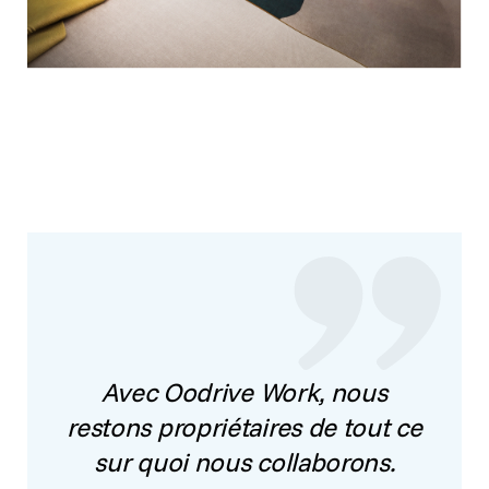
Avec Oodrive Work, nous
restons propriétaires de tout ce
sur quoi nous collaborons.