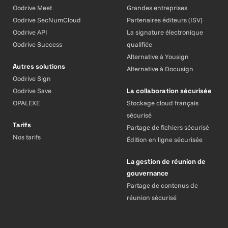
Oodrive Meet
Grandes entreprises
Oodrive SecNumCloud
Partenaires éditeurs (ISV)
Oodrive API
La signature électronique
Oodrive Success
qualifiée
Alternative à Yousign
Autres solutions
Alternative à Docusign
Oodrive Sign
Oodrive Save
La collaboration sécurisée
OPALEXE
Stockage cloud français
sécurisé
Tarifs
Partage de fichiers sécurisé
Nos tarifs
Édition en ligne sécurisée
La gestion de réunion de
gouvernance
Partage de contenus de
réunion sécurisé