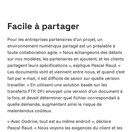
Facile à partager
Pour les entreprises partenaires d’un projet, un
environnement numérique partagé est un préalable à
toute collaboration agile. « Nous échangeons des détails
sur nos modèles, les partenaires en ajoutent, et les clients
partagent leurs spécifications », explique Pascal Raud. «
Les documents vont et viennent entre nous, et quand c’est
fait par e-mail, il est difficile de savoir sur quelle version
travailler. » En utilisant une solution basée sur les
transferts FTP, DFJ envoyait une version d’un document à
la fois, et devait déterminer quel fichier correspondait à
quelle demande, augmentant ainsi le risque de
malentendus coûteux.
« Avec Oodrive, tout est au même endroit », déclare
Pascal Raud. « Nous voyons les exigences du client et les