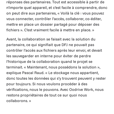
réponses des partenaires. Tout est accessible à partir de
n’importe quel appareil, et c’est facile à comprendre, donc
on peut dire aux partenaires, « Voilà la clé : vous pouvez
vous connecter, contrôler l’accès, collaborer, co-éditer,
mettre en place un dossier partagé pour déposer des
fichiers ». C’est vraiment facile à mettre en place. »
Avant, la collaboration se faisait avec la solution du
partenaire, ce qui signifiait que DFJ ne pouvait pas
contrôler l’accès aux fichiers après leur envoi, et devait
les sauvegarder en interne pour éviter de perdre
l’historique de la collaboration quand le projet se
terminait. « Maintenant, nous possédons la solution »,
explique Pascal Raud. « Le stockage nous appartient,
donc toutes les données qui s’y trouvent peuvent y rester
pour toujours. Si nous voulons procéder à des
vérifications, nous le pouvons. Avec Oodrive Work, nous
restons propriétaires de tout ce sur quoi nous
collaborons. »