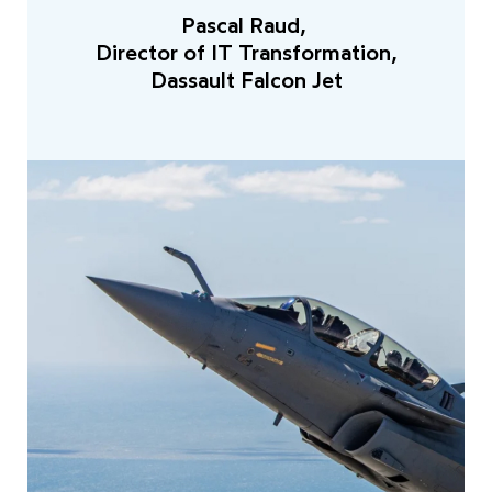
Pascal Raud,
Director of IT Transformation,
Dassault Falcon Jet