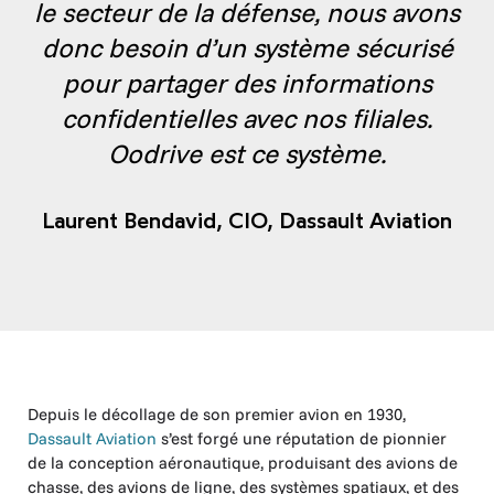
le secteur de la défense, nous avons
donc besoin d’un système sécurisé
pour partager des informations
confidentielles avec nos filiales.
Oodrive est ce système.
Laurent Bendavid,
CIO, Dassault Aviation
Depuis le décollage de son premier avion en 1930,
Dassault Aviation
s’est forgé une réputation de pionnier
de la conception aéronautique, produisant des avions de
chasse, des avions de ligne, des systèmes spatiaux, et des