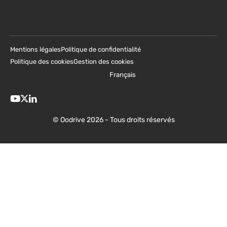
Mentions légales
Politique de confidentialité
Politique des cookies
Gestion des cookies
Français
© Oodrive 2026 - Tous droits réservés