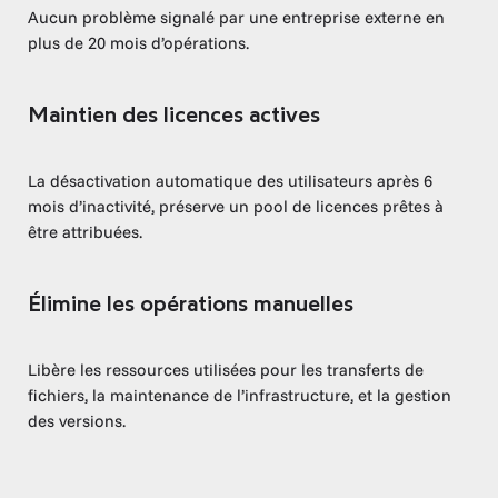
Aucun problème signalé par une entreprise externe en
plus de 20 mois d’opérations.
Maintien des licences actives
La désactivation automatique des utilisateurs après 6
mois d’inactivité, préserve un pool de licences prêtes à
être attribuées.
Élimine les opérations manuelles
Libère les ressources utilisées pour les transferts de
fichiers, la maintenance de l’infrastructure, et la gestion
des versions.