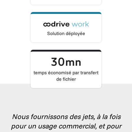
Solution déployée
30mn
temps économisé par transfert
de fichier
Nous fournissons des jets, à la fois
pour un usage commercial, et pour