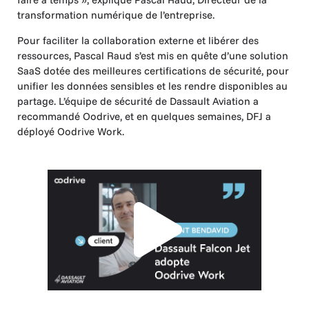
transformation numérique de l’entreprise.
Pour faciliter la collaboration externe et libérer des
ressources, Pascal Raud s’est mis en quête d’une solution
SaaS dotée des meilleures certifications de sécurité, pour
unifier les données sensibles et les rendre disponibles au
partage. L’équipe de sécurité de Dassault Aviation a
recommandé Oodrive, et en quelques semaines, DFJ a
déployé Oodrive Work.