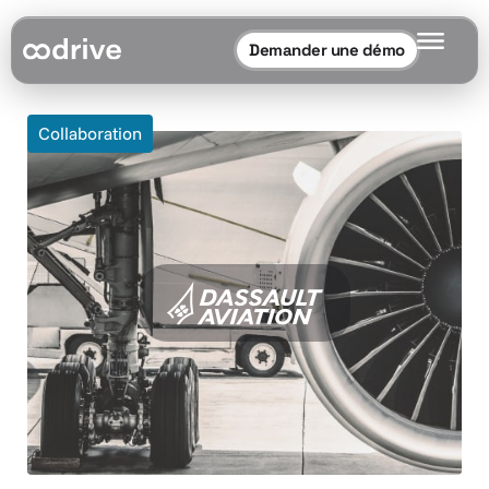
Demander une démo
Collaboration