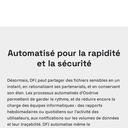
Automatisé pour la rapidité
et la sécurité
Désormais, DFJ peut partager des fichiers sensibles en un
instant, en rationalisant ses partenariats, et en conservant
son élan. Les processus automatisés d’Oodrive
permettent de garder le rythme, et de réduire encore la
charge des équipes informatiques : des rapports
hebdomadaires ou quotidiens sur l’activité des
utilisateurs, aux notifications sur les volumes de données
et leur traçabilité. DFJ automatise même le