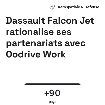
Aérospatiale & Défense
Dassault Falcon Jet
rationalise ses
partenariats avec
Oodrive Work
+90
pays