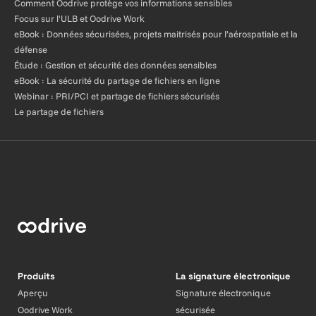
Comment Oodrive protège vos informations sensibles
Focus sur l'ULB et Oodrive Work
eBook : Données sécurisées, projets maitrisés pour l’aérospatiale et la
défense
Étude : Gestion et sécurité des données sensibles
eBook : La sécurité du partage de fichiers en ligne
Webinar : PRI/PCI et partage de fichiers sécurisés
Le partage de fichiers
Produits
La signature électronique
Aperçu
Signature électronique
Oodrive Work
sécurisée