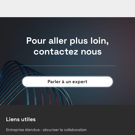
Pour aller plus loin,
contactez nous
Parler à un expert
Liens utiles
Entreprise étendue : sécuriser la collaboration