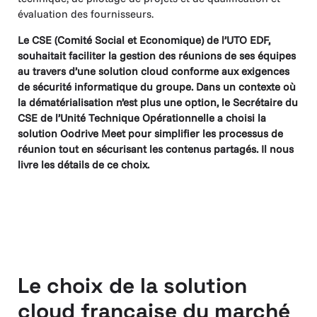
évaluation des fournisseurs.
Le CSE (Comité Social et Economique) de l’UTO EDF,
souhaitait faciliter la gestion des réunions de ses équipes
au travers d’une solution cloud conforme aux exigences
de sécurité informatique du groupe. Dans un contexte où
la dématérialisation n’est plus une option, le Secrétaire du
CSE de l’Unité Technique Opérationnelle a choisi la
solution Oodrive Meet pour simplifier les processus de
réunion tout en sécurisant les contenus partagés. Il nous
livre les détails de ce choix.
Le choix de la solution
cloud française du marché