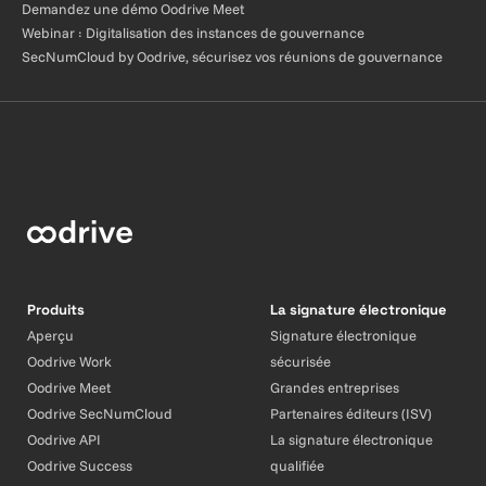
Demandez une démo Oodrive Meet
Webinar : Digitalisation des instances de gouvernance
SecNumCloud by Oodrive, sécurisez vos réunions de gouvernance
Produits
La signature électronique
Aperçu
Signature électronique
Oodrive Work
sécurisée
Oodrive Meet
Grandes entreprises
Oodrive SecNumCloud
Partenaires éditeurs (ISV)
Oodrive API
La signature électronique
Oodrive Success
qualifiée