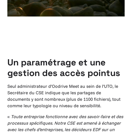
Un paramétrage et une
gestion des accès pointus
Seul administrateur d’Oodrive Meet au sein de l’UTO, le
Secrétaire du CSE indique que les partages de
documents y sont nombreux (plus de 1100 fichiers), tout
comme leur typologie ou niveau de sensibilité.
«
Toute entreprise fonctionne avec des savoir-faire et des
processus spécifiques. Notre CSE est amené à échanger
avec les chefs d’entreprises, les décideurs EDF sur un