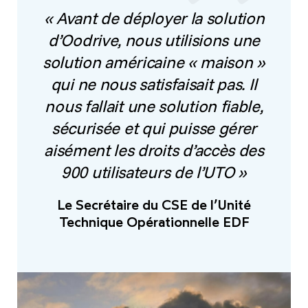
« Avant de déployer la solution
d’Oodrive, nous utilisions une
solution américaine « maison »
qui ne nous satisfaisait pas. Il
nous fallait une solution fiable,
sécurisée et qui puisse gérer
aisément les droits d’accès des
900 utilisateurs de l’UTO »
Le Secrétaire du CSE de l’Unité
Technique Opérationnelle EDF