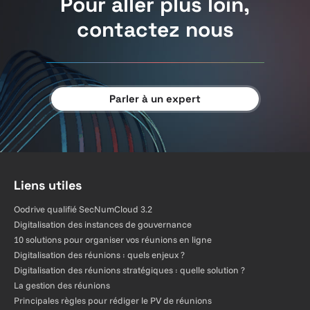
Pour aller plus loin,
contactez nous
Parler à un expert
Liens utiles
Oodrive qualifié SecNumCloud 3.2
Digitalisation des instances de gouvernance
10 solutions pour organiser vos réunions en ligne
Digitalisation des réunions : quels enjeux ?
Digitalisation des réunions stratégiques : quelle solution ?
La gestion des réunions
Principales règles pour rédiger le PV de réunions