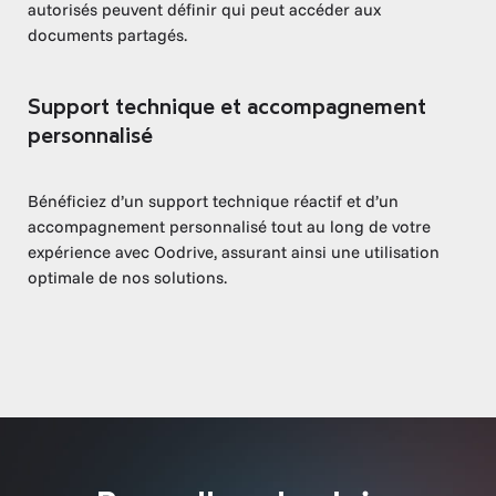
autorisés peuvent définir qui peut accéder aux
documents partagés.
Support technique et accompagnement
personnalisé
Bénéficiez d’un support technique réactif et d’un
accompagnement personnalisé tout au long de votre
expérience avec Oodrive, assurant ainsi une utilisation
optimale de nos solutions.