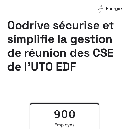
Énergie
Oodrive sécurise et
simplifie la gestion
de réunion des CSE
de l’UTO EDF
900
Employés