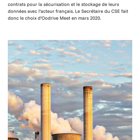
contrats pour la sécurisation et le stockage de leurs
données avec l’acteur français. Le Secrétaire du CSE fait
donc le choix d’Oodrive Meet en mars 2020.