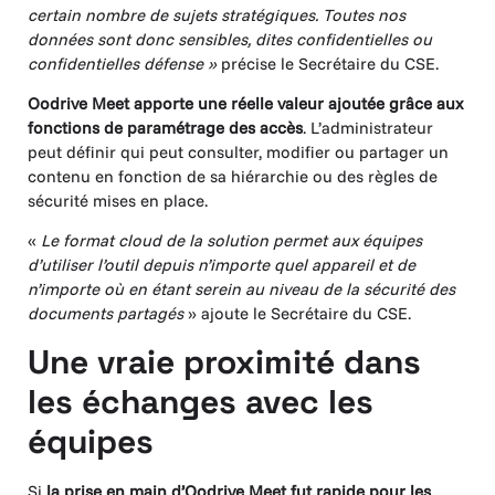
certain nombre de sujets stratégiques. Toutes nos
données sont donc sensibles, dites confidentielles ou
confidentielles défense »
précise le Secrétaire du CSE.
Oodrive Meet apporte une réelle valeur ajoutée grâce aux
fonctions de paramétrage des accès
. L’administrateur
peut définir qui peut consulter, modifier ou partager un
contenu en fonction de sa hiérarchie ou des règles de
sécurité mises en place.
«
Le format cloud de la solution permet aux équipes
d’utiliser l’outil depuis n’importe quel appareil et de
n’importe où en étant serein au niveau de la sécurité des
documents partagés
» ajoute le Secrétaire du CSE.
Une vraie proximité dans
les échanges avec les
équipes
Si
la prise en main d’Oodrive Meet fut rapide pour les