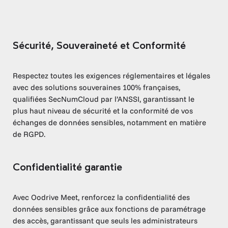
Sécurité, Souveraineté et Conformité
Respectez toutes les exigences réglementaires et légales
avec des solutions souveraines 100% françaises,
qualifiées SecNumCloud par l’ANSSI, garantissant le
plus haut niveau de sécurité et la conformité de vos
échanges de données sensibles, notamment en matière
de RGPD.
Confidentialité garantie
Avec Oodrive Meet, renforcez la confidentialité des
données sensibles grâce aux fonctions de paramétrage
des accès, garantissant que seuls les administrateurs