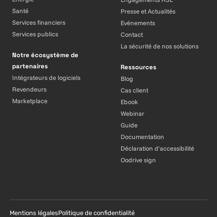
Santé
Presse et Actualités
Services financiers
Evénements
Services publics
Contact
La sécurité de nos solutions
Notre écosystème de
partenaires
Ressources
Intégrateurs de logiciels
Blog
Revendeurs
Cas client
Marketplace
Ebook
Webinar
Guide
Documentation
Déclaration d'accessibilité
Oodrive sign
Mentions légales
Politique de confidentialité