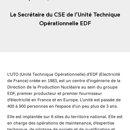
Le Secrétaire du CSE de l’Unité Technique
Opérationnelle EDF
L’UTO (Unité Technique Opérationnelle) d’EDF (Electricité
de France) créée en 1983, est un centre d’ingénierie de la
Direction de la Production Nucléaire au sein du groupe
EDF, premier producteur et premier fournisseur
d’électricité en France et en Europe. L’unité est passée de
400 à 900 personnes en l’espace d’un peu plus de 3 ans.
Elle est implantée sur 6 sites du territoire national. Elle est
en charge des opérations de maintenance, d’expertise
technique, de pilotage de projets et de qualification et