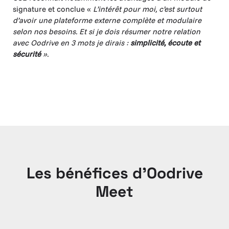
signature et conclue «
L’intérêt pour moi, c’est surtout
d’avoir une plateforme externe complète et modulaire
selon nos besoins.
Et si je dois résumer notre relation
avec Oodrive en 3 mots je dirais :
simplicité, écoute et
sécurité
».
Les bénéfices d’Oodrive
Meet