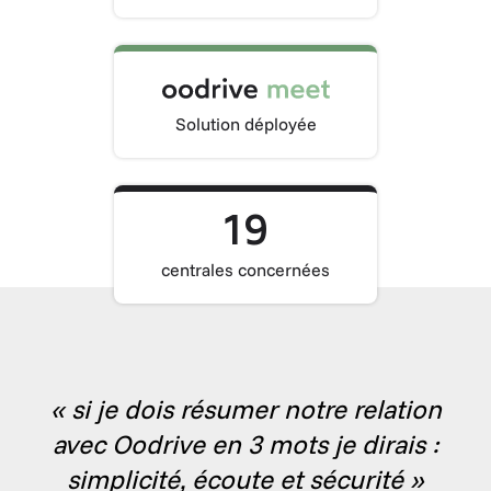
Solution déployée
19
centrales concernées
« si je dois résumer notre relation
avec Oodrive en 3 mots je dirais :
simplicité, écoute et sécurité »