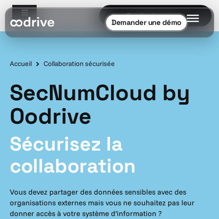
Contactez-nous
Demander une démo
Accueil
Collaboration sécurisée
SecNumCloud by
Oodrive
Sécurisez la
collaboration
Vous devez partager des données sensibles avec des
organisations externes mais vous ne souhaitez pas leur
donner accès à votre système d’information ?