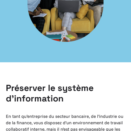
Préserver le système
d’information
En tant qu’entreprise du secteur bancaire, de l’industrie ou
de la finance, vous disposez d’un environnement de travail
collaboratif interne, mais il n’est pas envisageable que les