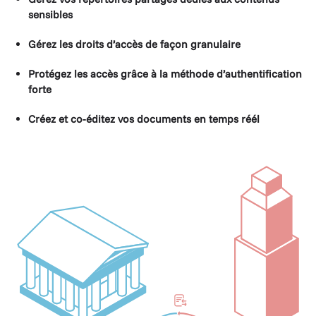
sensibles
Gérez les droits d’accès de façon granulaire
Protégez les accès grâce à la méthode d’authentification
forte
Créez et co-éditez vos documents en temps réél