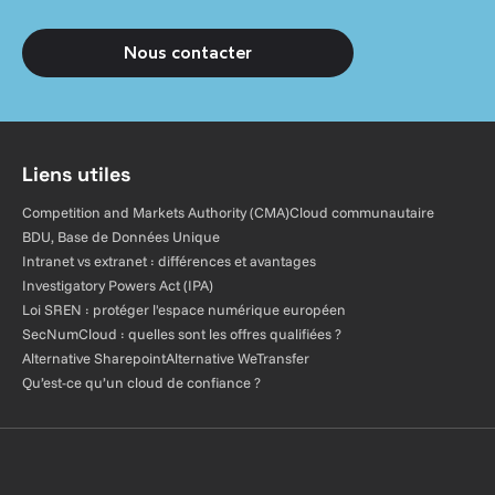
Nous contacter
Liens utiles
Competition and Markets Authority (CMA)
Cloud communautaire
BDU, Base de Données Unique
Intranet vs extranet : différences et avantages
Investigatory Powers Act (IPA)
Loi SREN : protéger l'espace numérique européen
SecNumCloud : quelles sont les offres qualifiées ?
Alternative Sharepoint
Alternative WeTransfer
Qu’est-ce qu’un cloud de confiance ?