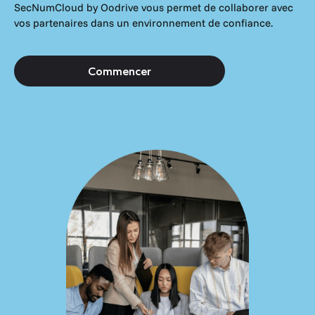
SecNumCloud by Oodrive vous permet de collaborer avec
vos partenaires dans un environnement de confiance.
Commencer