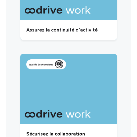
Assurez la continuité d’activité
Sécurisez la collaboration