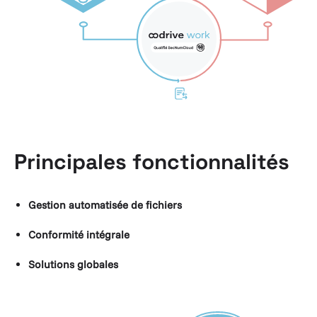
Principales fonctionnalités
Gestion automatisée de fichiers
Conformité intégrale
Solutions globales