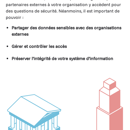
partenaires externes à votre organisation y accèdent pour
des questions de sécurité. Néanmoins, il est important de
pouvoir :
Partager des données sensibles avec des organisations
externes
Gérer et contrôler les accès
Préserver l’intégrité de votre système d’information