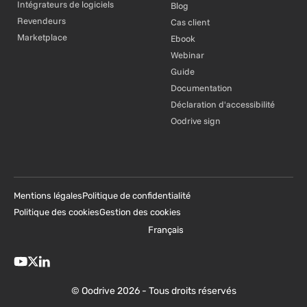
Intégrateurs de logiciels
Blog
Revendeurs
Cas client
Marketplace
Ebook
Webinar
Guide
Documentation
Déclaration d'accessibilité
Oodrive sign
Mentions légales
Politique de confidentialité
Politique des cookies
Gestion des cookies
Français
© Oodrive 2026 - Tous droits réservés