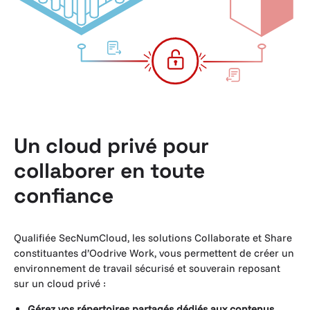
Un cloud privé pour
collaborer en toute
confiance
Qualifiée SecNumCloud, les solutions Collaborate et Share
constituantes d’Oodrive Work, vous permettent de créer un
environnement de travail sécurisé et souverain reposant
sur un cloud privé :
Gérez vos répertoires partagés dédiés aux contenus