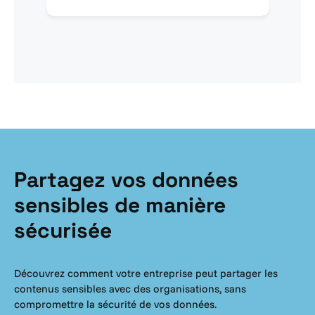
Partagez vos données
sensibles de manière
sécurisée
Découvrez comment votre entreprise peut partager les
contenus sensibles avec des organisations, sans
compromettre la sécurité de vos données.