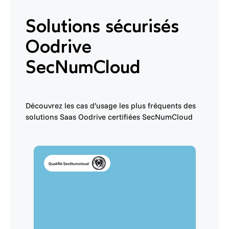
Solutions sécurisés
Oodrive
SecNumCloud
Découvrez les cas d’usage les plus fréquents des
solutions Saas Oodrive certifiées SecNumCloud