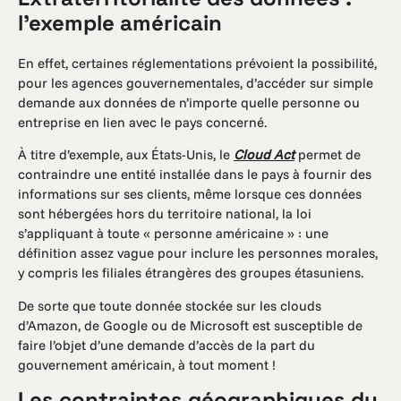
l’exemple américain
En effet, certaines réglementations prévoient la possibilité,
pour les agences gouvernementales, d’accéder sur simple
demande aux données de n’importe quelle personne ou
entreprise en lien avec le pays concerné.
À titre d’exemple, aux États-Unis, le
Cloud Act
permet de
contraindre une entité installée dans le pays à fournir des
informations sur ses clients, même lorsque ces données
sont hébergées hors du territoire national, la loi
s’appliquant à toute « personne américaine » : une
définition assez vague pour inclure les personnes morales,
y compris les filiales étrangères des groupes étasuniens.
De sorte que toute donnée stockée sur les clouds
d’Amazon, de Google ou de Microsoft est susceptible de
faire l’objet d’une demande d’accès de la part du
gouvernement américain, à tout moment !
Les contraintes géographiques du