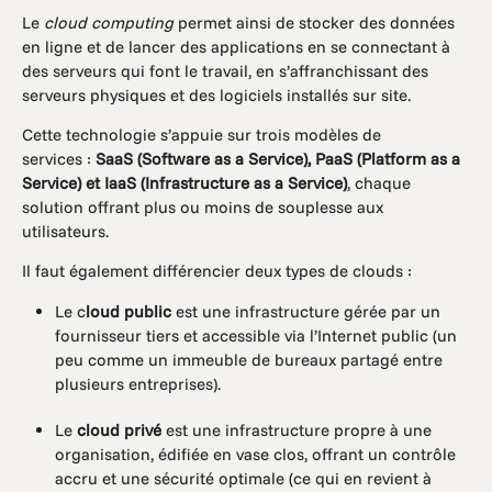
Le
cloud computing
permet ainsi de stocker des données
en ligne et de lancer des applications en se connectant à
des serveurs qui font le travail, en s’affranchissant des
serveurs physiques et des logiciels installés sur site.
Cette technologie s’appuie sur trois modèles de
services :
SaaS (Software as a Service), PaaS (Platform as a
Service) et IaaS (Infrastructure as a Service)
, chaque
solution offrant plus ou moins de souplesse aux
utilisateurs.
Il faut également différencier deux types de clouds :
Le c
loud public
est une infrastructure gérée par un
fournisseur tiers et accessible via l’Internet public (un
peu comme un immeuble de bureaux partagé entre
plusieurs entreprises).
Le
cloud privé
est une infrastructure propre à une
organisation, édifiée en vase clos, offrant un contrôle
accru et une sécurité optimale (ce qui en revient à