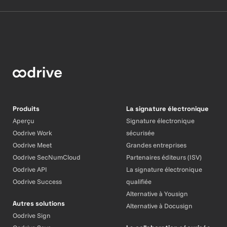
Produits
La signature électronique
Aperçu
Signature électronique
Oodrive Work
sécurisée
Oodrive Meet
Grandes entreprises
Oodrive SecNumCloud
Partenaires éditeurs (ISV)
Oodrive API
La signature électronique
Oodrive Success
qualifiée
Alternative à Yousign
Autres solutions
Alternative à Docusign
Oodrive Sign