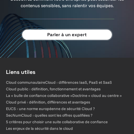
contenus sensibles, sans ralentir vos équipes.
Parler à un expert
Liens utiles
Cloud communautaire
Cloud : différences IaaS, PaaS et SaaS
Cloud public : définition, fonctionnement et avantages
La « bulle de confiance collaborative »
Doctrine « cloud au centre »
Cloud privé : définition, différences et avantages
EUCS : une norme européenne de sécurité Cloud ?
SecNumCloud : quelles sont les offres qualifiées ?
5 critères pour choisir une suite collaborative de confiance
Les enjeux de la sécurité dans le cloud