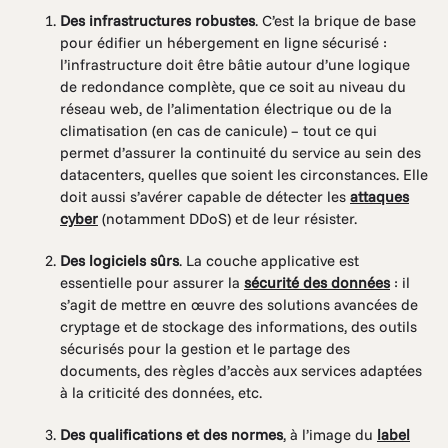
Des infrastructures robustes
. C’est la brique de base
pour édifier un hébergement en ligne sécurisé :
l’infrastructure doit être bâtie autour d’une logique
de redondance complète, que ce soit au niveau du
réseau web, de l’alimentation électrique ou de la
climatisation (en cas de canicule) – tout ce qui
permet d’assurer la continuité du service au sein des
datacenters, quelles que soient les circonstances. Elle
doit aussi s’avérer capable de détecter les
attaques
cyber
(notamment DDoS) et de leur résister.
Des logiciels sûrs
. La couche applicative est
essentielle pour assurer la
sécurité des données
: il
s’agit de mettre en œuvre des solutions avancées de
cryptage et de stockage des informations, des outils
sécurisés pour la gestion et le partage des
documents, des règles d’accès aux services adaptées
à la criticité des données, etc.
Des qualifications et des normes
, à l’image du
label