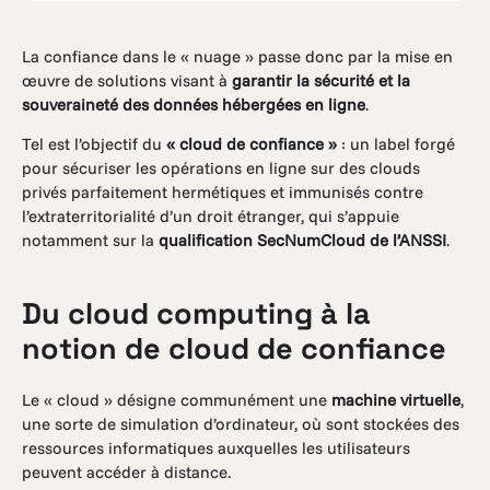
La confiance dans le « nuage » passe donc par la mise en
œuvre de solutions visant à
garantir la sécurité et la
souveraineté des données hébergées en ligne
.
Tel est l’objectif du
« cloud de confiance »
: un label forgé
pour sécuriser les opérations en ligne sur des clouds
privés parfaitement hermétiques et immunisés contre
l’extraterritorialité d’un droit étranger, qui s’appuie
notamment sur la
qualification SecNumCloud de l’ANSSI
.
Du cloud computing à la
notion de cloud de confiance
Le « cloud » désigne communément une
machine virtuelle
,
une sorte de simulation d’ordinateur, où sont stockées des
ressources informatiques auxquelles les utilisateurs
peuvent accéder à distance.