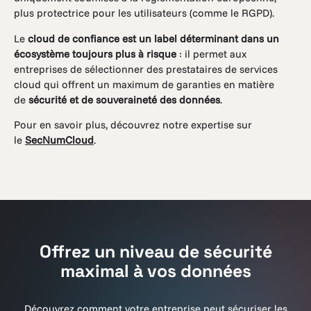
plus protectrice pour les utilisateurs (comme le RGPD).
Le
cloud de confiance est un label déterminant dans un
écosystème toujours plus à risque
: il permet aux
entreprises de sélectionner des prestataires de services
cloud qui offrent un maximum de garanties en matière
de
sécurité et de souveraineté des données
.
Pour en savoir plus, découvrez notre expertise sur
le
SecNumCloud
.
Offrez un niveau de sécurité
maximal à vos données
Découvrez comment votre entreprise peut sécuriser les