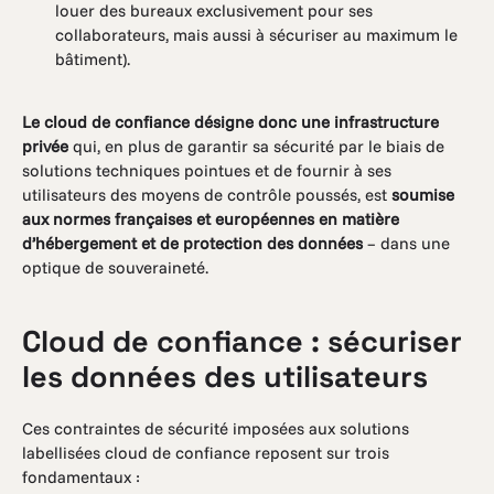
louer des bureaux exclusivement pour ses
collaborateurs, mais aussi à sécuriser au maximum le
bâtiment).
Le cloud de confiance désigne donc une infrastructure
privée
qui, en plus de garantir sa sécurité par le biais de
solutions techniques pointues et de fournir à ses
utilisateurs des moyens de contrôle poussés, est
soumise
aux normes françaises et européennes en matière
d’hébergement et de protection des données
– dans une
optique de souveraineté.
Cloud de confiance : sécuriser
les données des utilisateurs
Ces contraintes de sécurité imposées aux solutions
labellisées cloud de confiance reposent sur trois
fondamentaux :