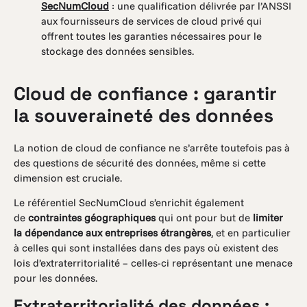
SecNumCloud
: une qualification délivrée par l’ANSSI
aux fournisseurs de services de cloud privé qui
offrent toutes les garanties nécessaires pour le
stockage des données sensibles.
Cloud de confiance : garantir
la souveraineté des données
La notion de cloud de confiance ne s’arrête toutefois pas à
des questions de sécurité des données, même si cette
dimension est cruciale.
Le référentiel SecNumCloud s’enrichit également
de
contraintes géographiques
qui ont pour but de
limiter
la dépendance aux entreprises étrangères
, et en particulier
à celles qui sont installées dans des pays où existent des
lois d’extraterritorialité – celles-ci représentant une menace
pour les données.
Extraterritorialité des données :