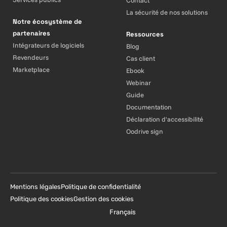
La sécurité de nos solutions
Notre écosystème de
partenaires
Ressources
Intégrateurs de logiciels
Blog
Revendeurs
Cas client
Marketplace
Ebook
Webinar
Guide
Documentation
Déclaration d'accessibilité
Oodrive sign
Mentions légales
Politique de confidentialité
Politique des cookies
Gestion des cookies
Français