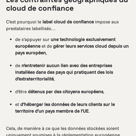
cloud de confiance
C’est pourquoi le
label cloud de confiance
impose aux
prestataires labellisés…
de s’appuyer sur
une technologie exclusivement
européenne
et de
gérer leurs services cloud depuis un
pays européen
,
de
n’entretenir aucun lien avec des entreprises
installées dans des pays qui pratiquent des lois
d’extraterritorialité
,
d’être
détenus par des citoyens européens
,
et
d’héberger les données de leurs clients sur le
territoire d’un pays membre de l’UE
.
Cela, de manière à ce que les données stockées soient
uniquement soumises à la réglementation européenne,