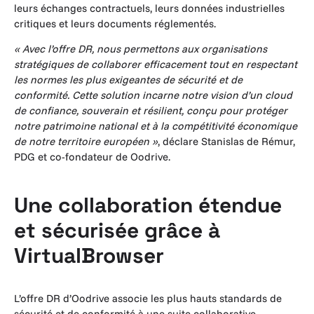
leurs échanges contractuels, leurs données industrielles
critiques et leurs documents réglementés.
« Avec l’offre DR, nous permettons aux organisations
stratégiques de collaborer efficacement tout en respectant
les normes les plus exigeantes de sécurité et de
conformité. Cette solution incarne notre vision d’un cloud
de confiance, souverain et résilient, conçu pour protéger
notre patrimoine national et à la compétitivité économique
de notre territoire européen »
, déclare Stanislas de Rémur,
PDG et co-fondateur de Oodrive.
Une collaboration étendue
et sécurisée grâce à
VirtualBrowser
L’offre DR d’Oodrive associe les plus hauts standards de
sécurité et de conformité à une suite collaborative