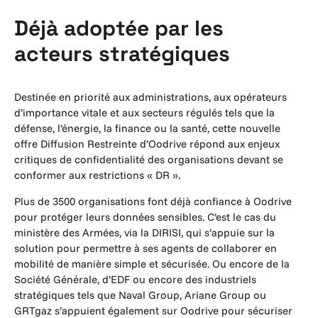
Déjà adoptée par les
acteurs stratégiques
Destinée en priorité aux administrations, aux opérateurs
d’importance vitale et aux secteurs régulés tels que la
défense, l’énergie, la finance ou la santé, cette nouvelle
offre Diffusion Restreinte d’Oodrive répond aux enjeux
critiques de confidentialité des organisations devant se
conformer aux restrictions « DR ».
Plus de 3500 organisations font déjà confiance à Oodrive
pour protéger leurs données sensibles. C’est le cas du
ministère des Armées, via la DIRISI, qui s’appuie sur la
solution pour permettre à ses agents de collaborer en
mobilité de manière simple et sécurisée. Ou encore de la
Société Générale, d’EDF ou encore des industriels
stratégiques tels que Naval Group, Ariane Group ou
GRTgaz s’appuient également sur Oodrive pour sécuriser