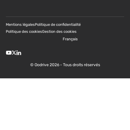
Mentions légales
Politique de confidentialité
Politique des cookies
Gestion des cookies
Français
© Oodrive 2026 - Tous droits réservés