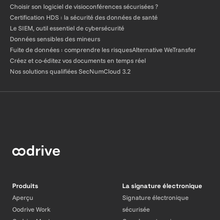
Choisir son logiciel de visioconférences sécurisées ?
Certification HDS : la sécurité des données de santé
Le SIEM, outil essentiel de cybersécurité
Données sensibles des mineurs
Fuite de données : comprendre les risques
Alternative WeTransfer
Créez et co-éditez vos documents en temps réel
Nos solutions qualifiées SecNumCloud 3.2
Produits
La signature électronique
Aperçu
Signature électronique
Oodrive Work
sécurisée