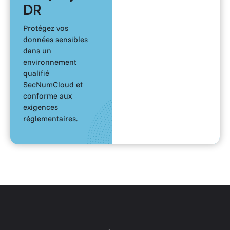
DR
Protégez vos
données sensibles
dans un
environnement
qualifié
SecNumCloud et
conforme aux
exigences
réglementaires.