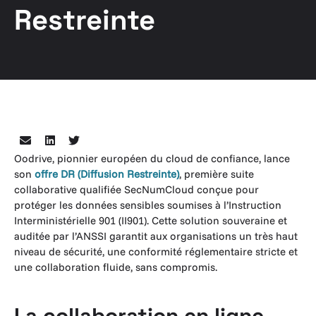
Restreinte
Oodrive, pionnier européen du cloud de confiance, lance
son
offre DR (Diffusion Restreinte)
, première suite
collaborative qualifiée SecNumCloud conçue pour
protéger les données sensibles soumises à l’Instruction
Interministérielle 901 (II901). Cette solution souveraine et
auditée par l’ANSSI garantit aux organisations un très haut
niveau de sécurité, une conformité réglementaire stricte et
une collaboration fluide, sans compromis.
La collaboration en ligne,