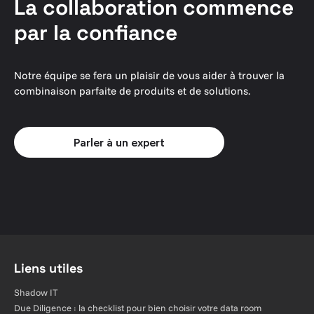
La collaboration commence
par la confiance
Notre équipe se fera un plaisir de vous aider à trouver la
combinaison parfaite de produits et de solutions.
Parler à un expert
Liens utiles
Shadow IT
Due Diligence : la checklist pour bien choisir votre data room