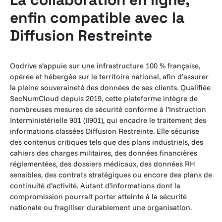
enfin compatible avec la
Diffusion Restreinte
Oodrive s’appuie sur une infrastructure 100 % française,
opérée et hébergée sur le territoire national, afin d’assurer
la pleine souveraineté des données de ses clients. Qualifiée
SecNumCloud depuis 2019, cette plateforme intègre de
nombreuses mesures de sécurité conforme à l’Instruction
Interministérielle 901 (II901), qui encadre le traitement des
informations classées Diffusion Restreinte. Elle sécurise
des contenus critiques tels que des plans industriels, des
cahiers des charges militaires, des données financières
réglementées, des dossiers médicaux, des données RH
sensibles, des contrats stratégiques ou encore des plans de
continuité d’activité. Autant d’informations dont la
compromission pourrait porter atteinte à la sécurité
nationale ou fragiliser durablement une organisation.