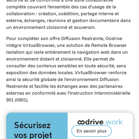
complète couvrant l’ensemble des cas d’usage de la
collaboration : création, coédition, partage interne et
externe, échanges, réunions et gestion documentaire dans
un environnement cloisonné et souverain.
Pour compléter son offre Diffusion Restreinte, Oodrive
intègre VirtualBrowser, une solution de Remote Browser
Isolation qui isole entièrement la navigation web dans un
environnement distant et cloisonné. Elle permet de
consulter des contenus sensibles en toute sécurité, sans
exposition des données locales. VirtualBrowser renforce
ainsi la sécurité globale de l’environnement Diffusion
Restreinte et facilite les échanges avec des partenaires
externes en conformité avec l’Instruction Interministérielle
901 (II901).
Sécurisez
En savoir plus
vos projet