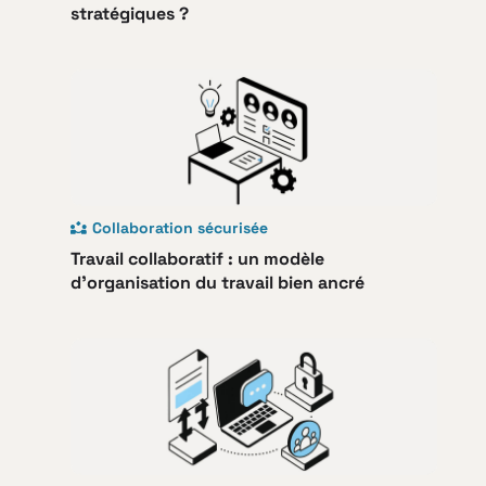
stratégiques ?
Collaboration sécurisée
Travail collaboratif : un modèle
d’organisation du travail bien ancré