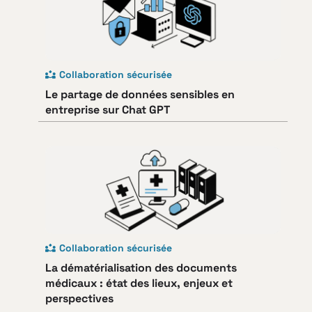
Collaboration sécurisée
Le partage de données sensibles en
entreprise sur Chat GPT
Collaboration sécurisée
La dématérialisation des documents
médicaux : état des lieux, enjeux et
perspectives