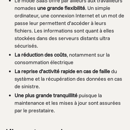
Le mode SaaS offre par ailleurs aux travailleurs
nomades
une grande flexibilité
. Un simple
ordinateur, une connexion Internet et un mot de
passe leur permettent d’accéder à leurs
fichiers. Les informations sont quant à elles
stockées dans des serveurs distants ultra
sécurisés.
La réduction des coûts
, notamment sur la
consommation électrique
La reprise d’activité rapide en cas de faille
du
système et la récupération des données en cas
de sinistre.
Une plus grande tranquillité
puisque la
maintenance et les mises à jour sont assurées
par le prestataire.