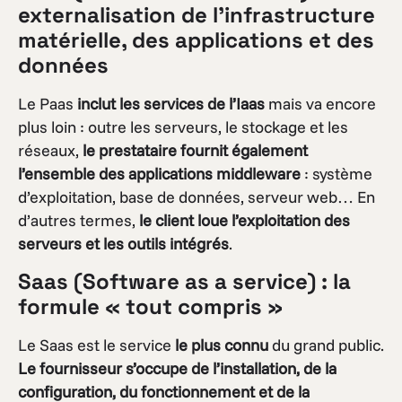
externalisation de l’infrastructure
matérielle, des applications et des
données
Le Paas
inclut les services de l’Iaas
mais va encore
plus loin : outre les serveurs, le stockage et les
réseaux,
le prestataire fournit également
l’ensemble des applications middleware
: système
d’exploitation, base de données, serveur web… En
d’autres termes,
le client loue l’exploitation des
serveurs et les outils intégrés
.
Saas (Software as a service) : la
formule « tout compris »
Le Saas est le service
le plus connu
du grand public.
Le fournisseur s’occupe de l’installation, de la
configuration, du fonctionnement et de la