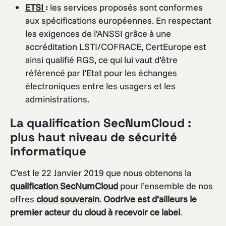
ETSI
:
les services proposés sont conformes
aux spécifications européennes. En respectant
les exigences de l’ANSSI grâce à une
accréditation LSTI/COFRACE, CertEurope est
ainsi qualifié RGS, ce qui lui vaut d’être
référencé par l’Etat pour les échanges
électroniques entre les usagers et les
administrations.
La qualification SecNumCloud :
plus haut niveau de sécurité
informatique
C’est le 22 Janvier 2019 que nous obtenons la
qualification SecNumCloud
pour l’ensemble de nos
offres
cloud souverain
.
Oodrive est d’ailleurs le
premier acteur du cloud à recevoir ce label
.