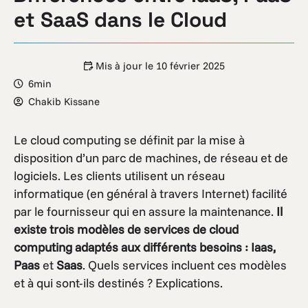
et SaaS dans le Cloud
Mis à jour le
10 février 2025
6min
Chakib Kissane
Le cloud computing se définit par la mise à
disposition d’un parc de machines, de réseau et de
logiciels. Les clients utilisent un réseau
informatique (en général à travers Internet) facilité
par le fournisseur qui en assure la maintenance.
Il
existe trois modèles de services de cloud
computing adaptés aux différents besoins : Iaas,
Paas
et
Saas
. Quels services incluent ces modèles
et à qui sont-ils destinés ? Explications.