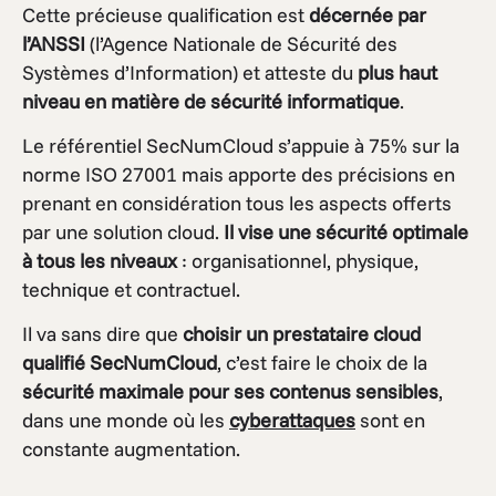
Cette précieuse qualification est
décernée par
l’ANSSI
(l’Agence Nationale de Sécurité des
Systèmes d’Information) et atteste du
plus haut
niveau en matière de sécurité informatique
.
Le référentiel SecNumCloud s’appuie à 75% sur la
norme ISO 27001 mais apporte des précisions en
prenant en considération tous les aspects offerts
par une solution cloud.
Il vise une sécurité optimale
à tous les niveaux
: organisationnel, physique,
technique et contractuel.
Il va sans dire que
choisir un prestataire cloud
qualifié SecNumCloud
, c’est faire le choix de la
sécurité maximale pour ses contenus sensibles
,
dans une monde où les
cyberattaques
sont en
constante augmentation.