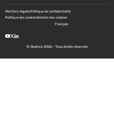
Mentions légales
Politique de confidentialité
Politique des cookies
Gestion des cookies
Français
© Oodrive 2026 - Tous droits réservés