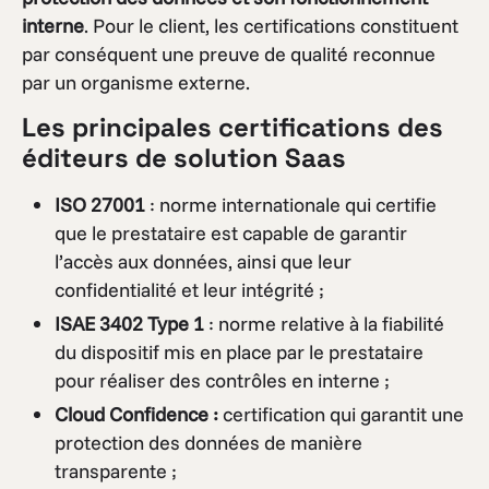
interne
. Pour le client, les certifications constituent
par conséquent une preuve de qualité reconnue
par un organisme externe.
Les principales certifications des
éditeurs de solution Saas
ISO 27001
: norme internationale qui certifie
que le prestataire est capable de garantir
l’accès aux données, ainsi que leur
confidentialité et leur intégrité ;
ISAE 3402 Type 1
: norme relative à la fiabilité
du dispositif mis en place par le prestataire
pour réaliser des contrôles en interne ;
Cloud Confidence :
certification qui garantit une
protection des données de manière
transparente ;