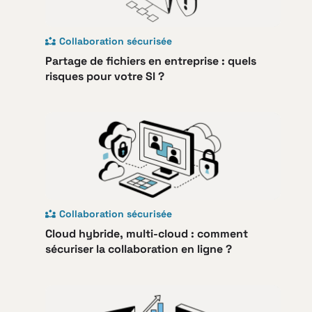
Collaboration sécurisée
Partage de fichiers en entreprise : quels
risques pour votre SI ?
Collaboration sécurisée
Cloud hybride, multi-cloud : comment
sécuriser la collaboration en ligne ?