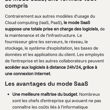
compris
Contrairement aux autres modèles d’usage du
Cloud computing (IaaS, PaaS),
le mode SaaS
suppose une totale prise en charge des logiciels
, de
la maintenance et de l’infrastructure. Le
fournisseur gère les serveurs, le réseau, le
stockage, le système d’exploitation, les bases de
données et les applications du client. Les employés
de l’entreprise et les autres collaborateurs peuvent
accéder aux logiciels à distance 24h/24, grâce à
une connexion Internet
.
Les avantages du mode SaaS
Une meilleure maîtrise du budget
. Nombreux
sont les chefs d’entreprise qui avouent ne pas
connaître les coûts liés à l’informatique