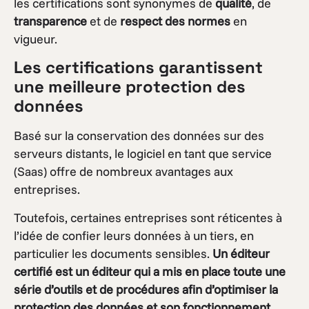
les certifications sont synonymes de
qualité
, de
transparence
et de
respect des normes
en
vigueur.
Les certifications garantissent
une meilleure protection des
données
Basé sur la conservation des données sur des
serveurs distants, le logiciel en tant que service
(Saas) offre de nombreux avantages aux
entreprises.
Toutefois, certaines entreprises sont réticentes à
l’idée de confier leurs données à un tiers, en
particulier les documents sensibles.
Un éditeur
certifié est un éditeur qui a mis en place toute une
série d’outils et de procédures afin d’optimiser la
protection des données et son fonctionnement