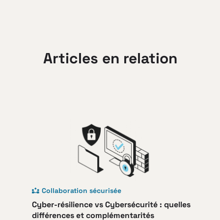
Articles en relation
Collaboration sécurisée
Cyber-résilience vs Cybersécurité : quelles
différences et complémentarités