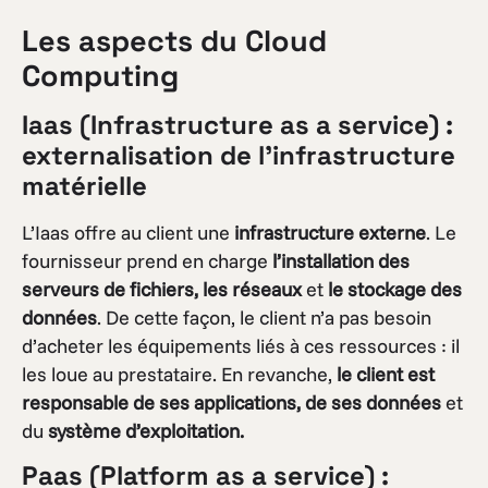
Les aspects du Cloud
Computing
Iaas (Infrastructure as a service) :
externalisation de l’infrastructure
matérielle
L’Iaas offre au client une
infrastructure externe
. Le
fournisseur prend en charge
l’installation des
serveurs de fichiers, les réseaux
et
le stockage des
données
. De cette façon, le client n’a pas besoin
d’acheter les équipements liés à ces ressources : il
les loue au prestataire. En revanche,
le client est
responsable de ses applications, de ses données
et
du
système d’exploitation.
Paas (Platform as a service) :