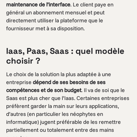
maintenance de l’interface
. Le client paye en
général un abonnement mensuel et peut
directement utiliser la plateforme que le
fournisseur met à sa disposition.
Iaas, Paas, Saas : quel modèle
choisir ?
Le choix de la solution la plus adaptée à une
entreprise
dépend de ses besoins de ses
compétences et de son budget
. Il va de soi que le
Saas est plus cher que l’Iaas. Certaines entreprises
préfèrent garder la main sur leurs applications,
d’autres (en particulier les néophytes en
informatique) jugent préférable de les remettre
partiellement ou totalement entre des mains