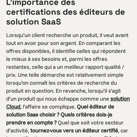
L’importance des
certifications des éditeurs de
solution SaaS
Lorsqu’un client recherche un produit, il veut avant
tout en avoir pour son argent. En comparant les
offres disponibles, il identifie celles qui répondent
le mieux à ses besoins et, parmi les offres
restantes, celle qui a un meilleur rapport qualité /
prix. Une telle démarche est relativement simple
lorsqu’on connaît les critères de recherche du
produit en question. En revanche, lorsqu’il s’agit
d’un produit qui nous échappe comme une
solution
Cloud
, l’affaire se complique.
Quel éditeur
de
solution Saas choisir ? Quels critères dois-je
prendre en compte ?
Quel que soit votre secteur
d’activité,
tournez-vous vers un éditeur certifié
, car