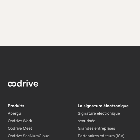
Produits
La signature électronique
Aperçu
Signature électronique
Oodrive Work
sécurisée
Oodrive Meet
Grandes entreprises
Oodrive SecNumCloud
Partenaires éditeurs (ISV)