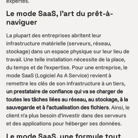
expertes.
Le mode SaaS, l’art du prêt-à-
naviguer
La plupart des entreprises abritent leur
infrastructure matérielle (serveurs, réseau,
stockage) dans un espace physique sur leur lieu de
travail. Une telle installation nécessite de la place,
du temps et de l’expertise. Pour une entreprise, le
mode SaaS (Logiciel As A Service) revient à
remettre les clés de son infrastructure à un tiers,
un prestataire de confiance qui va se charger de
toutes les tâches liées au réseau, au stockage, à la
sauvegarde et à l’actualisation des fichiers
. Ainsi, le
client n’a plus besoin d’investir dans des serveurs
et des applications pour héberger ses données.
Le mode SaaS, une formule tout