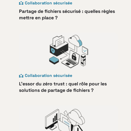
Collaboration sécurisée
Partage de fichiers sécurisé : quelles règles
mettre en place ?
Collaboration sécurisée
L’essor du zéro trust : quel rôle pour les
solutions de partage de fichiers ?