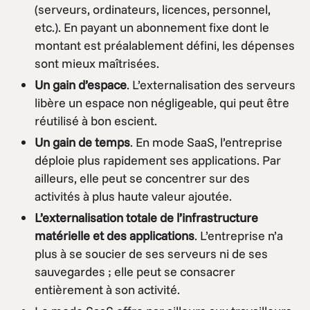
(serveurs, ordinateurs, licences, personnel,
etc.). En payant un abonnement fixe dont le
montant est préalablement défini, les dépenses
sont mieux maîtrisées.
Un gain d’espace
. L’externalisation des serveurs
libère un espace non négligeable, qui peut être
réutilisé à bon escient.
Un gain de temps
. En mode SaaS, l’entreprise
déploie plus rapidement ses applications. Par
ailleurs, elle peut se concentrer sur des
activités à plus haute valeur ajoutée.
L’externalisation totale de l’infrastructure
matérielle et des applications
. L’entreprise n’a
plus à se soucier de ses serveurs ni de ses
sauvegardes ; elle peut se consacrer
entièrement à son activité.