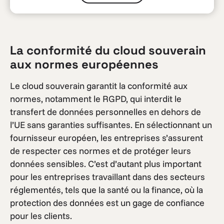
La conformité du cloud souverain
aux normes européennes
Le cloud souverain garantit la conformité aux
normes, notamment le RGPD, qui interdit le
transfert de données personnelles en dehors de
l’UE sans garanties suffisantes. En sélectionnant un
fournisseur européen, les entreprises s’assurent
de respecter ces normes et de protéger leurs
données sensibles. C’est d’autant plus important
pour les entreprises travaillant dans des secteurs
réglementés, tels que la santé ou la finance, où la
protection des données est un gage de confiance
pour les clients.