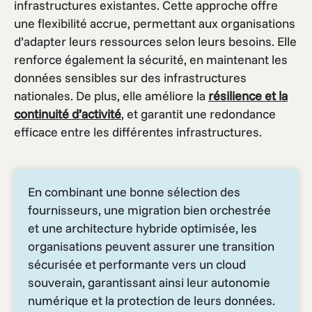
infrastructures existantes. Cette approche offre
une flexibilité accrue, permettant aux organisations
d’adapter leurs ressources selon leurs besoins. Elle
renforce également la sécurité, en maintenant les
données sensibles sur des infrastructures
nationales. De plus, elle améliore la
résilience et la
continuité d’activité
, et garantit une redondance
efficace entre les différentes infrastructures.
En combinant une bonne sélection des
fournisseurs, une migration bien orchestrée
et une architecture hybride optimisée, les
organisations peuvent assurer une transition
sécurisée et performante vers un cloud
souverain, garantissant ainsi leur autonomie
numérique et la protection de leurs données.