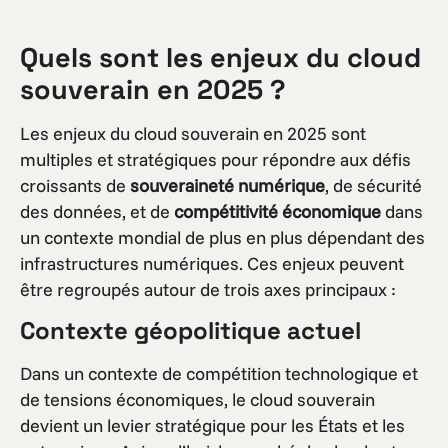
Quels sont les enjeux du cloud
souverain en 2025 ?
Les enjeux du cloud souverain en 2025 sont
multiples et stratégiques pour répondre aux défis
croissants de
souveraineté numérique
, de sécurité
des données, et de
compétitivité économique
dans
un contexte mondial de plus en plus dépendant des
infrastructures numériques. Ces enjeux peuvent
être regroupés autour de trois axes principaux :
Contexte géopolitique actuel
Dans un contexte de compétition technologique et
de tensions économiques, le cloud souverain
devient un levier stratégique pour les États et les