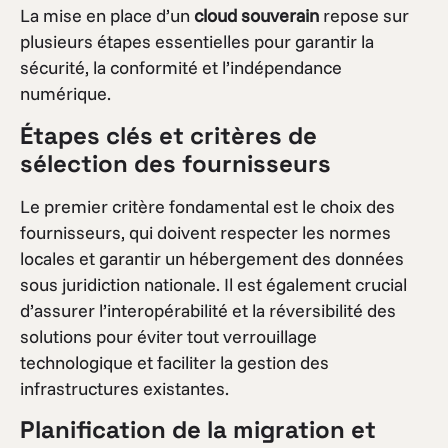
La mise en place d’un
cloud souverain
repose sur
plusieurs étapes essentielles pour garantir la
sécurité, la conformité et l’indépendance
numérique.
Étapes clés et critères de
sélection des fournisseurs
Le premier critère fondamental est le choix des
fournisseurs, qui doivent respecter les normes
locales et garantir un hébergement des données
sous juridiction nationale. Il est également crucial
d’assurer l’interopérabilité et la réversibilité des
solutions pour éviter tout verrouillage
technologique et faciliter la gestion des
infrastructures existantes.
Planification de la migration et