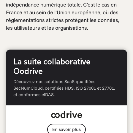
indépendance numérique totale. C’est le cas en
France et au sein de l’Union européenne, où des
réglementations strictes protègent les données,
les utilisateurs et les organisations.
La suite collaborative
Oodrive
Découvrez nos solutions SaaS qualifiées
SecNumCloud, certifiées HDS, ISO 27001 et 27701,
et conformes eIDAS.
En savoir plus