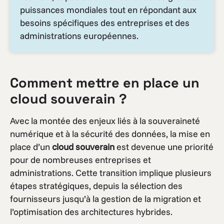
puissances mondiales tout en répondant aux
besoins spécifiques des entreprises et des
administrations européennes.
Comment mettre en place un
cloud souverain ?
Avec la montée des enjeux liés à la souveraineté
numérique et à la sécurité des données, la mise en
place d’un
cloud souverain
est devenue une priorité
pour de nombreuses entreprises et
administrations. Cette transition implique plusieurs
étapes stratégiques, depuis la sélection des
fournisseurs jusqu’à la gestion de la migration et
l’optimisation des architectures hybrides.