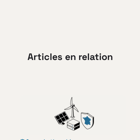
Articles en relation