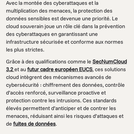
Avec la montée des cyberattaques et la
multiplication des menaces, la protection des
données sensibles est devenue une priorité. Le
cloud souverain joue un rôle clé dans la prévention
des cyberattaques en garantissant une
infrastructure sécurisée et conforme aux normes
les plus strictes.
Grâce à des qualifications comme
le
SecNumCloud
3.2
et au
futur cadre européen EUCS
, ces solutions
cloud intègrent des mécanismes avancés de
cybersécurité : chiffrement des données, contrôle
d’accès renforcé, surveillance proactive et
protection contre les intrusions. Ces standards
élevés permettent d’anticiper et de contrer les
menaces, réduisant ainsi les risques d’attaques et
de
fuites de données
.