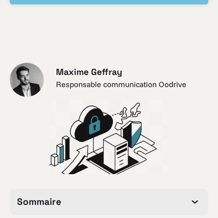
Maxime Geffray
Responsable communication Oodrive
Sommaire