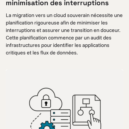
minimisation des interruptions
La migration vers un cloud souverain nécessite une
planification rigoureuse afin de minimiser les
interruptions et assurer une transition en douceur.
Cette planification commence par un audit des
infrastructures pour identifier les applications
critiques et les flux de données.