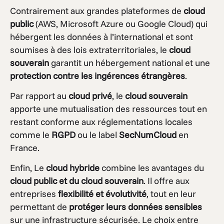
Contrairement aux grandes plateformes de
cloud
public
(AWS, Microsoft Azure ou Google Cloud) qui
hébergent les données à l’international et sont
soumises à des lois extraterritoriales, le
cloud
souverain
garantit un hébergement national et une
protection contre les ingérences étrangères
.
Par rapport au
cloud privé
, le
cloud souverain
apporte une mutualisation des ressources tout en
restant conforme aux réglementations locales
comme le
RGPD
ou le label
SecNumCloud
en
France.
Enfin, Le
cloud hybride
combine les avantages du
cloud public et du cloud souverain
. Il offre aux
entreprises
flexibilité et évolutivité
, tout en leur
permettant de
protéger leurs données sensibles
sur une infrastructure sécurisée. Le choix entre