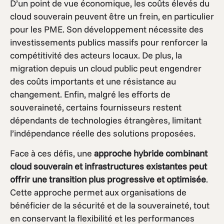
D’un point de vue économique, les coûts élevés du
cloud souverain peuvent être un frein, en particulier
pour les PME. Son développement nécessite des
investissements publics massifs pour renforcer la
compétitivité des acteurs locaux. De plus, la
migration depuis un cloud public peut engendrer
des coûts importants et une résistance au
changement. Enfin, malgré les efforts de
souveraineté, certains fournisseurs restent
dépendants de technologies étrangères, limitant
l’indépendance réelle des solutions proposées.
Face à ces défis, une
approche hybride
combinant
cloud souverain et infrastructures existantes peut
offrir une transition plus progressive et optimisée
.
Cette approche permet aux organisations de
bénéficier de la sécurité et de la souveraineté, tout
en conservant la flexibilité et les performances