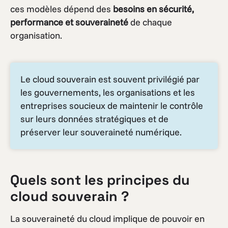
ces modèles dépend des
besoins en sécurité,
performance et souveraineté
de chaque
organisation.
Le cloud souverain est souvent privilégié par
les gouvernements, les organisations et les
entreprises soucieux de maintenir le contrôle
sur leurs données stratégiques et de
préserver leur souveraineté numérique.
Quels sont les principes du
cloud souverain
?
La souveraineté du cloud implique de pouvoir en