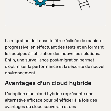
La migration doit ensuite être réalisée de manière
progressive, en effectuant des tests et en formant
les équipes à l’utilisation des nouvelles solutions.
Enfin, une surveillance post-migration permet
d’optimiser la performance et la sécurité du nouvel
environnement.
Avantages d’un cloud hybride
L’adoption d’un cloud hybride représente une
alternative efficace pour bénéficier à la fois des
avantages du cloud souverain et des