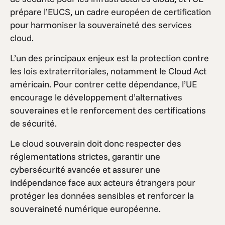
prépare l’EUCS, un cadre européen de certification
pour harmoniser la souveraineté des services
cloud.
L’un des principaux enjeux est la protection contre
les lois extraterritoriales, notamment le Cloud Act
américain. Pour contrer cette dépendance, l’UE
encourage le développement d’alternatives
souveraines et le renforcement des certifications
de sécurité.
Le cloud souverain doit donc respecter des
réglementations strictes, garantir une
cybersécurité avancée et assurer une
indépendance face aux acteurs étrangers pour
protéger les données sensibles et renforcer la
souveraineté numérique européenne.