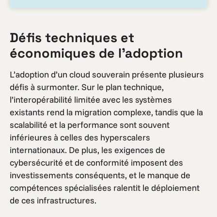
Défis techniques et
économiques de l’adoption
L’adoption d’un cloud souverain présente plusieurs
défis à surmonter. Sur le plan technique,
l’interopérabilité limitée avec les systèmes
existants rend la migration complexe, tandis que la
scalabilité et la performance sont souvent
inférieures à celles des hyperscalers
internationaux. De plus, les exigences de
cybersécurité et de conformité imposent des
investissements conséquents, et le manque de
compétences spécialisées ralentit le déploiement
de ces infrastructures.