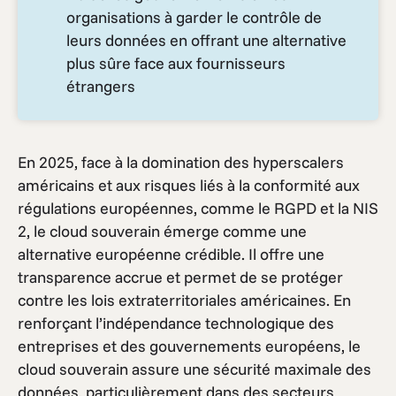
organisations à garder le contrôle de
leurs données en offrant une alternative
plus sûre face aux fournisseurs
étrangers
En 2025, face à la domination des hyperscalers
américains et aux risques liés à la conformité aux
régulations européennes, comme le RGPD et la NIS
2, le cloud souverain émerge comme une
alternative européenne crédible. Il offre une
transparence accrue et permet de se protéger
contre les lois extraterritoriales américaines. En
renforçant l’indépendance technologique des
entreprises et des gouvernements européens, le
cloud souverain assure une sécurité maximale des
données, particulièrement dans des secteurs