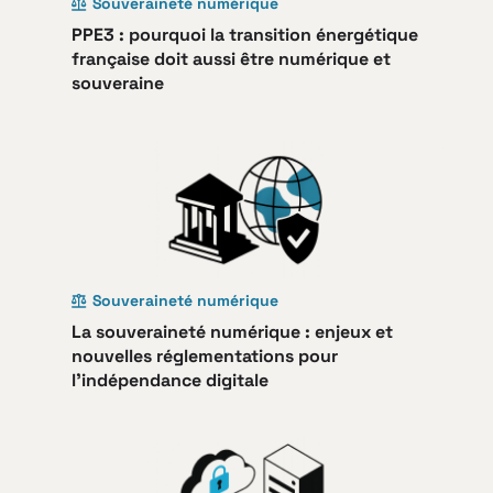
Souveraineté numérique
PPE3 : pourquoi la transition énergétique
française doit aussi être numérique et
souveraine
Souveraineté numérique
La souveraineté numérique : enjeux et
nouvelles réglementations pour
l’indépendance digitale