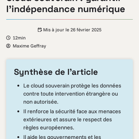
l’indépendance numérique
Mis à jour le
26 février 2025
12min
Maxime Geffray
Synthèse de l’article
Le cloud souverain protège les données
contre toute intervention étrangère ou
non autorisée.
Il renforce la sécurité face aux menaces
extérieures et assure le respect des
règles européennes.
Il aide les gouvernements et les