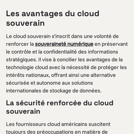
Les avantages du cloud
souverain
Le cloud souverain s’inscrit dans une volonté de
renforcer la
souveraineté numérique
en préservant
le contrôle et la confidentialité des informations
stratégiques. Il vise à concilier les avantages de la
technologie cloud avec la nécessité de protéger les
intérêts nationaux, offrant ainsi une alternative
sécurisée et autonome aux solutions
internationales de stockage de données.
La sécurité renforcée du cloud
souverain
Les fournisseurs cloud américains suscitent
toujours des préoccupations en matière de