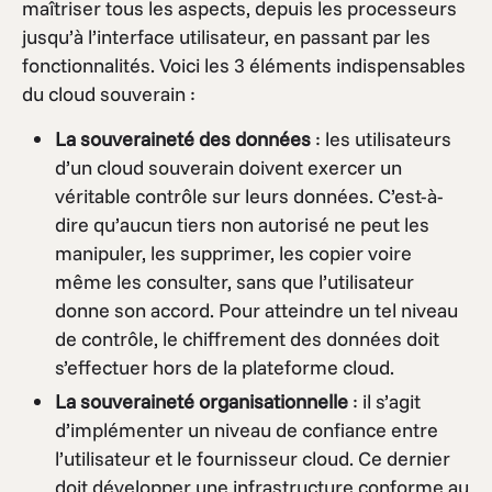
maîtriser tous les aspects, depuis les processeurs
jusqu’à l’interface utilisateur, en passant par les
fonctionnalités. Voici les 3 éléments indispensables
du cloud souverain :
La souveraineté des données
: les utilisateurs
d’un cloud souverain doivent exercer un
véritable contrôle sur leurs données. C’est-à-
dire qu’aucun tiers non autorisé ne peut les
manipuler, les supprimer, les copier voire
même les consulter, sans que l’utilisateur
donne son accord. Pour atteindre un tel niveau
de contrôle, le chiffrement des données doit
s’effectuer hors de la plateforme cloud.
La souveraineté organisationnelle
: il s’agit
d’implémenter un niveau de confiance entre
l’utilisateur et le fournisseur cloud. Ce dernier
doit développer une infrastructure conforme au