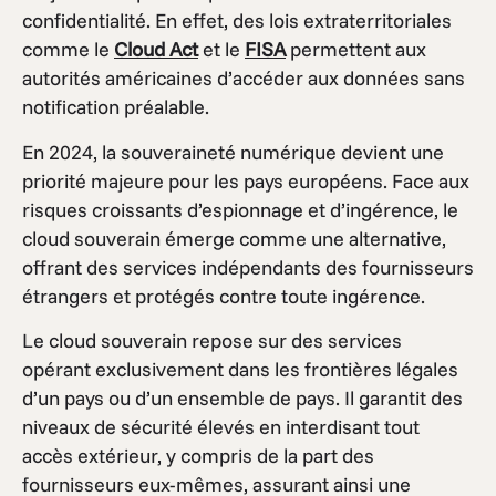
confidentialité. En effet, des lois extraterritoriales
comme le
Cloud Act
et le
FISA
permettent aux
autorités américaines d’accéder aux données sans
notification préalable.
En 2024, la souveraineté numérique devient une
priorité majeure pour les pays européens. Face aux
risques croissants d’espionnage et d’ingérence, le
cloud souverain émerge comme une alternative,
offrant des services indépendants des fournisseurs
étrangers et protégés contre toute ingérence.
Le cloud souverain repose sur des services
opérant exclusivement dans les frontières légales
d’un pays ou d’un ensemble de pays. Il garantit des
niveaux de sécurité élevés en interdisant tout
accès extérieur, y compris de la part des
fournisseurs eux-mêmes, assurant ainsi une