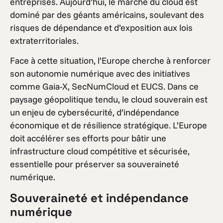
entreprises. Aujourd’hui, le marché du cloud est
dominé par des géants américains, soulevant des
risques de dépendance et d’exposition aux lois
extraterritoriales.
Face à cette situation, l’Europe cherche à renforcer
son autonomie numérique avec des initiatives
comme Gaia-X, SecNumCloud et EUCS. Dans ce
paysage géopolitique tendu, le cloud souverain est
un enjeu de cybersécurité, d’indépendance
économique et de résilience stratégique. L’Europe
doit accélérer ses efforts pour bâtir une
infrastructure cloud compétitive et sécurisée,
essentielle pour préserver sa souveraineté
numérique.
Souveraineté et indépendance
numérique