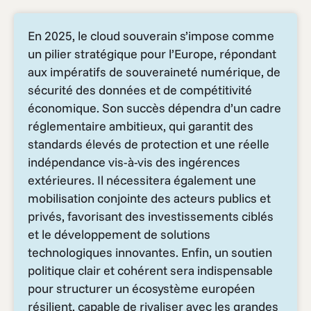
En 2025, le cloud souverain s’impose comme
un pilier stratégique pour l’Europe, répondant
aux impératifs de souveraineté numérique, de
sécurité des données et de compétitivité
économique. Son succès dépendra d’un cadre
réglementaire ambitieux, qui garantit des
standards élevés de protection et une réelle
indépendance vis-à-vis des ingérences
extérieures. Il nécessitera également une
mobilisation conjointe des acteurs publics et
privés, favorisant des investissements ciblés
et le développement de solutions
technologiques innovantes. Enfin, un soutien
politique clair et cohérent sera indispensable
pour structurer un écosystème européen
résilient, capable de rivaliser avec les grandes