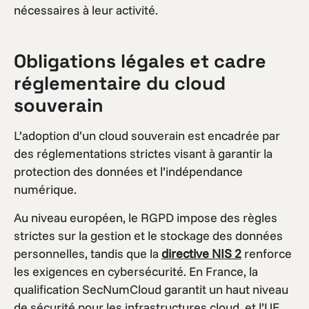
nécessaires à leur activité.
Obligations légales et cadre
réglementaire du cloud
souverain
L’adoption d’un cloud souverain est encadrée par
des réglementations strictes visant à garantir la
protection des données et l’indépendance
numérique.
Au niveau européen, le RGPD impose des règles
strictes sur la gestion et le stockage des données
personnelles, tandis que la
directive NIS 2
renforce
les exigences en cybersécurité. En France, la
qualification SecNumCloud garantit un haut niveau
de sécurité pour les infrastructures cloud, et l’UE