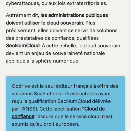
cyberattaques, qu’aux lois extraterritoriales.
Autrement dit,
les administrations publiques
doivent utiliser le cloud souverain
. Plus
précisément, elles doivent se servir de solutions
des prestataires de confiance, qualifiées
SecNumCloud
. À cette échelle, le cloud souverain
devient un enjeu de souveraineté nationale
appliqué à la sphère numérique.
Oodrive est le seul éditeur français à offrir des
solutions SaaS et des infrastructures ayant
reçu la qualification SecNumCloud délivrée
par l’ANSSI. Cette labellisation “
Cloud de
confiance
” assure que le service cloud n’est
soumis qu’au droit européen.