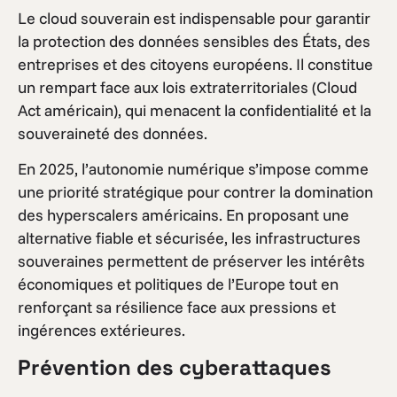
Le cloud souverain est indispensable pour garantir
la protection des données sensibles des États, des
entreprises et des citoyens européens. Il constitue
un rempart face aux lois extraterritoriales (Cloud
Act américain), qui menacent la confidentialité et la
souveraineté des données.
En 2025, l’autonomie numérique s’impose comme
une priorité stratégique pour contrer la domination
des hyperscalers américains. En proposant une
alternative fiable et sécurisée, les infrastructures
souveraines permettent de préserver les intérêts
économiques et politiques de l’Europe tout en
renforçant sa résilience face aux pressions et
ingérences extérieures.
Prévention des cyberattaques