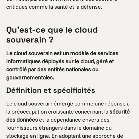
critiques comme la santé et la défense.
Qu’est-ce que le cloud
souverain ?
Le cloud souverain est un modèle de services
informatiques déployés sur le cloud, géré et
contrôlé par des entités nationales ou
gouvernementales.
Définition et spécificités
Le cloud souverain émerge comme une réponse à
la préoccupation croissante concernant la
sécurité
des données
et la dépendance envers des
fournisseurs étrangers dans le domaine du
stockage en ligne. En adoptant une approche de