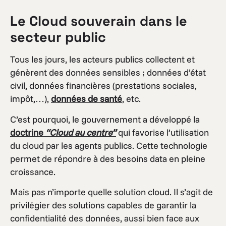
Le
Cloud souverain dans le
secteur public
Tous les jours, les acteurs publics collectent et
génèrent des données sensibles ; données d’état
civil, données financières (prestations sociales,
impôt,…),
données de santé
, etc.
C’est pourquoi, le gouvernement a développé la
doctrine
“Cloud au centre”
qui favorise l’utilisation
du cloud par les agents publics. Cette technologie
permet de répondre à des besoins data en pleine
croissance.
Mais pas n’importe quelle solution cloud. Il s’agit de
privilégier des solutions capables de garantir la
confidentialité des données, aussi bien face aux