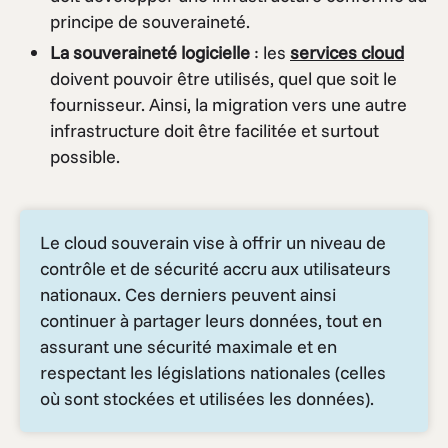
principe de souveraineté.
La souveraineté logicielle
: les
services cloud
doivent pouvoir être utilisés, quel que soit le
fournisseur. Ainsi, la migration vers une autre
infrastructure doit être facilitée et surtout
possible.
Le cloud souverain vise à offrir un niveau de
contrôle et de sécurité accru aux utilisateurs
nationaux. Ces derniers peuvent ainsi
continuer à partager leurs données, tout en
assurant une sécurité maximale et en
respectant les législations nationales (celles
où sont stockées et utilisées les données).