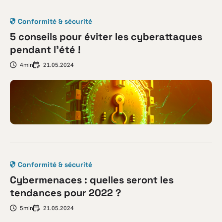
Conformité & sécurité
5 conseils pour éviter les cyberattaques
pendant l’été !
4min
21.05.2024
Conformité & sécurité
Cybermenaces : quelles seront les
tendances pour 2022 ?
5min
21.05.2024