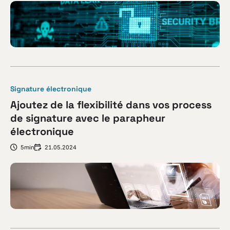
Signature électronique
Ajoutez de la flexibilité dans vos process
de signature avec le parapheur
électronique
5min
21.05.2024