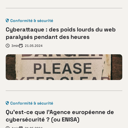
Conformité & sécurité
Cyberattaque : des poids lourds du web
paralysés pendant des heures
3min
21.05.2024
Conformité & sécurité
Qu’est-ce que l’Agence européenne de
cybersécurité ? (ou ENISA)