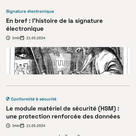
Signature électronique
En bref : l’histoire de la signature
électronique
3min
21.05.2024
Conformité & sécurité
Le module matériel de sécurité (HSM) :
une protection renforcée des données
3min
21.05.2024