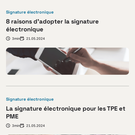
Signature électronique
8 raisons d’adopter la signature
électronique
3min
21.05.2024
Signature électronique
La signature électronique pour les TPE et
PME
3min
21.05.2024