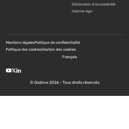
Déclaration d'accessibilité
Oodrive sign
Mentions légales
Politique de confidentialité
Politique des cookies
Gestion des cookies
Français
© Oodrive 2026 - Tous droits réservés