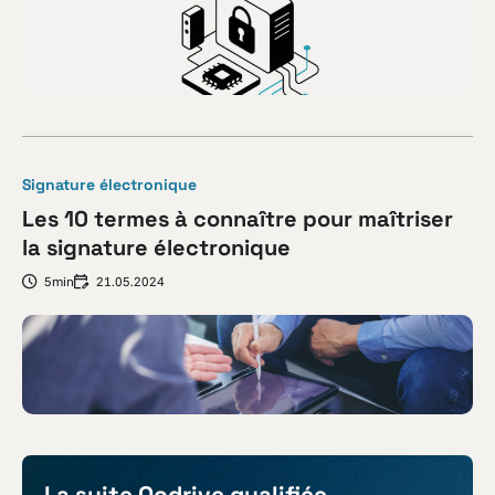
Signature électronique
Les 10 termes à connaître pour maîtriser
la signature électronique
5min
21.05.2024
La suite Oodrive qualifiée