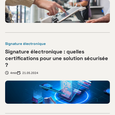
Signature électronique
Signature électronique : quelles
certifications pour une solution sécurisée
?
4min
21.05.2024