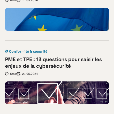
4min
21.05.2024
Conformité & sécurité
PME et TPE : 13 questions pour saisir les
enjeux de la cybersécurité
5min
21.05.2024