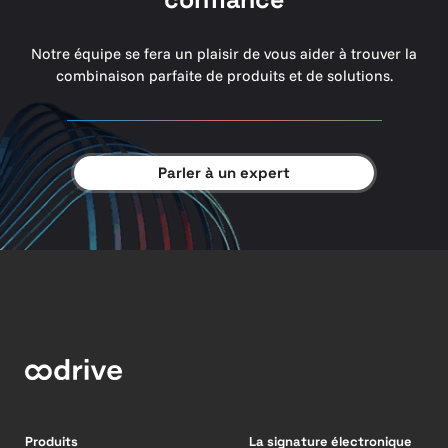
Notre équipe se fera un plaisir de vous aider à trouver la
combinaison parfaite de produits et de solutions.
Parler à un expert
Produits
La signature électronique