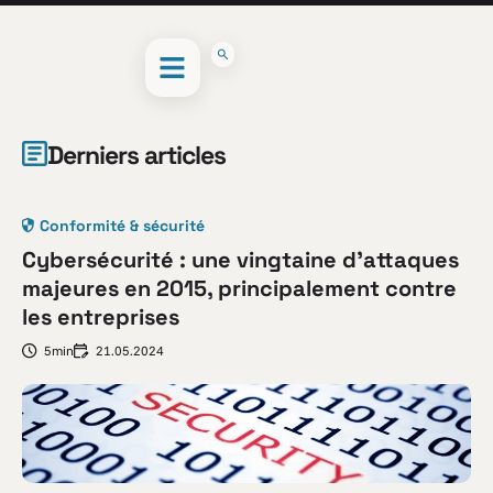
Derniers articles
Conformité & sécurité
Cybersécurité : une vingtaine d’attaques
majeures en 2015, principalement contre
les entreprises
5min
21.05.2024