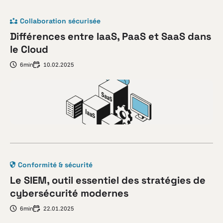
Collaboration sécurisée
Différences entre IaaS, PaaS et SaaS dans
le Cloud
6min
10.02.2025
Conformité & sécurité
Le SIEM, outil essentiel des stratégies de
cybersécurité modernes
6min
22.01.2025