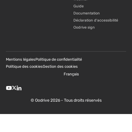
Guide
Documentation
Déclaration d'accessibilité
Oodrive sign
Mentions légales
Politique de confidentialité
Politique des cookies
Gestion des cookies
Français
© Oodrive 2026 - Tous droits réservés