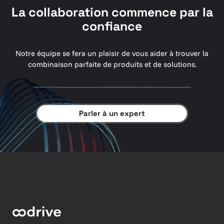
La collaboration commence par la
confiance
Notre équipe se fera un plaisir de vous aider à trouver la
combinaison parfaite de produits et de solutions.
Parler à un expert