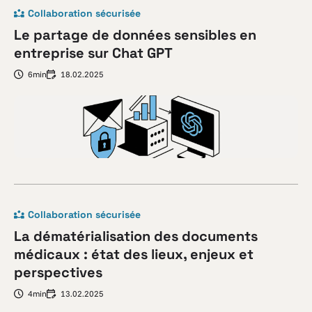
Collaboration sécurisée
Le partage de données sensibles en
entreprise sur Chat GPT
6min
18.02.2025
Collaboration sécurisée
La dématérialisation des documents
médicaux : état des lieux, enjeux et
perspectives
4min
13.02.2025