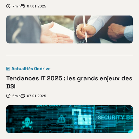
7min
07.01.2025
Actualités Oodrive
Tendances IT 2025 : les grands enjeux des
DSI
6min
07.01.2025