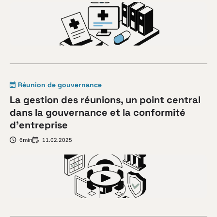
Réunion de gouvernance
La gestion des réunions, un point central
dans la gouvernance et la conformité
d’entreprise
6min
11.02.2025