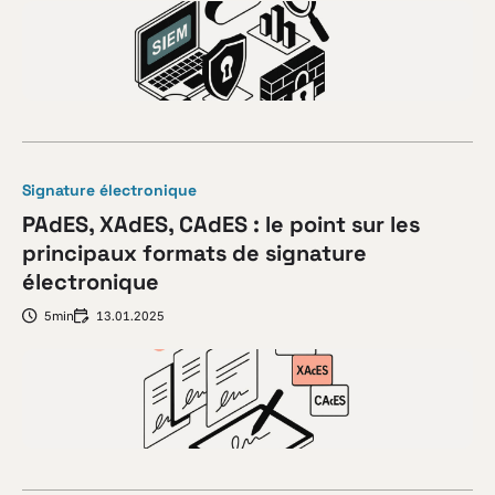
Signature électronique
PAdES, XAdES, CAdES : le point sur les
principaux formats de signature
électronique
5min
13.01.2025