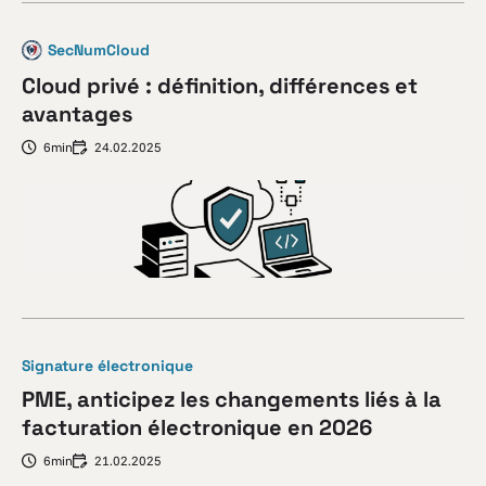
SecNumCloud
Cloud privé : définition, différences et
avantages
6min
24.02.2025
Signature électronique
PME, anticipez les changements liés à la
facturation électronique en 2026
6min
21.02.2025