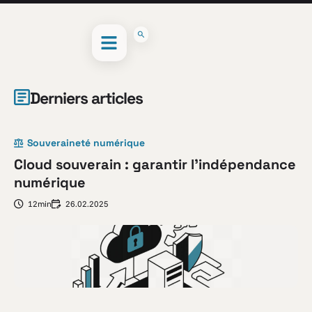
Derniers articles
Souveraineté numérique
Cloud souverain : garantir l’indépendance
numérique
12min
26.02.2025