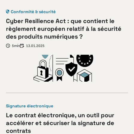
Conformité & sécurité
Cyber Resilience Act : que contient le
règlement européen relatif à la sécurité
des produits numériques ?
5min
13.01.2025
Signature électronique
Le contrat électronique, un outil pour
accélérer et sécuriser la signature de
contrats