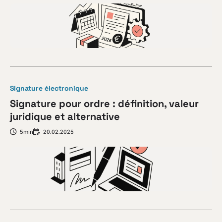
Signature électronique
Signature pour ordre : définition, valeur
juridique et alternative
5min
20.02.2025