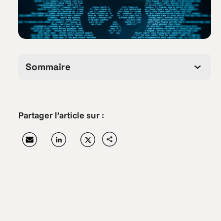
Sommaire
Partager l’article sur :