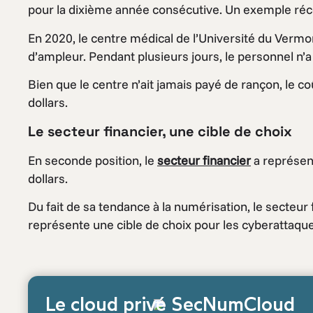
pour la dixième année consécutive. Un exemple récen
En 2020, le centre médical de l’Université du Vermo
d’ampleur. Pendant plusieurs jours, le personnel n’a
Bien que le centre n’ait jamais payé de rançon, le co
dollars.
Le secteur financier, une cible de choix
En seconde position, le
secteur financier
a représen
dollars.
Du fait de sa tendance à la numérisation, le secteu
représente une cible de choix pour les cyberattaque
Le cloud privé SecNumCloud