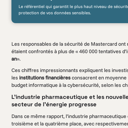
Le référentiel qui garantit le plus haut niveau de sécurit
protection de vos données sensibles.
Les responsables de la sécurité de Mastercard ont
étaient confrontés à plus de « 460 000 tentatives d’i
an
».
Ces chiffres impressionnants expliquent les investi
les
institutions financières
consacrent en moyenne 0,3
budget informatique à la cybersécurité, selon les chi
L’industrie pharmaceutique et les nouvell
secteur de l’énergie progresse
Dans ce même rapport, l’industrie pharmaceutique e
troisième et la quatrième place, avec respectivement