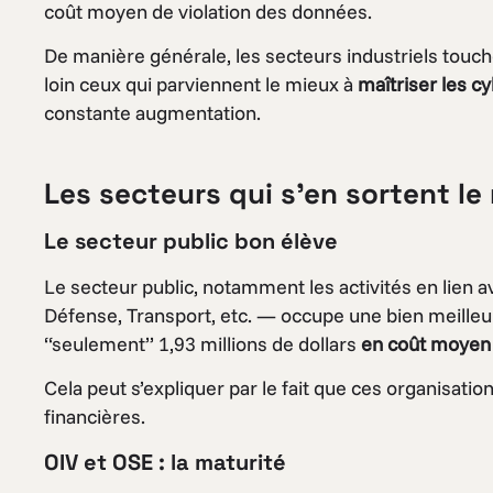
coût moyen de violation des données.
De manière générale, les secteurs industriels touc
loin ceux qui parviennent le mieux à
maîtriser les c
constante augmentation.
Les secteurs qui s’en sortent le
Le secteur public bon élève
Le secteur public, notamment les activités en lien a
Défense, Transport, etc.­ — occupe une bien meille
“seulement” 1,93 millions de dollars
en coût moyen d
Cela peut s’expliquer par le fait que ces organisatio
financières.
OIV et OSE : la maturité