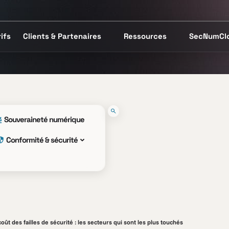
ifs
Clients & Partenaires
Ressources
SecNumCl
Souveraineté numérique
Conformité & sécurité
coût des failles de sécurité : les secteurs qui sont les plus touchés