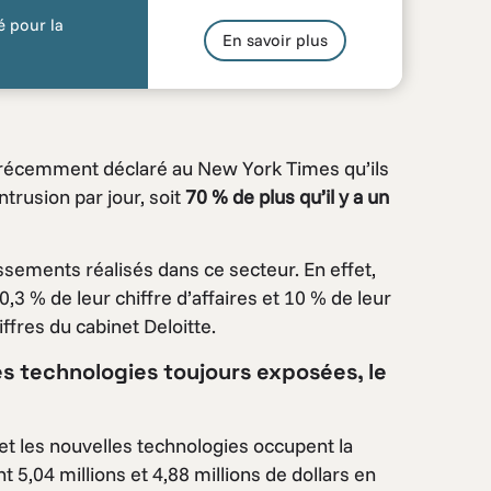
é pour la
En savoir plus
 récemment déclaré au New York Times qu’ils
ntrusion par jour, soit
70 % de plus qu’il y a un
ssements réalisés dans ce secteur. En effet,
 % de leur chiffre d’affaires et 10 % de leur
ffres du cabinet Deloitte.
es technologies toujours exposées, le
t les nouvelles technologies occupent la
 5,04 millions et 4,88 millions de dollars en