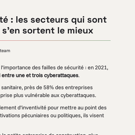
té : les secteurs qui sont
 s’en sortent le mieux
 team
’importance des failles de sécurité : en 2021,
 entre une et trois cyberattaques
.
e sanitaire, près de 58% des entreprises
reprise plus vulnérable aux cyberattaques.
lement d’inventivité pour mettre au point des
ations pécuniaires ou politiques, ils visent