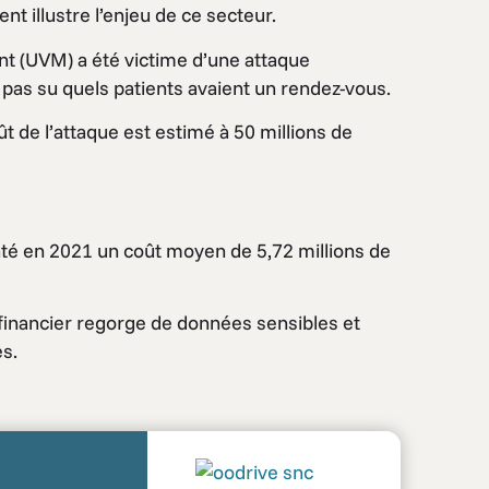
t illustre l’enjeu de ce secteur.
nt (UVM) a été victime d’une attaque
 pas su quels patients avaient un rendez-vous.
ût de l’attaque est estimé à 50 millions de
té en 2021 un coût moyen de 5,72 millions de
r financier regorge de données sensibles et
s.