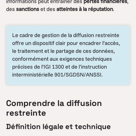
informations peut entraîner des
pertes financières
,
des
sanctions
et des
atteintes à la réputation
.
Le cadre de gestion de la diffusion restreinte
offre un dispositif clair pour encadrer l’accès,
le traitement et le partage de ces données,
conformément aux exigences techniques
précises de l’IGI 1300 et de l’instruction
interministérielle 901/SGDSN/ANSSI.
Comprendre la diffusion
restreinte
Définition légale et technique