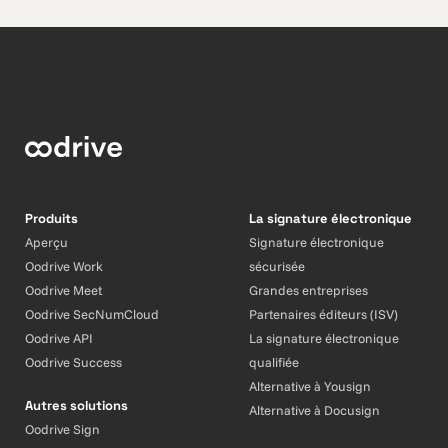
Produits
La signature électronique
Aperçu
Signature électronique
Oodrive Work
sécurisée
Oodrive Meet
Grandes entreprises
Oodrive SecNumCloud
Partenaires éditeurs (ISV)
Oodrive API
La signature électronique
Oodrive Success
qualifiée
Alternative à Yousign
Autres solutions
Alternative à Docusign
Oodrive Sign