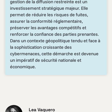
gestion de la diffusion restreinte est un
investissement stratégique majeur. Elle
permet de réduire les risques de fuites,
assurer la conformité réglementaire,
préserver les avantages compétitifs et
renforcer la confiance des parties prenantes.
Dans un contexte géopolitique tendu et face à
la sophistication croissante des
cybermenaces, cette démarche est devenue
un impératif de sécurité nationale et
économique.
Lea Vaquero