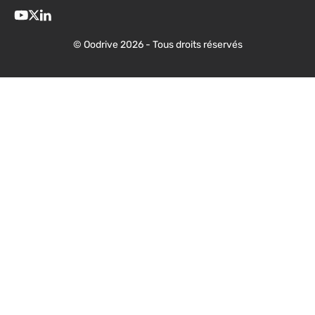
© Oodrive 2026 - Tous droits réservés