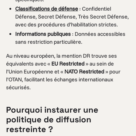
Classifications de défense
: Confidentiel
Défense, Secret Défense, Très Secret Défense,
avec des procédures d’habilitation strictes.
Informations publiques
: Données accessibles
sans restriction particulière.
Au niveau européen, la mention DR trouve ses
équivalents avec «
EU Restricted
» au sein de
l’Union Européenne et «
NATO Restricted
» pour
l’OTAN, facilitant les échanges internationaux
sécurisés.
Pourquoi instaurer une
politique de diffusion
restreinte ?