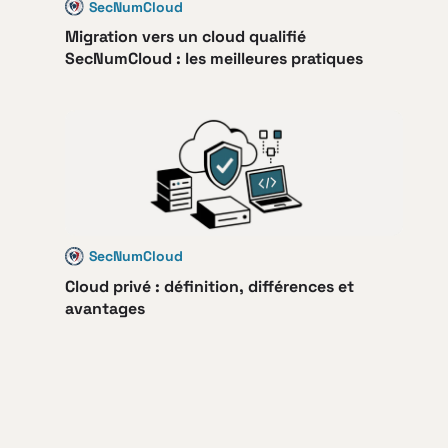
SecNumCloud
Migration vers un cloud qualifié
SecNumCloud : les meilleures pratiques
SecNumCloud
Cloud privé : définition, différences et
avantages