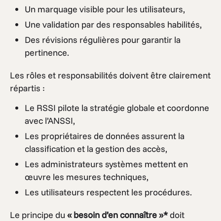
Un marquage visible pour les utilisateurs,
Une validation par des responsables habilités,
Des révisions régulières pour garantir la
pertinence.
Les rôles et responsabilités doivent être clairement
répartis :
Le RSSI pilote la stratégie globale et coordonne
avec l’ANSSI,
Les propriétaires de données assurent la
classification et la gestion des accès,
Les administrateurs systèmes mettent en
œuvre les mesures techniques,
Les utilisateurs respectent les procédures.
Le principe du
« besoin d’en connaître »*
doit