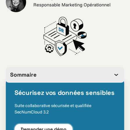
Responsable Marketing Opérationnel
Sommaire
Sécurisez vos données sensibles
Suite collaborative sécurisée et qualifiée
SecNumCloud 3.2
Demander une démo