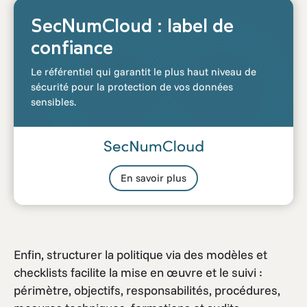
SecNumCloud : label de
confiance
Le référentiel qui garantit le plus haut niveau de
sécurité pour la protection de vos données
sensibles.
En savoir plus
Enfin, structurer la politique via des modèles et
checklists facilite la mise en œuvre et le suivi :
périmètre, objectifs, responsabilités, procédures,