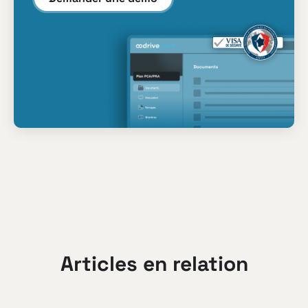
Articles en relation