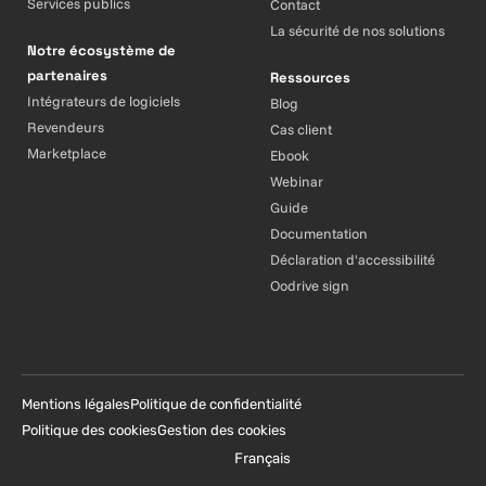
Services publics
Contact
La sécurité de nos solutions
Notre écosystème de
partenaires
Ressources
Intégrateurs de logiciels
Blog
Revendeurs
Cas client
Marketplace
Ebook
Webinar
Guide
Documentation
Déclaration d'accessibilité
Oodrive sign
Mentions légales
Politique de confidentialité
Politique des cookies
Gestion des cookies
Français