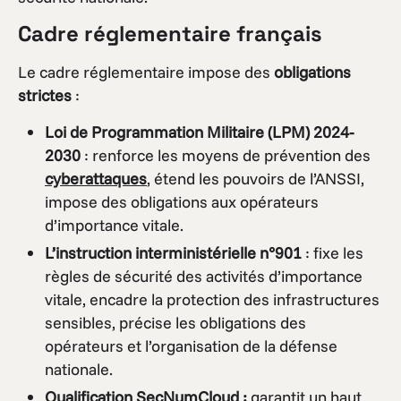
Cadre réglementaire français
Le cadre réglementaire impose des
obligations
strictes
:
Loi de Programmation Militaire (LPM) 2024-
2030
: renforce les moyens de prévention des
cyberattaques
, étend les pouvoirs de l’ANSSI,
impose des obligations aux opérateurs
d’importance vitale.
L’instruction interministérielle n°901
: fixe les
règles de sécurité des activités d’importance
vitale, encadre la protection des infrastructures
sensibles, précise les obligations des
opérateurs et l’organisation de la défense
nationale.
Qualification SecNumCloud
:
garantit un haut