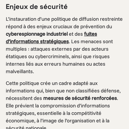
Enjeux de sécurité
L’instauration d’une politique de diffusion restreinte
répond à des enjeux cruciaux de prévention du
cyberespionnage industriel
et des
fuites
d’informations stratégiques
. Les menaces sont
multiples : attaques externes par des acteurs
étatiques ou cybercriminels, ainsi que risques
internes liés aux erreurs humaines ou actes
malveillants.
Cette politique crée un cadre adapté aux
informations qui, bien que non classifiées défense,
nécessitent des
mesures de sécurité renforcées
.
Elle prévient la compromission d’informations
stratégiques, essentielle à la compétitivité
économique, à l’image de l’organisation et à la
sécurité nationale.