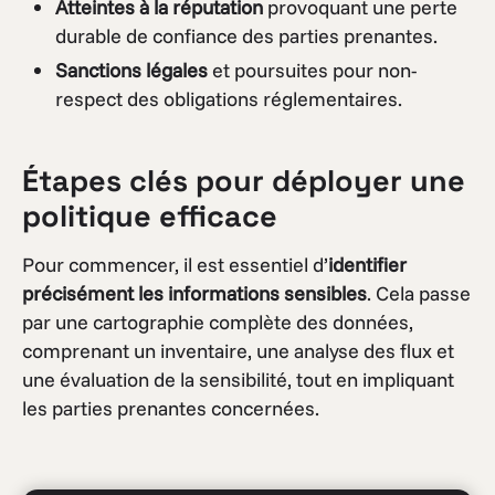
Atteintes à la réputation
provoquant une perte
durable de confiance des parties prenantes.
Sanctions légales
et poursuites pour non-
respect des obligations réglementaires.
Étapes clés pour déployer une
politique efficace
Pour commencer, il est essentiel d’
identifier
précisément les informations sensibles
. Cela passe
par une cartographie complète des données,
comprenant un inventaire, une analyse des flux et
une évaluation de la sensibilité, tout en impliquant
les parties prenantes concernées.