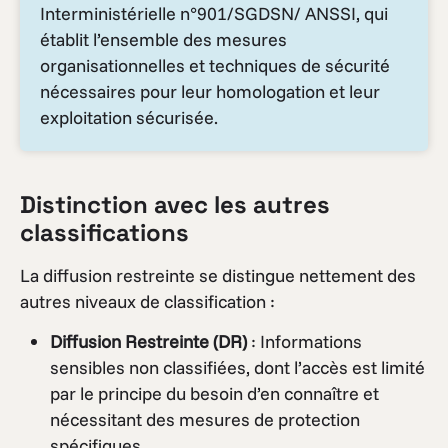
Interministérielle n°901/SGDSN/ ANSSI, qui
établit l’ensemble des mesures
organisationnelles et techniques de sécurité
nécessaires pour leur homologation et leur
exploitation sécurisée.
Distinction avec les autres
classifications
La diffusion restreinte se distingue nettement des
autres niveaux de classification :
Diffusion Restreinte (DR)
: Informations
sensibles non classifiées, dont l’accès est limité
par le principe du besoin d’en connaître et
nécessitant des mesures de protection
spécifiques.