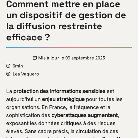
Comment mettre en place
un dispositif de gestion de
la diffusion restreinte
efficace ?
Mis à jour le
09 septembre 2025
6min
Lea Vaquero
La
protection des informations sensibles
est
aujourd’hui un
enjeu stratégique
pour toutes les
organisations. En France, la fréquence et la
sophistication des
cyberattaques augmentent
,
exposant les données critiques à des risques
élevés. Sans cadre précis, la circulation de ces