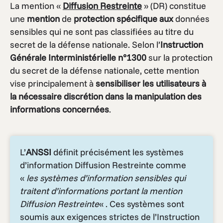
La mention «
Diffusion Restreinte
» (DR) constitue
une
mention
de
protection spécifique aux
données
sensibles qui ne sont pas classifiées au titre du
secret de la défense nationale. Selon l’
Instruction
Générale Interministérielle n°1300
sur la protection
du secret de la défense nationale, cette mention
vise principalement à
sensibiliser les utilisateurs à
la nécessaire discrétion dans la manipulation des
informations concernées
.
L’
ANSSI
définit précisément les systèmes
d’information Diffusion Restreinte comme
«
les systèmes d’information sensibles qui
traitent d’informations portant la mention
Diffusion Restreinte
« . Ces systèmes sont
soumis aux exigences strictes de l’Instruction