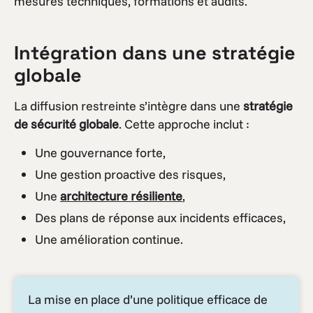
mesures techniques, formations et audits.
Intégration dans une stratégie
globale
La diffusion restreinte s’intègre dans une
stratégie
de sécurité globale
. Cette approche inclut :
Une gouvernance forte,
Une gestion proactive des risques,
Une
architecture résiliente
,
Des plans de réponse aux incidents efficaces,
Une amélioration continue.
La mise en place d’une politique efficace de