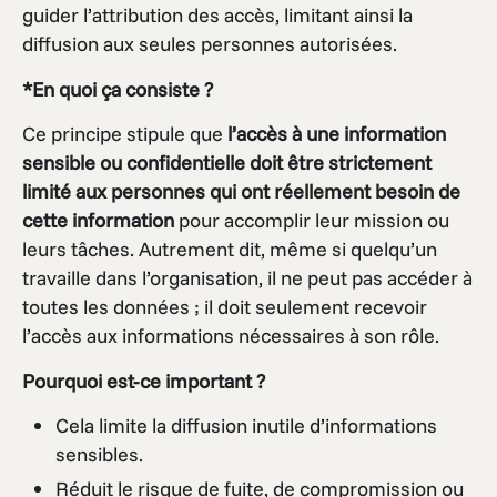
guider l’attribution des accès, limitant ainsi la
diffusion aux seules personnes autorisées.
*En quoi ça consiste ?
Ce principe stipule que
l’accès à une information
sensible ou confidentielle doit être strictement
limité aux personnes qui ont réellement besoin de
cette information
pour accomplir leur mission ou
leurs tâches. Autrement dit, même si quelqu’un
travaille dans l’organisation, il ne peut pas accéder à
toutes les données ; il doit seulement recevoir
l’accès aux informations nécessaires à son rôle.
Pourquoi est-ce important ?
Cela limite la diffusion inutile d’informations
sensibles.
Réduit le risque de fuite, de compromission ou