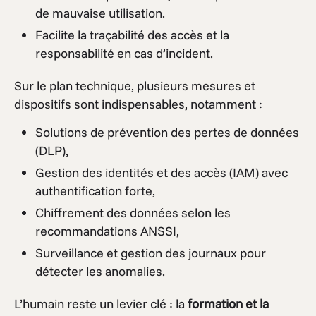
de mauvaise utilisation.
Facilite la traçabilité des accès et la
responsabilité en cas d’incident.
Sur le plan technique, plusieurs mesures et
dispositifs sont indispensables, notamment :
Solutions de prévention des pertes de données
(DLP),
Gestion des identités et des accès (IAM) avec
authentification forte,
Chiffrement des données selon les
recommandations ANSSI,
Surveillance et gestion des journaux pour
détecter les anomalies.
L’humain reste un levier clé : la
formation et la