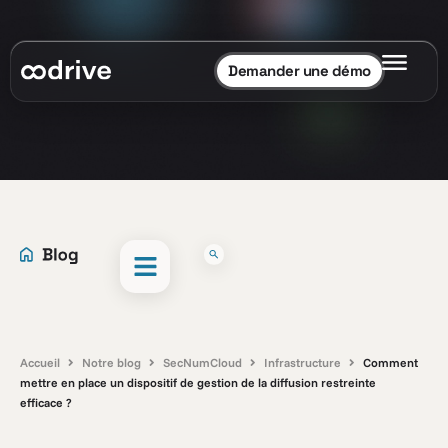
Demander une démo
Accueil
Notre blog
SecNumCloud
Infrastructure
Comment
mettre en place un dispositif de gestion de la diffusion restreinte
efficace ?