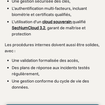
Une gestion sécurisée des clés,
L’authentification multi-facteurs, incluant
biométrie et certificats qualifiés,
L’utilisation d’un
cloud souverain
qualifié
SecNumCloud 3.2
, garant de maîtrise et
protection
Les procédures internes doivent aussi être solides,
avec :
Une validation formalisée des accès,
Des plans de réponse aux incidents testés
régulièrement,
Une gestion conforme du cycle de vie des
données.