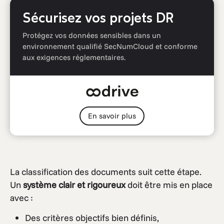
Sécurisez vos projets DR
Protégez vos données sensibles dans un
environnement qualifié SecNumCloud et conforme
aux exigences réglementaires.
En savoir plus
La classification des documents suit cette étape.
Un
système clair et rigoureux
doit être mis en place
avec :
Des critères objectifs bien définis,