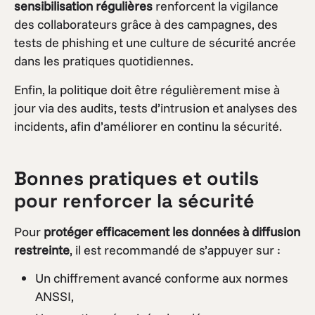
sensibilisation régulières
renforcent la vigilance
des collaborateurs grâce à des campagnes, des
tests de phishing et une culture de sécurité ancrée
dans les pratiques quotidiennes.
Enfin, la politique doit être régulièrement mise à
jour via des audits, tests d’intrusion et analyses des
incidents, afin d’améliorer en continu la sécurité.
Bonnes pratiques et outils
pour renforcer la sécurité
Pour
protéger efficacement les données à diffusion
restreinte
, il est recommandé de s’appuyer sur :
Un chiffrement avancé conforme aux normes
ANSSI,