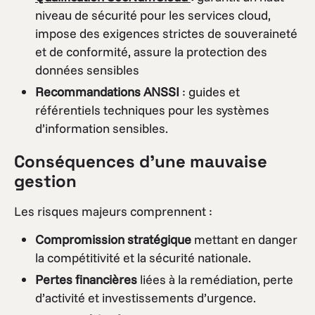
niveau de sécurité pour les services cloud,
impose des exigences strictes de souveraineté
et de conformité, assure la protection des
données sensibles
Recommandations ANSSI
: guides et
référentiels techniques pour les systèmes
d’information sensibles.
Conséquences d’une mauvaise
gestion
Les risques majeurs comprennent :
Compromission stratégique
mettant en danger
la compétitivité et la sécurité nationale.
Pertes financières
liées à la remédiation, perte
d’activité et investissements d’urgence.