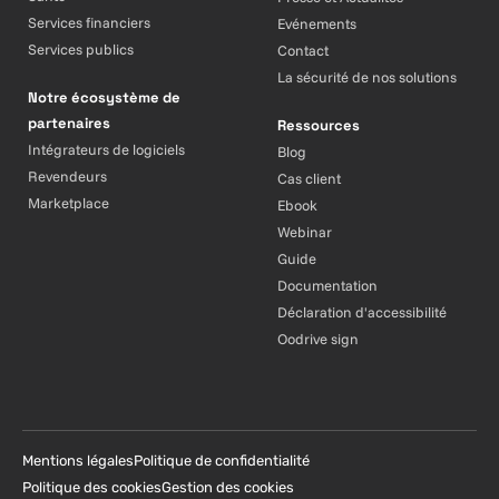
Services financiers
Evénements
Services publics
Contact
La sécurité de nos solutions
Notre écosystème de
partenaires
Ressources
Intégrateurs de logiciels
Blog
Revendeurs
Cas client
Marketplace
Ebook
Webinar
Guide
Documentation
Déclaration d'accessibilité
Oodrive sign
Mentions légales
Politique de confidentialité
Politique des cookies
Gestion des cookies