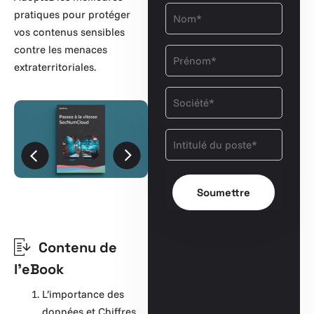
pratiques pour protéger
vos contenus sensibles
contre les menaces
extraterritoriales.
Contenu de
l'eBook
L’importance des
données et Chiffres