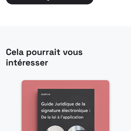
Cela pourrait vous
intéresser