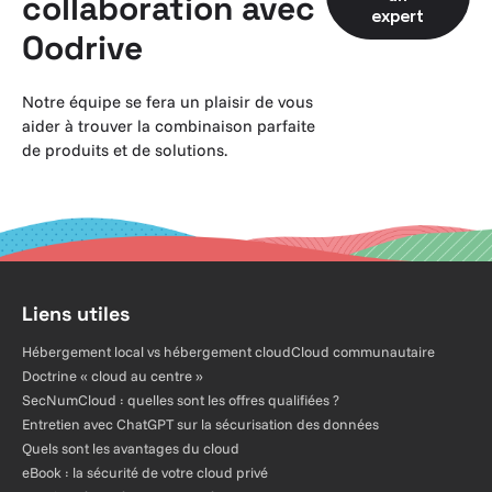
collaboration avec
expert
Oodrive
Notre équipe se fera un plaisir de vous
aider à trouver la combinaison parfaite
de produits et de solutions.
Liens utiles
Hébergement local vs hébergement cloud
Cloud communautaire
Doctrine « cloud au centre »
SecNumCloud : quelles sont les offres qualifiées ?
Entretien avec ChatGPT sur la sécurisation des données
Quels sont les avantages du cloud
eBook : la sécurité de votre cloud privé