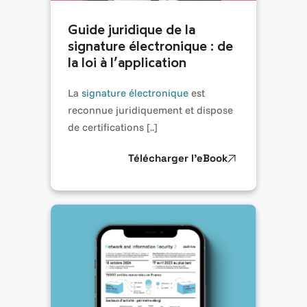
Guide juridique de la
signature électronique : de
la loi à l’application
La
signature électronique
est
reconnue juridiquement et dispose
de certifications [..]
Télécharger l’eBook