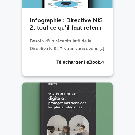
Infographie : Directive NIS
2, tout ce qu’il faut retenir
Besoin d’un récapitulatif de la
Directive NIS2 ? Nous vous avons [..]
Télécharger l’eBook