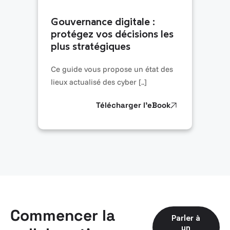
Gouvernance digitale :
protégez vos décisions les
plus stratégiques
Ce guide vous propose un état des
lieux actualisé des cyber [..]
Télécharger l’eBook
Commencer la
Parler à
un