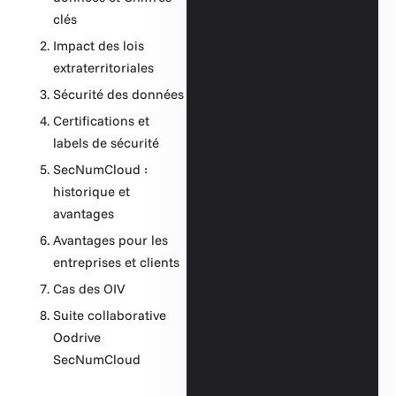
clés
Impact des lois
extraterritoriales
Sécurité des données
Certifications et
labels de sécurité
SecNumCloud :
historique et
avantages
Avantages pour les
entreprises et clients
Cas des OIV
Suite collaborative
Oodrive
SecNumCloud