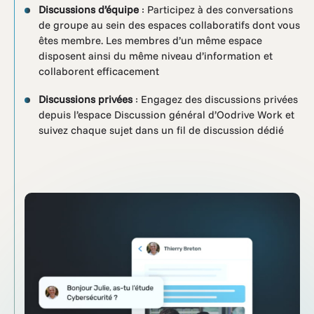
Discussions d’équipe
: Participez à des conversations
de groupe au sein des espaces collaboratifs dont vous
êtes membre. Les membres d’un même espace
disposent ainsi du même niveau d’information et
collaborent efficacement
Discussions privées
: Engagez des discussions privées
depuis l’espace Discussion général d’Oodrive Work et
suivez chaque sujet dans un fil de discussion dédié