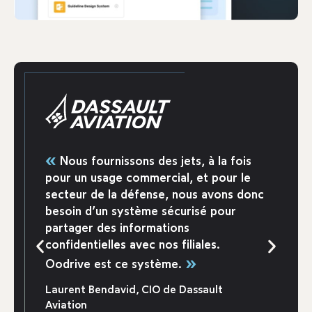
«
Nous fournissons des jets, à la fois
pour un usage commercial, et pour le
secteur de la défense, nous avons donc
besoin d’un système sécurisé pour
partager des informations
confidentielles avec nos filiales.
»
Oodrive est ce système.
Laurent Bendavid, CIO de Dassault
Aviation