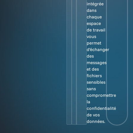
intégrée
dans
chaque
espace
de travail
vous
permet
d’échanger
des
messages
et des
fichiers
sensibles
sans
compromettre
la
confidentialité
de vos
données.