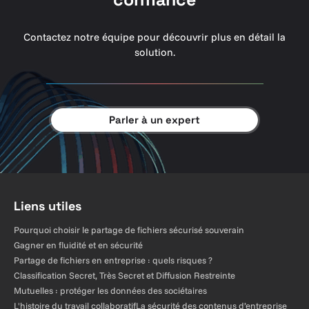
Contactez notre équipe pour découvrir plus en détail la
solution.
Parler à un expert
Liens utiles
Pourquoi choisir le partage de fichiers sécurisé souverain
Gagner en fluidité et en sécurité
Partage de fichiers en entreprise : quels risques ?
Classification Secret, Très Secret et Diffusion Restreinte
Mutuelles : protéger les données des sociétaires
L'histoire du travail collaboratif
La sécurité des contenus d’entreprise