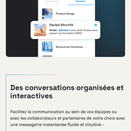
Des conversations organisées et
interactives
Facilitez la communication au sein de vos équipes ou
avec les collaborateurs et partenaires de votre choix avec
une messagerie
instantanée
fluide et intuitive :