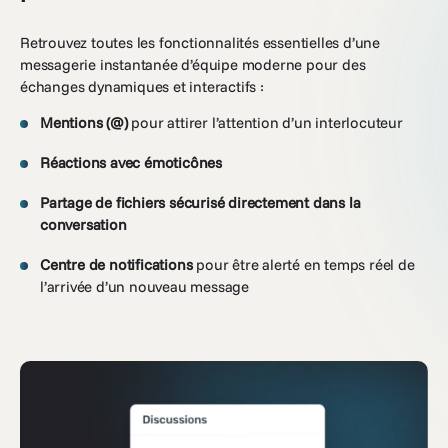
Retrouvez toutes les fonctionnalités essentielles d’une
messagerie instantanée d’équipe moderne pour des
échanges dynamiques et interactifs :
Mentions (@)
pour attirer l’attention d’un
interlocuteur
Réactions avec émoticônes
Partage de fichiers sécurisé directement dans la
conversation
Centre de notifications
pour être alerté en temps réel de
l’arrivée d’un nouveau message