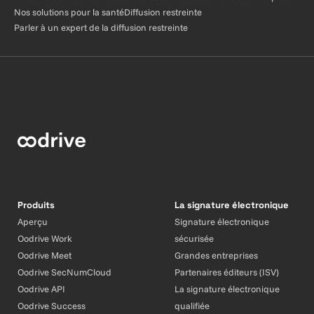
Nos solutions pour la santé
Diffusion restreinte
Parler à un expert de la diffusion restreinte
Produits
La signature électronique
Aperçu
Signature électronique
Oodrive Work
sécurisée
Oodrive Meet
Grandes entreprises
Oodrive SecNumCloud
Partenaires éditeurs (ISV)
Oodrive API
La signature électronique
Oodrive Success
qualifiée