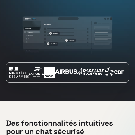
Des fonctionnalités intuitives
pour un chat sécurisé