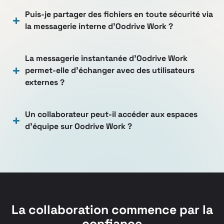
Puis-je partager des fichiers en toute sécurité via
la messagerie interne d’Oodrive Work ?
La messagerie instantanée d’Oodrive Work
permet-elle d’échanger avec des utilisateurs
externes ?
Un collaborateur peut-il accéder aux espaces
d’équipe sur Oodrive Work ?
La collaboration commence par la
confiance