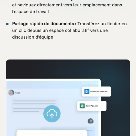
et naviguez directement vers leur emplacement dans
l’espace de travail
Partage rapide de documents
: Transférez un fichier en
un clic depuis un espace collaboratif vers une
discussion d’équipe