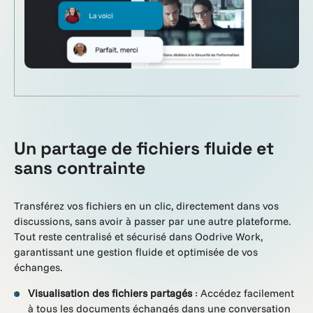
Un partage de fichiers fluide et
sans contrainte
Transférez vos fichiers en un clic, directement dans vos
discussions, sans avoir à passer par une autre plateforme.
Tout reste centralisé et sécurisé dans Oodrive Work,
garantissant une gestion fluide et optimisée de vos
échanges.
Visualisation des fichiers partagés
: Accédez facilement
à tous les documents échangés dans une conversation