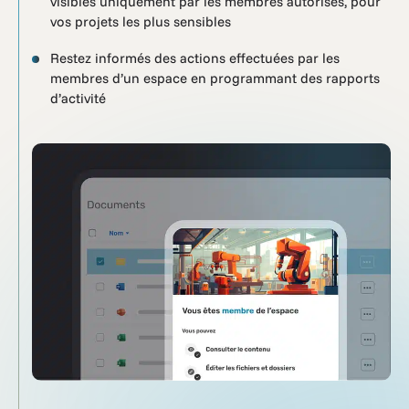
visibles uniquement par les membres autorisés, pour
vos projets les plus sensibles
Restez informés des actions effectuées par les
membres d’un espace en programmant des rapports
d’activité