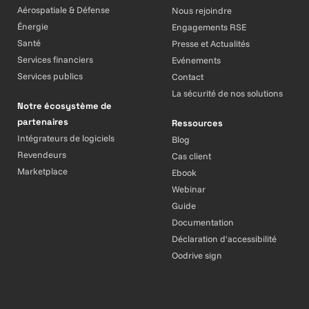
Aérospatiale & Défense
Nous rejoindre
Énergie
Engagements RSE
Santé
Presse et Actualités
Services financiers
Evénements
Services publics
Contact
La sécurité de nos solutions
Notre écosystème de
partenaires
Ressources
Intégrateurs de logiciels
Blog
Revendeurs
Cas client
Marketplace
Ebook
Webinar
Guide
Documentation
Déclaration d'accessibilité
Oodrive sign