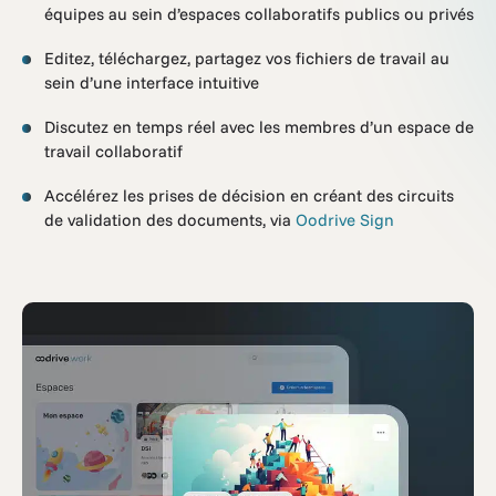
équipes au sein d’espaces collaboratifs publics ou privés
Editez, téléchargez, partagez vos fichiers de travail au
sein d’une interface intuitive
Discutez en temps réel avec les membres d’un espace de
travail collaboratif
Accélérez les prises de décision en créant des circuits
de validation des documents, via
Oodrive Sign