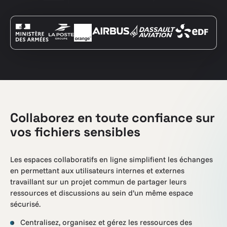
Collaborez en toute confiance sur
vos fichiers sensibles
Les espaces collaboratifs en ligne simplifient les échanges
en permettant aux utilisateurs internes et externes
travaillant sur un projet commun de partager leurs
ressources et discussions au sein d’un même espace
sécurisé.
Centralisez, organisez et gérez les ressources des