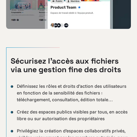
Sécurisez l’accès aux fichiers
via une gestion fine des droits
Définissez les rôles et droits d’action des utilisateurs
en fonction de la sensibilité des fichiers :
téléchargement, consultation, édition totale…
Créez des espaces publics visibles par tous, en accès
libre ou sur autorisation des propriétaires
Privilégiez la création d’espaces collaboratifs privés,