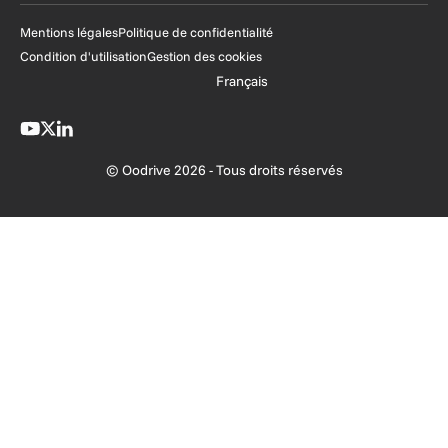
Mentions légales
Politique de confidentialité
Condition d'utilisation
Gestion des cookies
Français
© Oodrive 2026 - Tous droits réservés