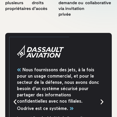
plusieurs
droits
demande ou
collaborative
propriétaires
d’accès
via invitation
privée
«
Nous fournissons des jets, à la fois
pour un usage commercial, et pour le
secteur de la défense, nous avons donc
besoin d’un système sécurisé pour
partager des informations
confidentielles avec nos filiales.
»
Oodrive est ce système.