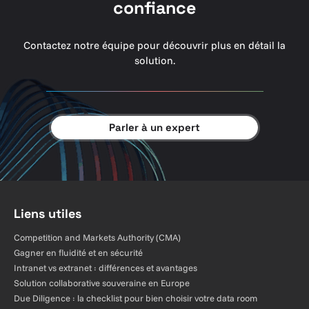
confiance
Contactez notre équipe pour découvrir plus en détail la
solution.
Parler à un expert
Liens utiles
Competition and Markets Authority (CMA)
Gagner en fluidité et en sécurité
Intranet vs extranet : différences et avantages
Solution collaborative souveraine en Europe
Due Diligence : la checklist pour bien choisir votre data room