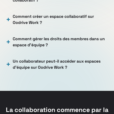
collaboratif ?
Comment créer un espace collaboratif sur
Oodrive Work ?
Comment gérer les droits des membres dans un
espace d’équipe ?
Un collaborateur peut-il accéder aux espaces
d’équipe sur Oodrive Work ?
La collaboration commence par la