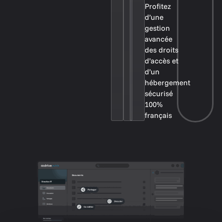
Profitez
d’une
gestion
avancée
des droits
d’accès et
d’un
hébergement
sécurisé
100%
français