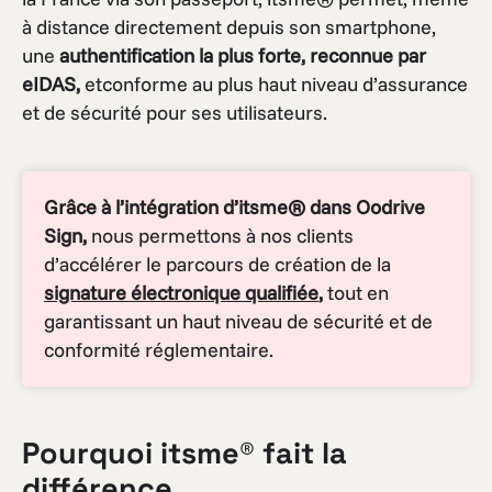
à distance directement depuis son smartphone,
une
authentification la plus forte, reconnue par
eIDAS,
etconforme au plus haut niveau d’assurance
et de sécurité pour ses utilisateurs.
Grâce à l’intégration d’itsme® dans Oodrive
Sign,
nous permettons à nos clients
d’accélérer le parcours de création de la
signature électronique qualifiée
,
tout en
garantissant un haut niveau de sécurité et de
conformité réglementaire.
Pourquoi itsme® fait la
différence