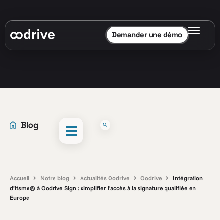
Demander une démo
Accueil
Notre blog
Actualités Oodrive
Oodrive
Intégration
d’itsme® à Oodrive Sign : simplifier l’accès à la signature qualifiée en
Europe