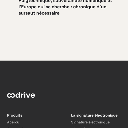
Polytechnique, souveraineté numérique et
l’Europe qui se cherche : chronique d’un
sursaut nécessaire
Produits
La signature électronique
Aperçu
Signature électronique