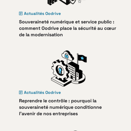
Actualités Oodrive
Souveraineté numérique et service public :
comment Oodrive place la sécurité au cœur
de la modernisation
Actualités Oodrive
Reprendre le contrôle : pourquoi la
souveraineté numérique conditionne
l’avenir de nos entreprises