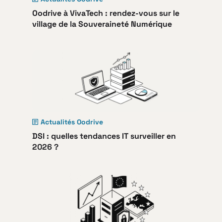
Oodrive à VivaTech : rendez-vous sur le
village de la Souveraineté Numérique
Actualités Oodrive
DSI : quelles tendances IT surveiller en
2026 ?