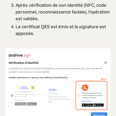
Après vérification de son identité (NFC, code
personnel, reconnaissance faciale), l’opération
est validée.
Le certificat QES est émis et la signature est
apposée.