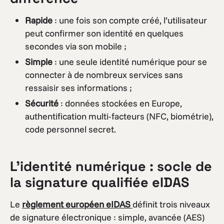
Rapide
: une fois son compte créé, l’utilisateur
peut confirmer son identité en quelques
secondes via son mobile ;
Simple
: une seule identité numérique pour se
connecter à de nombreux services sans
ressaisir ses informations ;
Sécurité
: données stockées en Europe,
authentification multi-facteurs (NFC, biométrie),
code personnel secret.
L’identité numérique : socle de
la signature qualifiée eIDAS
Le
règlement européen eIDAS
définit trois niveaux
de signature électronique : simple, avancée (AES)