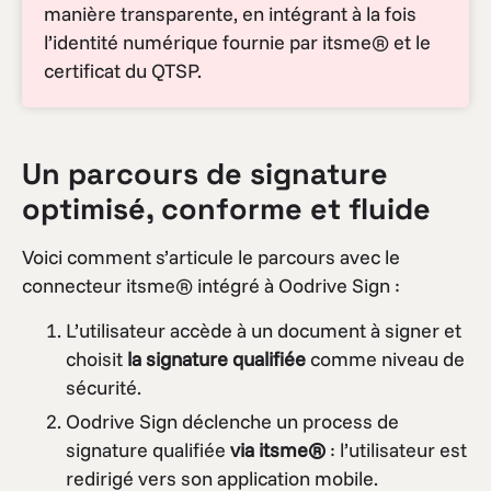
manière transparente, en intégrant à la fois
l’identité numérique fournie par itsme® et le
certificat du QTSP.
Un parcours de signature
optimisé, conforme et fluide
Voici comment s’articule le parcours avec le
connecteur itsme® intégré à Oodrive Sign :
L’utilisateur accède à un document à signer et
choisit
la signature qualifiée
comme niveau de
sécurité.
Oodrive Sign déclenche un process de
signature qualifiée
via itsme®
: l’utilisateur est
redirigé vers son application mobile.