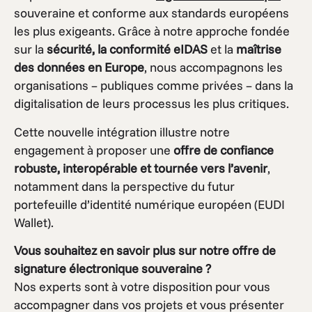
souveraine et conforme aux standards européens
les plus exigeants. Grâce à notre approche fondée
sur la
sécurité, la conformité eIDAS
et la
maîtrise
des données en Europe
, nous accompagnons les
organisations – publiques comme privées – dans la
digitalisation de leurs processus les plus critiques.
Cette nouvelle intégration illustre notre
engagement à proposer une
offre de confiance
robuste, interopérable et tournée vers l’avenir
,
notamment dans la perspective du futur
portefeuille d’identité numérique européen (EUDI
Wallet).
Vous souhaitez en savoir plus sur notre offre de
signature électronique souveraine ?
Nos experts sont à votre disposition pour vous
accompagner dans vos projets et vous présenter