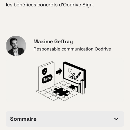
les bénéfices concrets d’Oodrive Sign.
Maxime Geffray
Responsable communication Oodrive
Sommaire