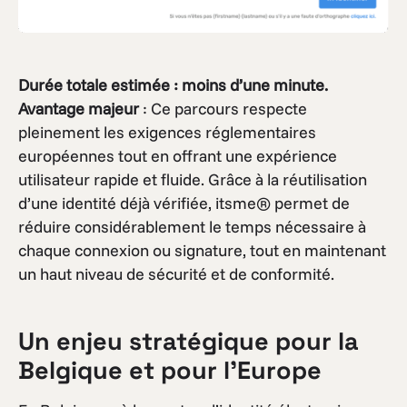
Durée totale estimée : moins d’une minute.
Avantage majeur
: Ce parcours respecte
pleinement les exigences réglementaires
européennes tout en offrant une expérience
utilisateur rapide et fluide. Grâce à la réutilisation
d’une identité déjà vérifiée, itsme® permet de
réduire considérablement le temps nécessaire à
chaque connexion ou signature, tout en maintenant
un haut niveau de sécurité et de conformité.
Un enjeu stratégique pour la
Belgique et pour l’Europe