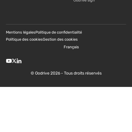
Oodrive sign
Mentions légales
Politique de confidentialité
Politique des cookies
Gestion des cookies
Français
© Oodrive 2026 - Tous droits réservés