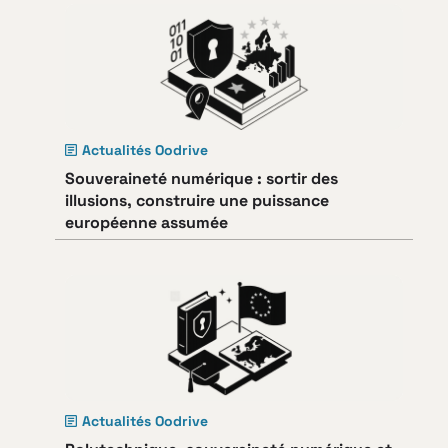
Actualités Oodrive
Souveraineté numérique : sortir des
illusions, construire une puissance
européenne assumée
Actualités Oodrive