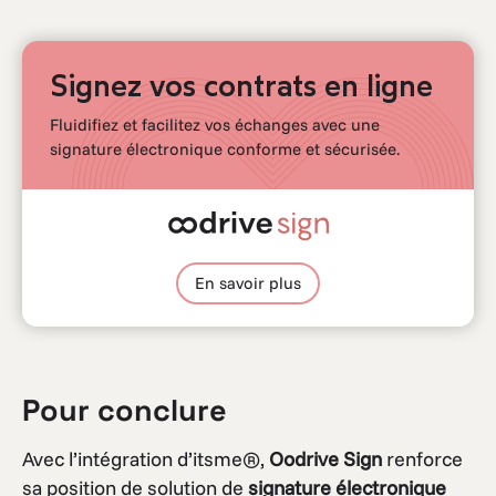
Signez vos contrats en ligne
Fluidifiez et facilitez vos échanges avec une
signature électronique conforme et sécurisée.
En savoir plus
Pour conclure
Avec l’intégration d’itsme®,
Oodrive Sign
renforce
sa position de solution de
signature électronique