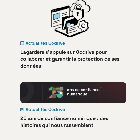
Actualités Oodrive
Lagardère s’appuie sur Oodrive pour
collaborer et garantir la protection de ses
données
Actualités Oodrive
25 ans de confiance numérique : des
histoires qui nous rassemblent