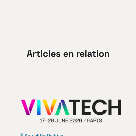
Articles en relation
Actualités Oodrive