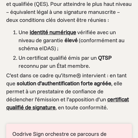
et qualifiée (QES). Pour atteindre le plus haut niveau
– équivalent légal à une signature manuscrite –
deux conditions clés doivent être réunies :
Une
identité numérique
vérifiée avec un
niveau de garantie
élevé
(conformément au
schéma eIDAS) ;
Un certificat qualifié émis par un
QTSP
reconnu par un État membre.
C’est dans ce cadre qu’itsme® intervient : en tant
que
solution d’authentification forte agréée
, elle
permet à un prestataire de confiance de
déclencher l’émission et l’apposition d’un
certificat
qualifié de signature
, en toute conformité.
Oodrive Sign orchestre ce parcours de