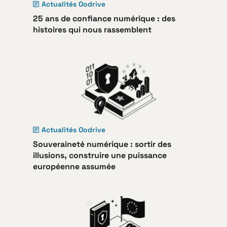
Actualités Oodrive
25 ans de confiance numérique : des
histoires qui nous rassemblent
Actualités Oodrive
Souveraineté numérique : sortir des
illusions, construire une puissance
européenne assumée