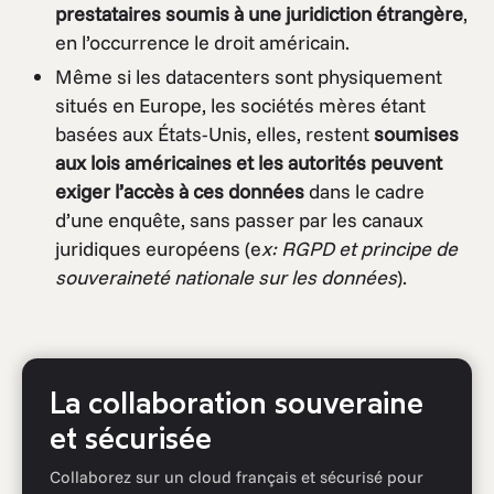
prestataires soumis à une juridiction étrangère
,
en l’occurrence le droit américain.
Même si les datacenters sont physiquement
situés en Europe, les sociétés mères étant
basées aux États-Unis, elles, restent
soumises
aux lois américaines et les autorités peuvent
exiger l’accès à ces données
dans le cadre
d’une enquête, sans passer par les canaux
juridiques européens (e
x: RGPD et principe de
souveraineté nationale sur les données
).
La collaboration souveraine
et sécurisée
Collaborez sur un cloud français et sécurisé pour