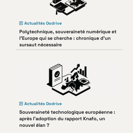
Actualités Oodrive
Polytechnique, souveraineté numérique et
l’Europe qui se cherche : chronique d’un
sursaut nécessaire
Actualités Oodrive
Souveraineté technologique européenne :
après l’adoption du rapport Knafo, un
nouvel élan ?