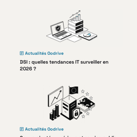
Actualités Oodrive
DSI : quelles tendances IT surveiller en
2026 ?
Actualités Oodrive