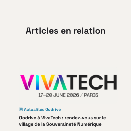
Articles en relation
Actualités Oodrive
Oodrive à VivaTech : rendez-vous sur le
village de la Souveraineté Numérique