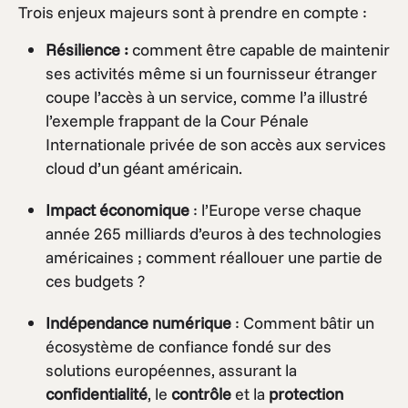
Trois enjeux majeurs sont à prendre en compte :
Résilience :
comment être capable de maintenir
ses activités même si un fournisseur étranger
coupe l’accès à un service, comme l’a illustré
l’exemple frappant de la Cour Pénale
Internationale privée de son accès aux services
cloud d’un géant américain.
Impact économique
: l’Europe verse chaque
année 265 milliards d’euros à des technologies
américaines ; comment réallouer une partie de
ces budgets ?
Indépendance numérique
: Comment bâtir un
écosystème de confiance fondé sur des
solutions européennes, assurant la
confidentialité
, le
contrôle
et la
protection