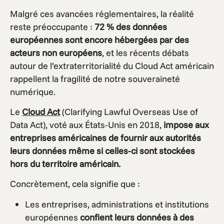
Malgré ces avancées réglementaires, la réalité
reste préoccupante :
72 % des données
européennes sont encore hébergées par des
acteurs non européens
, et les récents débats
autour de l’extraterritorialité du Cloud Act américain
rappellent la fragilité de notre souveraineté
numérique.
Le
Cloud Act
(Clarifying Lawful Overseas Use of
Data Act), voté aux États-Unis en 2018,
impose aux
entreprises américaines de fournir aux autorités
leurs données même si celles-ci sont stockées
hors du territoire américain.
Concrètement, cela signifie que :
Les entreprises, administrations et institutions
européennes
confient leurs données à des