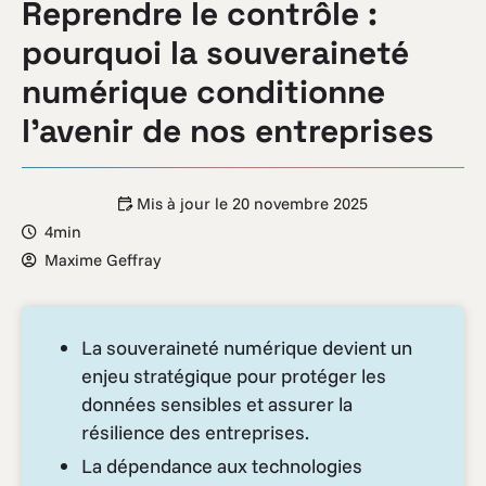
Reprendre le contrôle :
pourquoi la souveraineté
numérique conditionne
l’avenir de nos entreprises
Mis à jour le
20 novembre 2025
4min
Maxime Geffray
La souveraineté numérique devient un
enjeu stratégique pour protéger les
données sensibles et assurer la
résilience des entreprises.
La dépendance aux technologies