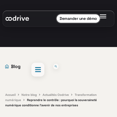
Demander une démo
Accueil
Notre blog
Actualités Oodrive
Transformation
numérique
Reprendre le contrôle : pourquoi la souveraineté
numérique conditionne l’avenir de nos entreprises