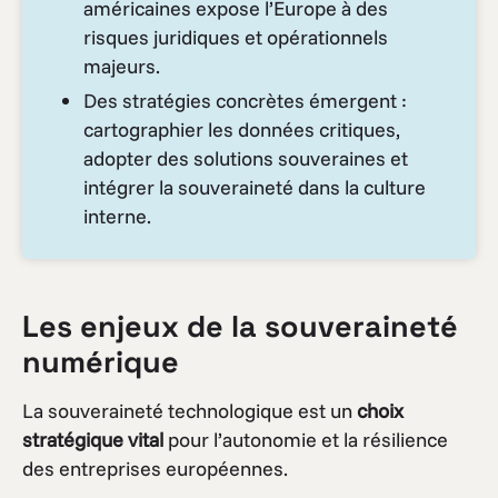
américaines expose l’Europe à des
risques juridiques et opérationnels
majeurs.
Des stratégies concrètes émergent :
cartographier les données critiques,
adopter des solutions souveraines et
intégrer la souveraineté dans la culture
interne.
Les enjeux de la souveraineté
numérique
La souveraineté technologique est un
choix
stratégique vital
pour l’autonomie et la résilience
des entreprises européennes.