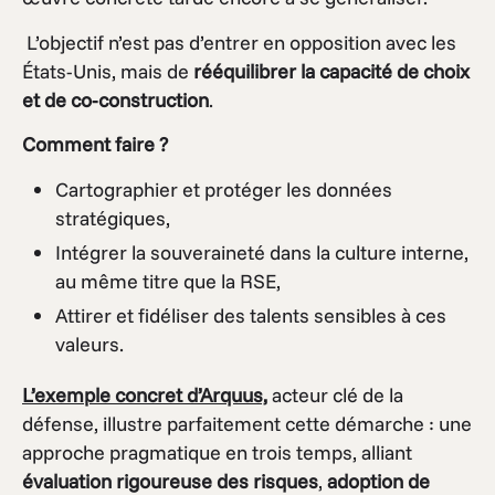
L’objectif n’est pas d’entrer en opposition avec les
États-Unis, mais de
rééquilibrer la capacité de choix
et de co-construction
.
Comment faire ?
Cartographier et protéger les données
stratégiques,
Intégrer la souveraineté dans la culture interne,
au même titre que la RSE,
Attirer et fidéliser des talents sensibles à ces
valeurs.
L’exemple concret d’Arquus,
acteur clé de la
défense, illustre parfaitement cette démarche : une
approche pragmatique en trois temps, alliant
évaluation rigoureuse des risques
,
adoption de