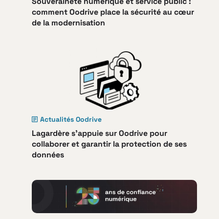
Souveraineté numérique et service public :
comment Oodrive place la sécurité au cœur
de la modernisation
Actualités Oodrive
Lagardère s’appuie sur Oodrive pour
collaborer et garantir la protection de ses
données