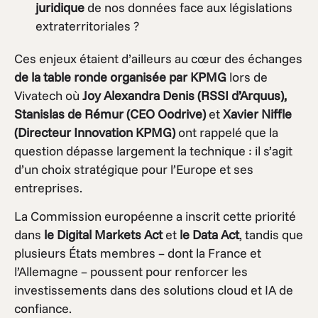
juridique
de nos données face aux législations
extraterritoriales ?
Ces enjeux étaient d’ailleurs au cœur des échanges
de la table ronde organisée par KPMG
lors de
Vivatech où
Joy Alexandra Denis (RSSI d’Arquus),
Stanislas de Rémur (CEO Oodrive)
et
Xavier Niffle
(Directeur Innovation KPMG)
ont rappelé que la
question dépasse largement la technique : il s’agit
d’un choix stratégique pour l’Europe et ses
entreprises.
La Commission européenne a inscrit cette priorité
dans
le Digital Markets Act
et
le Data Act
, tandis que
plusieurs États membres – dont la France et
l’Allemagne – poussent pour renforcer les
investissements dans des solutions cloud et IA de
confiance.