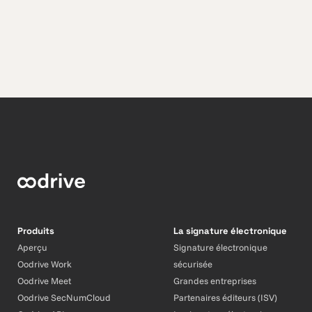
Produits
La signature électronique
Aperçu
Signature électronique
Oodrive Work
sécurisée
Oodrive Meet
Grandes entreprises
Oodrive SecNumCloud
Partenaires éditeurs (ISV)