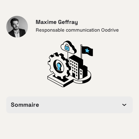
Maxime Geffray
Responsable communication Oodrive
Sommaire