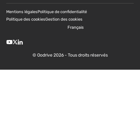
Mentions légales
Politique de confidentialité
Politique des cookies
Gestion des cookies
Français
© Oodrive 2026 - Tous droits réservés