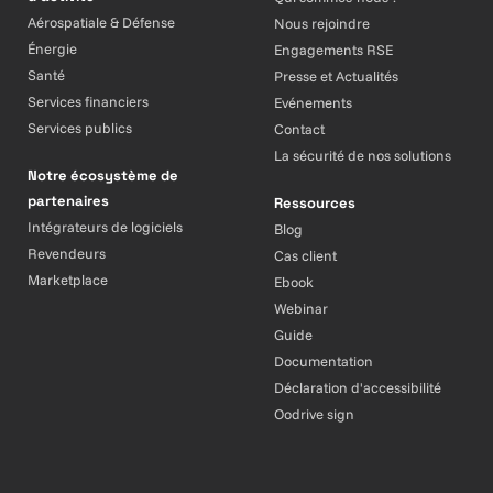
Aérospatiale & Défense
Nous rejoindre
Énergie
Engagements RSE
Santé
Presse et Actualités
Services financiers
Evénements
Services publics
Contact
La sécurité de nos solutions
Notre écosystème de
partenaires
Ressources
Intégrateurs de logiciels
Blog
Revendeurs
Cas client
Marketplace
Ebook
Webinar
Guide
Documentation
Déclaration d'accessibilité
Oodrive sign