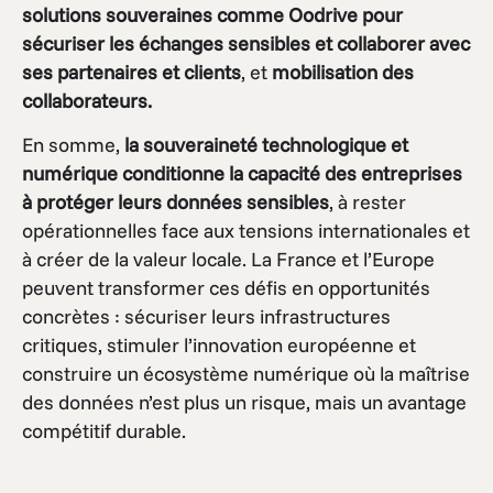
solutions souveraines comme Oodrive pour
sécuriser les échanges sensibles et collaborer avec
ses partenaires et clients
, et
mobilisation des
collaborateurs.
En somme,
la souveraineté technologiqu
e et
numérique conditionne la capacité des entreprises
à protéger leurs données sensibles
, à rester
opérationnelles face aux tensions internationales et
à créer de la valeur locale. La France et l’Europe
peuvent transformer ces défis en opportunités
concrètes : sécuriser leurs infrastructures
critiques, stimuler l’innovation européenne et
construire un écosystème numérique où la maîtrise
des données n’est plus un risque, mais un avantage
compétitif durable.