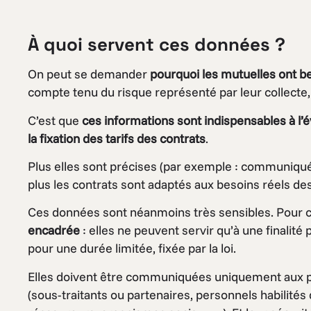
À quoi servent ces données ?
On peut se demander
pourquoi les mutuelles ont be
compte tenu du risque représenté par leur collecte, l
C’est que
ces informations sont indispensables à l’é
la fixation des tarifs des contrats
.
Plus elles sont précises (par exemple : communiqué
plus les contrats sont adaptés aux besoins réels de
Ces données sont néanmoins très sensibles. Pour c
encadrée
: elles ne peuvent servir qu’à une finalit
pour une durée limitée, fixée par la loi.
Elles doivent être communiquées uniquement aux 
(sous-traitants ou partenaires, personnels habilités 