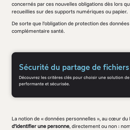
concernés par ces nouvelles obligations dès lors qu’
recueillies sur des supports numériques ou papier.
De sorte que l’obligation de protection des données
complémentaire santé.
Sécurité du partage de fichiers
Découvrez les critères clés pour choisir une solution d
performante et sécurisée.
La notion de « données personnelles », au cœur du
d’identifier une personne
, directement ou non : nom