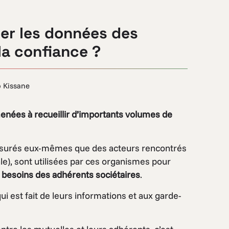
er les données des
la confiance ?
 Kissane
enées à recueillir d’importants volumes de
assurés eux-mêmes que des acteurs rencontrés
ale), sont utilisées par ces organismes pour
besoins des adhérents sociétaires
.
ui est fait de leurs informations et aux garde-