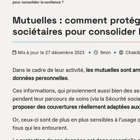
pour consolider la confiance ?
Mutuelles : comment protég
sociétaires pour consolider 
Mis à jour le
27 décembre 2023
9min
Chakib
Dans le cadre de leur activité,
les mutuelles sont am
données personnelles
.
Ces informations, qui proviennent aussi bien des 
pendant leur parcours de soins (via la Sécurité soci
proposer des couvertures réellement adaptées aux 
Or, ceux-ci sont de plus en plus sensibles à l’usage q
fous qui les entourent.