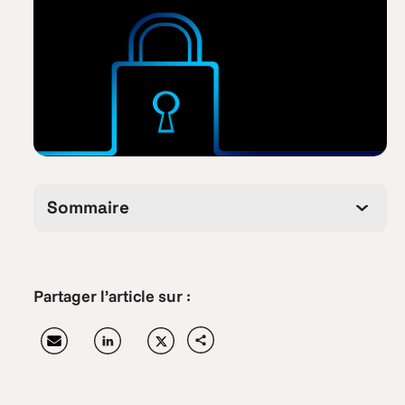
Sommaire
Partager l’article sur :