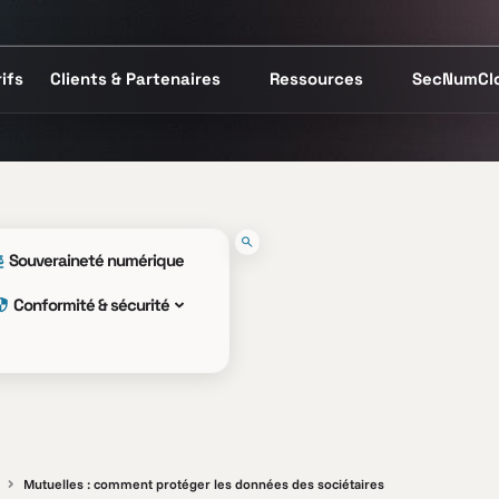
ifs
Clients & Partenaires
Ressources
SecNumCl
Souveraineté numérique
Conformité & sécurité
Mutuelles : comment protéger les données des sociétaires