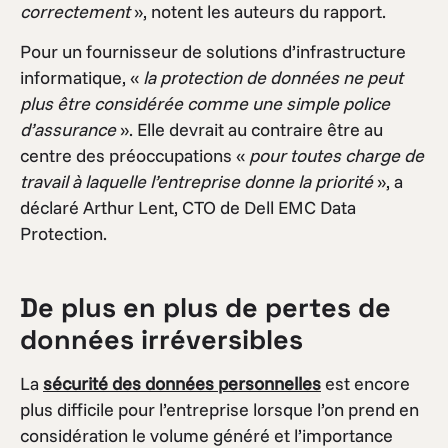
correctement
», notent les auteurs du rapport.
Pour un fournisseur de solutions d’infrastructure
informatique, «
la protection de données ne peut
plus être considérée comme une simple police
d’assurance
». Elle devrait au contraire être au
centre des préoccupations «
pour toutes charge de
travail à laquelle l’entreprise donne la priorité
», a
déclaré Arthur Lent, CTO de Dell EMC Data
Protection.
De plus en plus de pertes de
données irréversibles
La
sécurité des données personnelles
est encore
plus difficile pour l’entreprise lorsque l’on prend en
considération le volume généré et l’importance