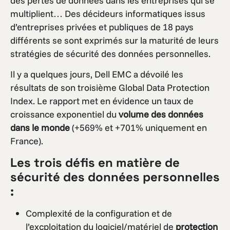
des pertes de données dans les entreprises qui se
multiplient… Des décideurs informatiques issus
d’entreprises privées et publiques de 18 pays
différents se sont exprimés sur la maturité de leurs
stratégies de sécurité des données personnelles.
Il y a quelques jours, Dell EMC a dévoilé les
résultats de son troisième Global Data Protection
Index. Le rapport met en évidence un taux de
croissance exponentiel du
volume des données
dans le monde
(+569% et +701% uniquement en
France).
Les trois défis en matière de
sécurité des données personnelles
:
Complexité de la configuration et de
l’excploitation du logiciel/matériel de
protection