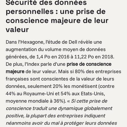
Sécurité des données
personnelles : une prise de
conscience majeure de leur
valeur
Dans l’Hexagone, l’étude de Dell révèle une
augmentation du volume moyen de données
générées, de 1,4 Po en 2016 à 11,22 Po en 2018.
De plus, l’Index parle d’une
prise de conscience
majeure
de leur valeur. Mais si 80% des entreprises
françaises sont conscientes de la valeur de leurs
données, seulement 20% les monétisent (contre
44% au Royaume-Uni et 54% aux Etats-Unis,
moyenne mondiale à 36%). «
Si cette prise de
conscience traduit une dynamique globalement
positive, la plupart des entreprises indiquent
néanmoins avoir du mal à protéger leurs données