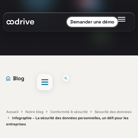
Demander une démo
Accueil
Notre blog
Conformité & sécurité
Sécurité des données
Infographie – La sécurité des données personnelles, un défi pour les
entreprises