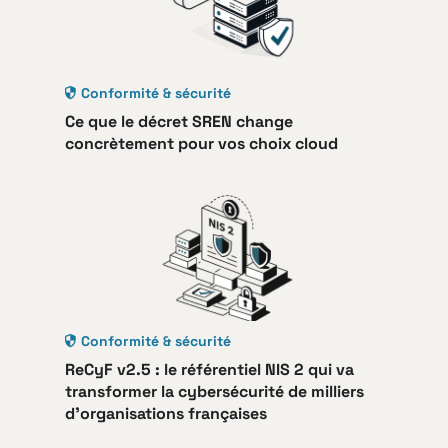
Conformité & sécurité
Ce que le décret SREN change
concrètement pour vos choix cloud
Conformité & sécurité
ReCyF v2.5 : le référentiel NIS 2 qui va
transformer la cybersécurité de milliers
d’organisations françaises