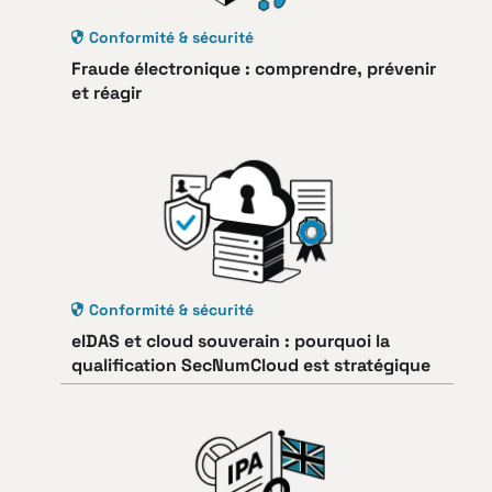
Conformité & sécurité
Fraude électronique : comprendre, prévenir
et réagir
Conformité & sécurité
eIDAS et cloud souverain : pourquoi la
qualification SecNumCloud est stratégique