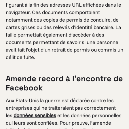
figurant à la fin des adresses URL affichées dans le
navigateur. Ces documents comportaient
notamment des copies de permis de conduire, de
cartes grises ou des relevés d’identité bancaire. La
faille permettait également d’accéder à des
documents permettant de savoir si une personne
avait fait l’objet d’un retrait de permis ou commis un
délit de fuite.
Amende record à l’encontre de
Facebook
Aux Etats-Unis la guerre est déclarée contre les
entreprises qui ne traiteraient pas correctement
les
données sensibles
et les données personnelles
qui leurs sont confiées. Pour preuve, l’amende