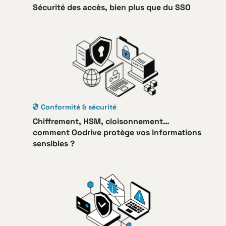
Sécurité des accès, bien plus que du SSO
Conformité & sécurité
Chiffrement, HSM, cloisonnement…
comment Oodrive protège vos informations
sensibles ?