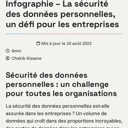
Infographie – La sécurité
des données personnelles,
un défi pour les entreprises
Mis à jour le
10 août 2023
6min
Chakib Kissane
Sécurité des données
personnelles : un challenge
pour toutes les organisations
La sécurité des données personnelles est-elle
assurée dans les entreprises ? Un volume de
données qui croît dans des proportions incroyables,