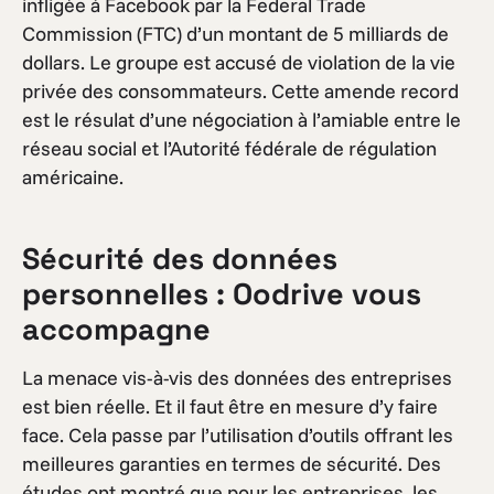
infligée à Facebook par la Federal Trade
Commission (FTC) d’un montant de 5 milliards de
dollars. Le groupe est accusé de violation de la vie
privée des consommateurs. Cette amende record
est le résulat d’une négociation à l’amiable entre le
réseau social et l’Autorité fédérale de régulation
américaine.
Sécurité des données
personnelles : Oodrive vous
accompagne
La menace vis-à-vis des données des entreprises
est bien réelle. Et il faut être en mesure d’y faire
face. Cela passe par l’utilisation d’outils offrant les
meilleures garanties en termes de sécurité. Des
études ont montré que pour les entreprises, les