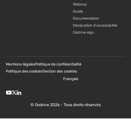
Webinar
Guide
Documentation
Déclaration d'accessibilité
Oodrive sign
Mentions légales
Politique de confidentialité
Politique des cookies
Gestion des cookies
Français
© Oodrive 2026 - Tous droits réservés