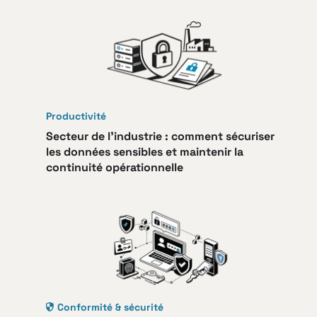
Productivité
Secteur de l’industrie : comment sécuriser
les données sensibles et maintenir la
continuité opérationnelle
Conformité & sécurité