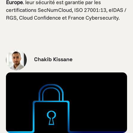
Europe
. leur sécurité est garantie par les
certifications SecNumCloud, ISO 27001:13, eIDAS /
RGS, Cloud Confidence et France Cybersecurity.
Chakib Kissane