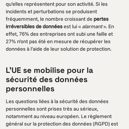
qu’elles représentent pour son activité. Si les
incidents et perturbations se produisent
fréquemment, le nombre croissant de
pertes
irréversibles de données
est lui «
alarmant
». En
effet, 76% des entreprises ont subi une faille et
27% n’ont pas été en mesure de récupérer les
données à l’aide de leur solution de protection.
L’UE se mobilise pour la
sécurité des données
personnelles
Les questions liées à la sécurité des données
personnelles sont prises très au sérieux,
notamment au niveau européen. Le règlement
général sur la protection des données (RGPD) est