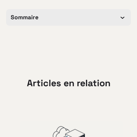
Sommaire
Articles en relation