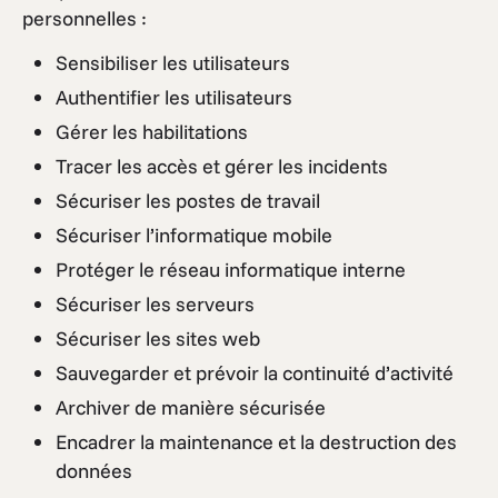
personnelles :
Sensibiliser les utilisateurs
Authentifier les utilisateurs
Gérer les habilitations
Tracer les accès et gérer les incidents
Sécuriser les postes de travail
Sécuriser l’informatique mobile
Protéger le réseau informatique interne
Sécuriser les serveurs
Sécuriser les sites web
Sauvegarder et prévoir la continuité d’activité
Archiver de manière sécurisée
Encadrer la maintenance et la destruction des
données