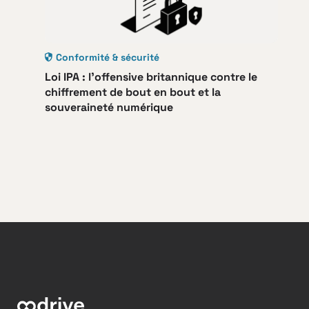
Conformité & sécurité
Loi IPA : l’offensive britannique contre le
chiffrement de bout en bout et la
souveraineté numérique