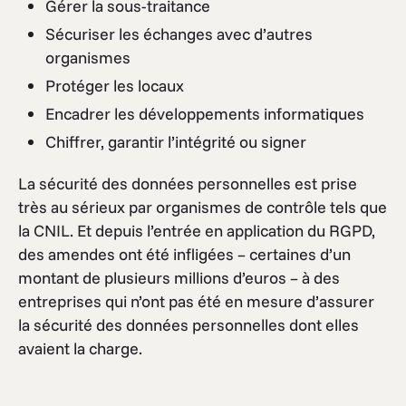
Gérer la sous-traitance
Sécuriser les échanges avec d’autres
organismes
Protéger les locaux
Encadrer les développements informatiques
Chiffrer, garantir l’intégrité ou signer
La sécurité des données personnelles est prise
très au sérieux par organismes de contrôle tels que
la CNIL. Et depuis l’entrée en application du RGPD,
des amendes ont été infligées – certaines d’un
montant de plusieurs millions d’euros – à des
entreprises qui n’ont pas été en mesure d’assurer
la sécurité des données personnelles dont elles
avaient la charge.