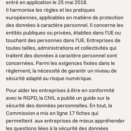
entré en application le 25 mai 2018.
Il harmonise les règles et les pratiques
européennes, applicables en matière de protection
des données à caractère personnel. Il concerne les
entités publiques ou privées, établies dans l’UE ou
touchant des personnes dans l’UE. Entreprises de
toutes tailles, administrations et collectivités qui
traitent des données à caractère personnel sont
concernées. Parmi les exigences fixées dans le
règlement, la nécessité de garantir un niveau de
sécurité adapté au risque numérique.
Pour aider les entreprises à être en conformité
avec le RGPD, la CNIL a publié un guide sur la
sécurité des données personnelles. En tout, la
Commission a mis en ligne 17 fiches qui
permettent aux entreprises de mieux appréhender
les questions liées à la sécurité des données