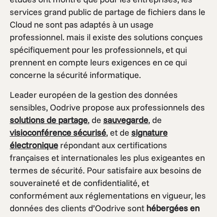
services grand public de partage de fichiers dans le
Cloud ne sont pas adaptés à un usage
professionnel. mais il existe des solutions conçues
spécifiquement pour les professionnels, et qui
prennent en compte leurs exigences en ce qui
concerne la sécurité informatique.
Leader européen de la gestion des données
sensibles, Oodrive propose aux professionnels des
solutions de partage
, de
sauvegarde
, de
visioconférence sécurisé
, et de
signature
électronique
répondant aux certifications
françaises et internationales les plus exigeantes en
termes de sécurité. Pour satisfaire aux besoins de
souveraineté et de confidentialité, et
conformément aux réglementations en vigueur, les
données des clients d’Oodrive sont
hébergées en