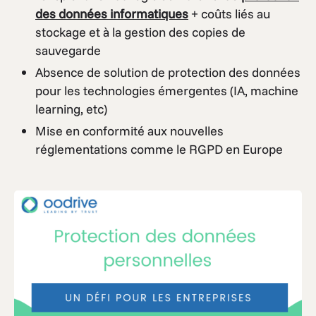
des données informatiques
+ coûts liés au
stockage et à la gestion des copies de
sauvegarde
Absence de solution de protection des données
pour les technologies émergentes (IA, machine
learning, etc)
Mise en conformité aux nouvelles
réglementations comme le RGPD en Europe