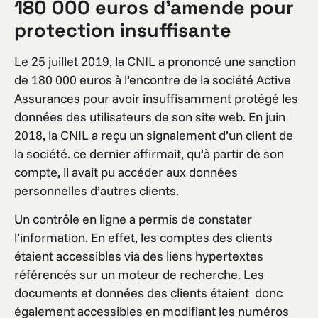
180 000 euros d’amende pour
protection insuffisante
Le 25 juillet 2019, la CNIL a prononcé une sanction
de 180 000 euros à l’encontre de la société Active
Assurances pour avoir insuffisamment protégé les
données des utilisateurs de son site web. En juin
2018, la CNIL a reçu un signalement d’un client de
la société. ce dernier affirmait, qu’à partir de son
compte, il avait pu accéder aux données
personnelles d’autres clients.
Un contrôle en ligne a permis de constater
l’information. En effet, les comptes des clients
étaient accessibles via des liens hypertextes
référencés sur un moteur de recherche. Les
documents et données des clients étaient donc
également accessibles en modifiant les numéros