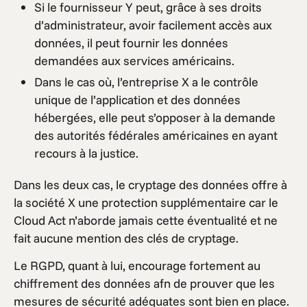
Si le fournisseur Y peut, grâce à ses droits
d’administrateur, avoir facilement accès aux
données, il peut fournir les données
demandées aux services américains.
Dans le cas où, l’entreprise X a le contrôle
unique de l’application et des données
hébergées, elle peut s’opposer à la demande
des autorités fédérales américaines en ayant
recours à la justice.
Dans les deux cas, le cryptage des données offre à
la société X une protection supplémentaire car le
Cloud Act n’aborde jamais cette éventualité et ne
fait aucune mention des clés de cryptage.
Le RGPD, quant à lui, encourage fortement au
chiffrement des données afn de prouver que les
mesures de sécurité adéquates sont bien en place.