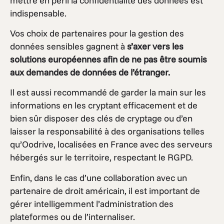
mettre en péril la confidentialité des données est
indispensable.
Vos choix de partenaires pour la gestion des
données sensibles gagnent à
s’axer vers les
solutions européennes afin de ne pas être soumis
aux demandes de données de l’étranger.
Il est aussi recommandé de garder la main sur les
informations en les cryptant efficacement et de
bien sûr disposer des clés de cryptage ou d’en
laisser la responsabilité à des organisations telles
qu’Oodrive, localisées en France avec des serveurs
hébergés sur le territoire, respectant le RGPD.
Enfin, dans le cas d’une collaboration avec un
partenaire de droit américain, il est important de
gérer intelligemment l’administration des
plateformes ou de l’internaliser.