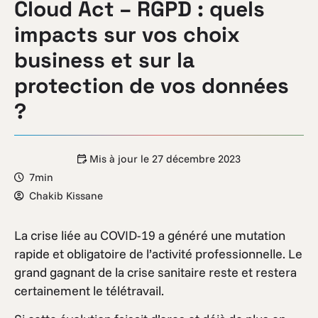
Cloud Act – RGPD : quels
impacts sur vos choix
business et sur la
protection de vos données
?
Mis à jour le
27 décembre 2023
7min
Chakib Kissane
La crise liée au COVID-19 a généré une mutation
rapide et obligatoire de l’activité professionnelle. Le
grand gagnant de la crise sanitaire reste et restera
certainement le télétravail.