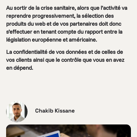
Au sortir de la crise sanitaire, alors que l’activité va
reprendre progressivement, la sélection des
produits du web et de vos partenaires doit donc
s’effectuer en tenant compte du rapport entre la
législation européenne et américaine.
La confidentialité de vos données et de celles de
vos clients ainsi que le contrôle que vous en avez
en dépend.
Chakib Kissane