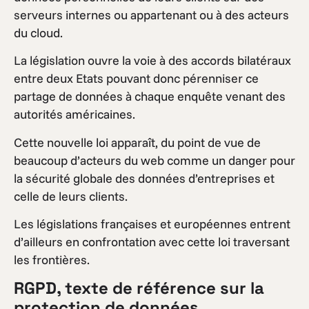
serveurs internes ou appartenant ou à des acteurs
du cloud.
La législation ouvre la voie à des accords bilatéraux
entre deux Etats pouvant donc pérenniser ce
partage de données à chaque enquête venant des
autorités américaines.
Cette nouvelle loi apparaît, du point de vue de
beaucoup d’acteurs du web comme un danger pour
la sécurité globale des données d’entreprises et
celle de leurs clients.
Les législations françaises et européennes entrent
d’ailleurs en confrontation avec cette loi traversant
les frontières.
RGPD, texte de référence sur la
protection de données