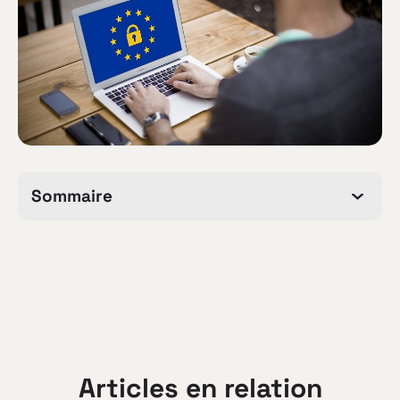
Sommaire
Articles en relation