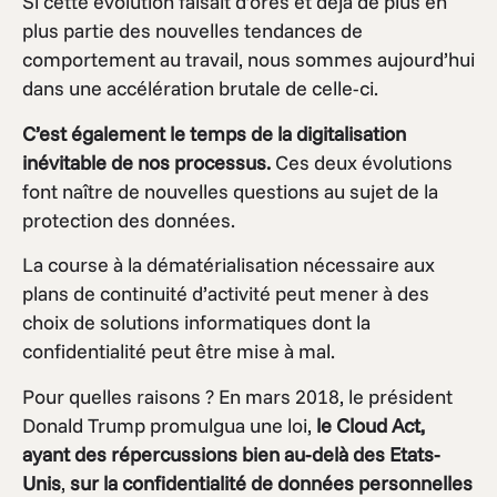
Si cette évolution faisait d’ores et déjà de plus en
plus partie des nouvelles tendances de
comportement au travail, nous sommes aujourd’hui
dans une accélération brutale de celle-ci.
C’est également le temps de la digitalisation
inévitable de nos processus.
Ces deux évolutions
font naître de nouvelles questions au sujet de la
protection des données.
La course à la dématérialisation nécessaire aux
plans de continuité d’activité peut mener à des
choix de solutions informatiques dont la
confidentialité peut être mise à mal.
Pour quelles raisons ? En mars 2018, le président
Donald Trump promulgua une loi,
le Cloud Act,
ayant des répercussions bien au-delà des Etats-
Unis
,
sur la confidentialité de données personnelles