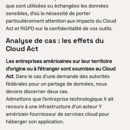
que sont utilisées ou échangées les données
sensibles, d’où la nécessité de porter
particulièrement attention aux impacts du Cloud
Act et RGPD sur la confidentialité de vos outils.
Analyse de cas : les effets du
Cloud Act
Les entreprises américaines sur leur territoire
d’origine ou à l’étranger sont soumises au Cloud
Act
. Dans le cas d’une demande des autorités
fédérales pour un partage de données, nous
devons discerner deux cas.
Admettons que l’entreprise technologique X ait
recours à une infrastructure d’un acteur Y
américain fournisseur de services cloud pour
héberger son application.