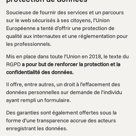
Soucieuse de fournir des services et un parcours
sur le web sécurisés à ses citoyens, l’Union
Européenne a tenté d’offrir une protection de
qualité aux internautes et une réglementation pour
les professionnels.
Mis en place dans toute l’Union en 2018, le texte du
RGPD
a pour but de renforcer la protection et la
confidentialité des données.
Il offre, entre autres, un droit à l’effacement des
données personnelles sur demande de l’individu
ayant rempli un formulaire.
Des garanties sont également offertes sous la
forme d’une transparence accrue des acteurs
enregistrant les données.