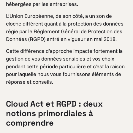
hébergées par les entreprises.
L’Union Européenne, de son côté, a un son de
cloche différent quant à la protection des données
régie par le Règlement Général de Protection des
Données (RGPD) entré en vigueur en mai 2018.
Cette différence d’approche impacte fortement la
gestion de vos données sensibles et vos choix
pendant cette période particulière et c’est la raison
pour laquelle nous vous fournissons éléments de
réponse et conseils.
Cloud Act et RGPD : deux
notions primordiales à
comprendre