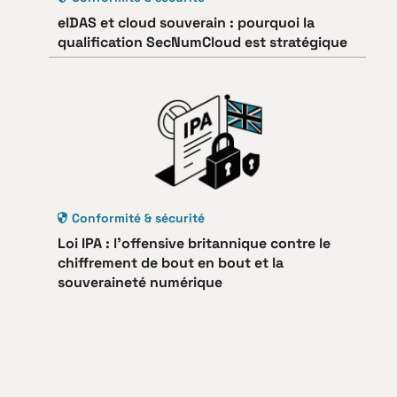
eIDAS et cloud souverain : pourquoi la
qualification SecNumCloud est stratégique
Conformité & sécurité
Loi IPA : l’offensive britannique contre le
chiffrement de bout en bout et la
souveraineté numérique