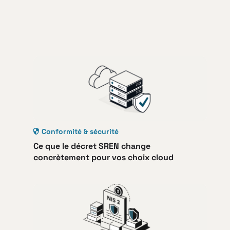
Conformité & sécurité
Ce que le décret SREN change
concrètement pour vos choix cloud