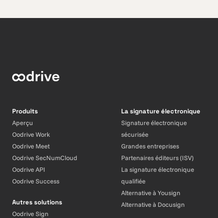
Produits
La signature électronique
Aperçu
Signature électronique
Oodrive Work
sécurisée
Oodrive Meet
Grandes entreprises
Oodrive SecNumCloud
Partenaires éditeurs (ISV)
Oodrive API
La signature électronique
Oodrive Success
qualifiée
Alternative à Yousign
Autres solutions
Alternative à Docusign
Oodrive Sign