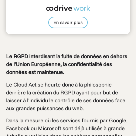
En savoir plus
Le RGPD interdisant la fuite de données en dehors
de l’Union Européenne, la confidentialité des
données est maintenue.
Le Cloud Act se heurte donc à la philosophie
derrière la création du RGPD ayant pour but de
laisser à l’individu le contrôle de ses données face
aux grandes puissances du web.
Dans la mesure où les services fournis par Google,
Facebook ou Microsoft sont déjà utilisés à grande