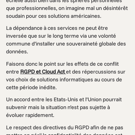
échelle aussi bien dans les sphères personnelles
que professionnelles, on imagine mal un désintérêt
soudain pour ces solutions américaines.
La dépendance à ces services ne peut être
inversée que sur le long terme via une volonté
commune d’installer une souveraineté globale des
données.
Faisons donc le point sur les effets de ce conflit
entre
RGPD et Cloud Act
et des répercussions sur
vos choix de solutions informatiques au cours de
cette période inédite.
Un accord entre les Etats-Unis et l’Union pourrait
subvenir mais la situation n’est pas sujette à
évoluer rapidement.
Le respect des directives du RGPD afin de ne pas