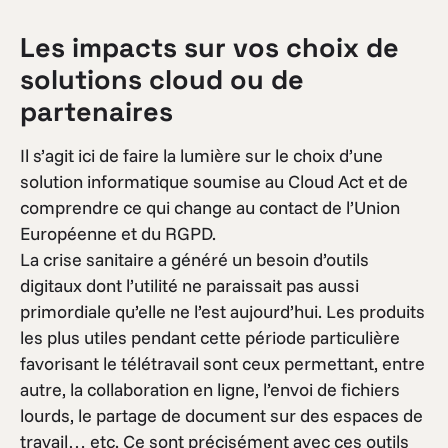
Les impacts sur vos choix de
solutions cloud ou de
partenaires
Il s’agit ici de faire la lumière sur le choix d’une
solution informatique soumise au Cloud Act et de
comprendre ce qui change au contact de l’Union
Européenne et du RGPD.
La crise sanitaire a généré un besoin d’outils
digitaux dont l’utilité ne paraissait pas aussi
primordiale qu’elle ne l’est aujourd’hui. Les produits
les plus utiles pendant cette période particulière
favorisant le télétravail sont ceux permettant, entre
autre, la collaboration en ligne, l’envoi de fichiers
lourds, le partage de document sur des espaces de
travail… etc. Ce sont précisément avec ces outils