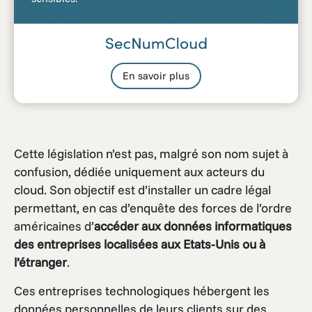
En savoir plus
Cette législation n’est pas, malgré son nom sujet à
confusion, dédiée uniquement aux acteurs du
cloud. Son objectif est d’installer un cadre légal
permettant, en cas d’enquête des forces de l’ordre
américaines d’
accéder aux données informatiques
des entreprises localisées aux Etats-Unis ou à
l’étranger
.
Ces entreprises technologiques hébergent les
données personnelles de leurs clients sur des