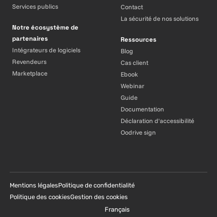
Services publics
Contact
La sécurité de nos solutions
Notre écosystème de
partenaires
Ressources
Intégrateurs de logiciels
Blog
Revendeurs
Cas client
Marketplace
Ebook
Webinar
Guide
Documentation
Déclaration d'accessibilité
Oodrive sign
Mentions légales
Politique de confidentialité
Politique des cookies
Gestion des cookies
Français