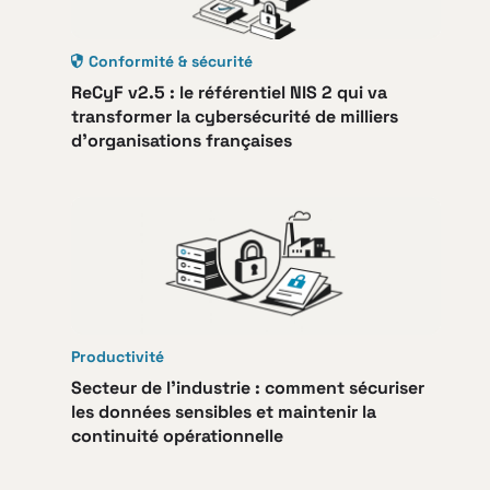
Conformité & sécurité
ReCyF v2.5 : le référentiel NIS 2 qui va
transformer la cybersécurité de milliers
d’organisations françaises
Productivité
Secteur de l’industrie : comment sécuriser
les données sensibles et maintenir la
continuité opérationnelle