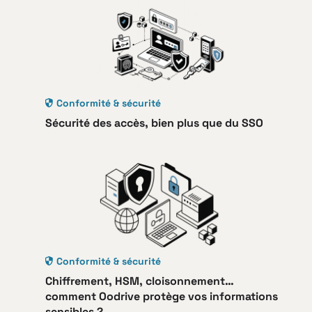
Conformité & sécurité
Sécurité des accès, bien plus que du SSO
Conformité & sécurité
Chiffrement, HSM, cloisonnement…
comment Oodrive protège vos informations
sensibles ?