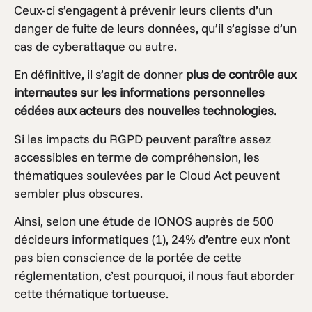
Ceux-ci s’engagent à prévenir leurs clients d’un
danger de fuite de leurs données, qu’il s’agisse d’un
cas de cyberattaque ou autre.
En définitive, il s’agit de donner
plus de contrôle aux
internautes sur les informations personnelles
cédées aux acteurs des nouvelles technologies.
Si les impacts du RGPD peuvent paraître assez
accessibles en terme de compréhension, les
thématiques soulevées par le Cloud Act peuvent
sembler plus obscures.
Ainsi, selon une étude de IONOS auprès de 500
décideurs informatiques (1), 24% d’entre eux n’ont
pas bien conscience de la portée de cette
réglementation, c’est pourquoi, il nous faut aborder
cette thématique tortueuse.