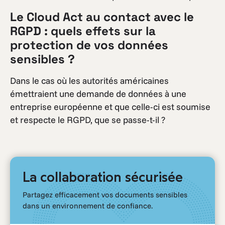
Le Cloud Act au contact avec le
RGPD : quels effets sur la
protection de vos données
sensibles ?
Dans le cas où les autorités américaines
émettraient une demande de données à une
entreprise européenne et que celle-ci est soumise
et respecte le RGPD, que se passe-t-il ?
La collaboration sécurisée
Partagez efficacement vos documents sensibles
dans un environnement de confiance.