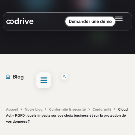
Demander une démo
Accueil
Notre blog
Conformité & sécurité
Conformité
Cloud
Act – RGPD : quels impacts sur vos choix business et sur la protection de
vos données ?