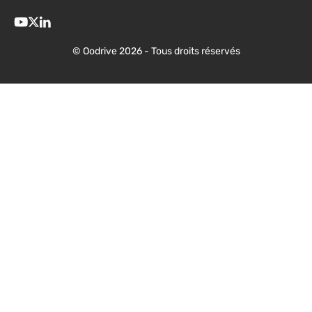
© Oodrive 2026 - Tous droits réservés