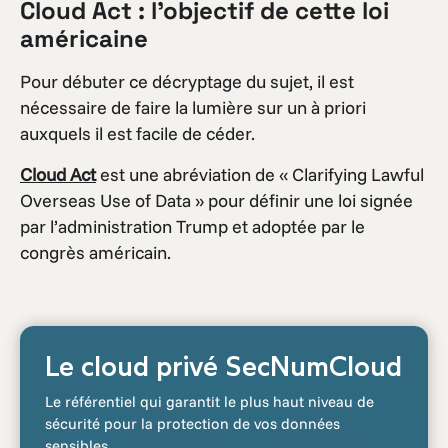
Cloud Act : l’objectif de cette loi
américaine
Pour débuter ce décryptage du sujet, il est
nécessaire de faire la lumière sur un à priori
auxquels il est facile de céder.
Cloud Act
est une abréviation de « Clarifying Lawful
Overseas Use of Data » pour définir une loi signée
par l’administration Trump et adoptée par le
congrès américain.
Le cloud privé SecNumCloud
Le référentiel qui garantit le plus haut niveau de
sécurité pour la protection de vos données
sensibles.