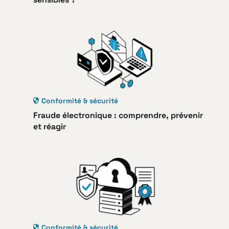
Conformité & sécurité
Fraude électronique : comprendre, prévenir
et réagir
Conformité & sécurité