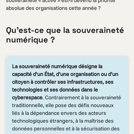
souveraineté « active » est-il devenu la priorité
absolue des organisations cette année ?
Qu’est-ce que la souveraineté
numérique ?
La souveraineté numérique désigne la
capacité d’un État, d’une organisation ou d’un
citoyen à contrôler ses infrastructures, ses
technologies et ses données dans le
cyberespace
. Contrairement à la souveraineté
traditionnelle, elle pose des défis nouveaux
liés à la dépendance envers des acteurs
technologiques étrangers, à la maîtrise des
données personnelles et à la sécurisation des