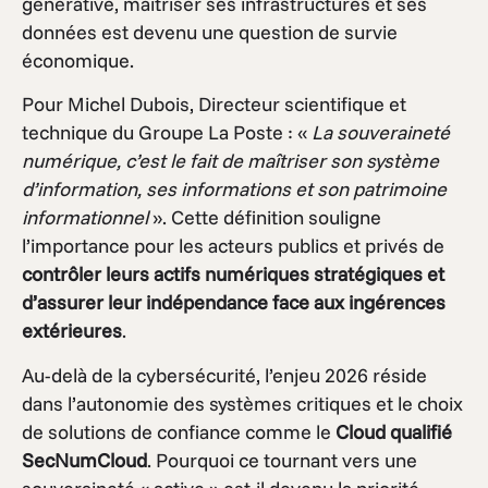
générative, maîtriser ses infrastructures et ses
données est devenu une question de survie
économique.
Pour Michel Dubois, Directeur scientifique et
technique du Groupe La Poste : «
La souveraineté
numérique, c’est le fait de maîtriser son système
d’information, ses informations et son patrimoine
informationnel
». Cette définition souligne
l’importance pour les acteurs publics et privés de
contrôler leurs actifs numériques stratégiques et
d’assurer leur indépendance face aux ingérences
extérieures
.
Au-delà de la cybersécurité, l’enjeu 2026 réside
dans l’autonomie des systèmes critiques et le choix
de solutions de confiance comme le
Cloud qualifié
SecNumCloud
. Pourquoi ce tournant vers une