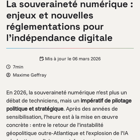
La souveraineté numérique :
enjeux et nouvelles
réglementations pour
l’indépendance digitale
Mis à jour le
06 mars 2026
7min
Maxime Geffray
En 2026, la souveraineté numérique n’est plus un
débat de techniciens, mais un
impératif de pilotage
politique et stratégique
. Après des années de
sensibilisation, l’heure est à la mise en œuvre
concrète : entre le retour de l’instabilité
géopolitique outre-Atlantique et l’explosion de l’IA