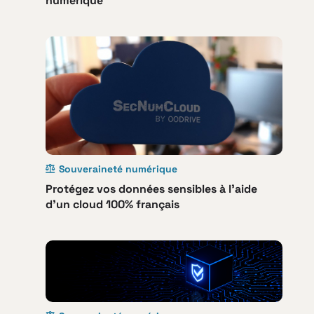
numérique
Souveraineté numérique
Protégez vos données sensibles à l’aide
d’un cloud 100% français