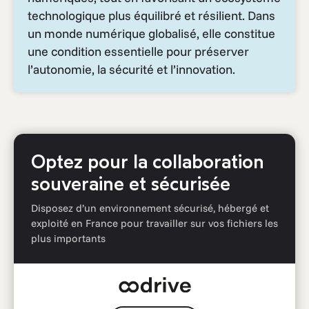
technologique plus équilibré et résilient. Dans
un monde numérique globalisé, elle constitue
une condition essentielle pour préserver
l’autonomie, la sécurité et l’innovation.
Optez pour la collaboration
souveraine et sécurisée
Disposez d’un environnement sécurisé, hébergé et
exploité en France pour travailler sur vos fichiers les
plus importants