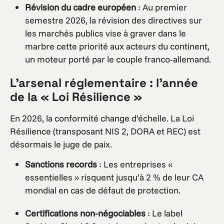
Révision du cadre européen
: Au premier
semestre 2026, la révision des directives sur
les marchés publics vise à graver dans le
marbre cette priorité aux acteurs du continent,
un moteur porté par le couple franco-allemand.
L’arsenal réglementaire : l’année
de la « Loi Résilience »
En 2026, la conformité change d’échelle. La Loi
Résilience (transposant NIS 2, DORA et REC) est
désormais le juge de paix.
Sanctions records
: Les entreprises «
essentielles » risquent jusqu’à 2 % de leur CA
mondial en cas de défaut de protection.
Certifications non-négociables
: Le label