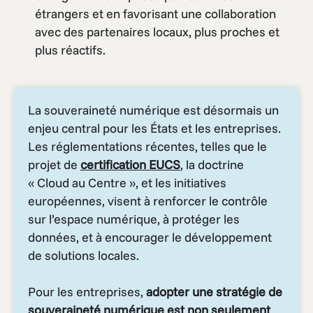
étrangers et en favorisant une collaboration
avec des partenaires locaux, plus proches et
plus réactifs.
La souveraineté numérique est désormais un
enjeu central pour les États et les entreprises.
Les réglementations récentes, telles que le
projet de
certification EUCS
, la doctrine
« Cloud au Centre », et les initiatives
européennes, visent à renforcer le contrôle
sur l’espace numérique, à protéger les
données, et à encourager le développement
de solutions locales.
Pour les entreprises,
adopter une stratégie de
souveraineté numérique est non seulement