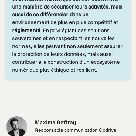
une manière de sécuriser leurs activités, mais
aussi de se différencier dans un
environnement de plus en plus compétitif et
réglementé
. En privilégiant des solutions
souveraines et en respectant les nouvelles
normes, elles peuvent non seulement assurer
la protection de leurs données, mais aussi
contribuer à la construction d’un écosystème
numérique plus éthique et résilient.
Maxime Geffray
Responsable communication Oodrive