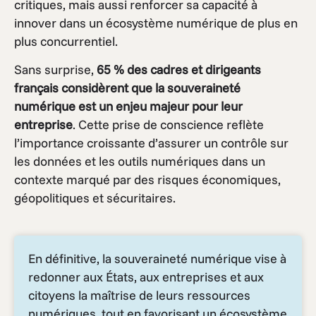
critiques, mais aussi renforcer sa capacité à
innover dans un écosystème numérique de plus en
plus concurrentiel.
Sans surprise,
65 % des cadres et dirigeants
français considèrent que la souveraineté
numérique est un enjeu majeur pour leur
entreprise
. Cette prise de conscience reflète
l’importance croissante d’assurer un contrôle sur
les données et les outils numériques dans un
contexte marqué par des risques économiques,
géopolitiques et sécuritaires.
En définitive, la souveraineté numérique vise à
redonner aux États, aux entreprises et aux
citoyens la maîtrise de leurs ressources
numériques, tout en favorisant un écosystème