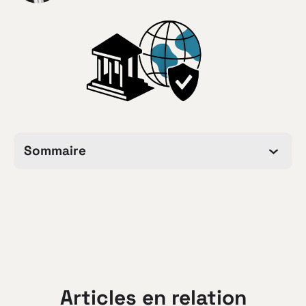
Sommaire
Articles en relation