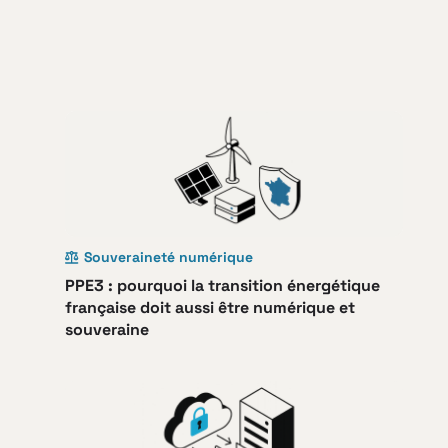
Souveraineté numérique
PPE3 : pourquoi la transition énergétique
française doit aussi être numérique et
souveraine