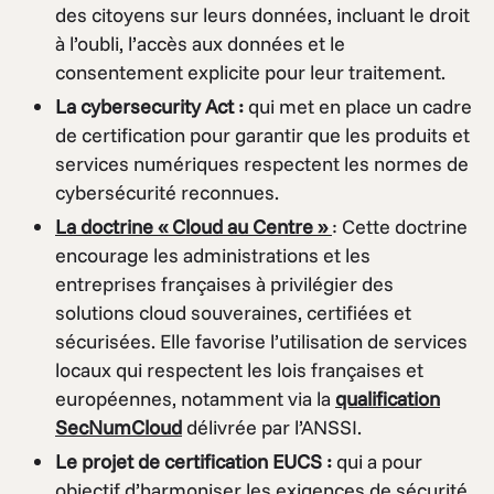
des citoyens sur leurs données, incluant le droit
à l’oubli, l’accès aux données et le
consentement explicite pour leur traitement.
La cybersecurity Act :
qui met en place un cadre
de certification pour garantir que les produits et
services numériques respectent les normes de
cybersécurité reconnues.
La doctrine « Cloud au Centre »
: Cette doctrine
encourage les administrations et les
entreprises françaises à privilégier des
solutions cloud souveraines, certifiées et
sécurisées. Elle favorise l’utilisation de services
locaux qui respectent les lois françaises et
européennes, notamment via la
qualification
SecNumCloud
délivrée par l’ANSSI.
Le projet de certification EUCS :
qui a pour
objectif d’harmoniser les exigences de sécurité