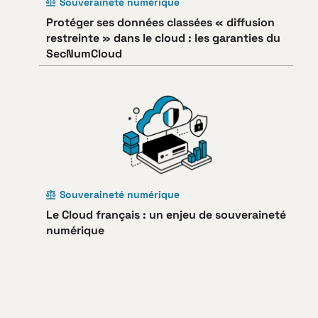
Souveraineté numérique
Protéger ses données classées « diffusion
restreinte » dans le cloud : les garanties du
SecNumCloud
Souveraineté numérique
Le Cloud français : un enjeu de souveraineté
numérique