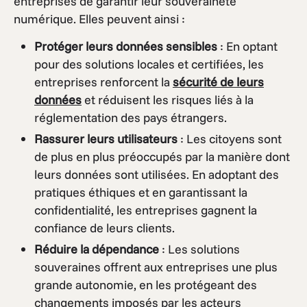
entreprises de garantir leur souveraineté
numérique. Elles peuvent ainsi :
Protéger leurs données sensibles
: En optant
pour des solutions locales et certifiées, les
entreprises renforcent la
sécurité de leurs
données
et réduisent les risques liés à la
réglementation des pays étrangers.
Rassurer leurs utilisateurs
: Les citoyens sont
de plus en plus préoccupés par la manière dont
leurs données sont utilisées. En adoptant des
pratiques éthiques et en garantissant la
confidentialité, les entreprises gagnent la
confiance de leurs clients.
Réduire la dépendance
: Les solutions
souveraines offrent aux entreprises une plus
grande autonomie, en les protégeant des
changements imposés par les acteurs