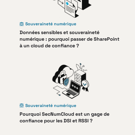
Souveraineté numérique
Données sensibles et souveraineté
numérique : pourquoi passer de SharePoint
à un cloud de confiance ?
Souveraineté numérique
Pourquoi SecNumCloud est un gage de
confiance pour les DSI et RSSI ?