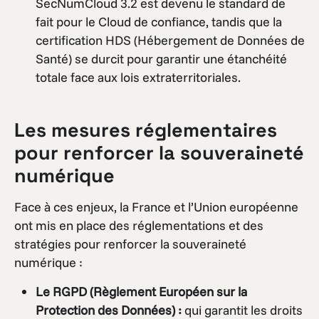
SecNumCloud 3.2 est devenu le standard de
fait pour le Cloud de confiance, tandis que la
certification HDS (Hébergement de Données de
Santé) se durcit pour garantir une étanchéité
totale face aux lois extraterritoriales.
Les mesures réglementaires
pour renforcer la souveraineté
numérique
Face à ces enjeux, la France et l’Union européenne
ont mis en place des réglementations et des
stratégies pour renforcer la souveraineté
numérique :
Le RGPD (Règlement Européen sur la
Protection des Données) :
qui garantit les droits