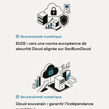
Souveraineté numérique
EUCS : vers une norme européenne de
sécurité Cloud alignée sur SecNumCloud
Souveraineté numérique
Cloud souverain : garantir l’indépendance