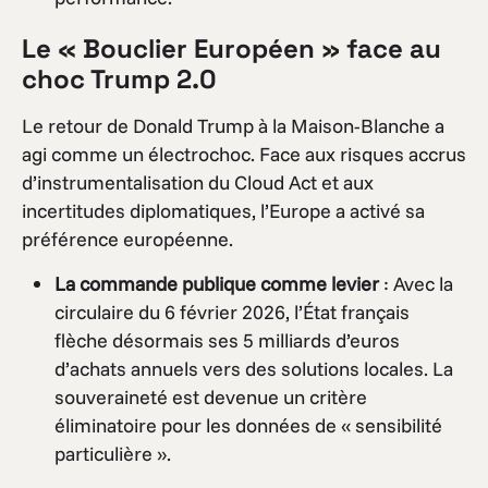
Le « Bouclier Européen » face au
choc Trump 2.0
Le retour de Donald Trump à la Maison-Blanche a
agi comme un électrochoc. Face aux risques accrus
d’instrumentalisation du Cloud Act et aux
incertitudes diplomatiques, l’Europe a activé sa
préférence européenne.
La commande publique comme levier
: Avec la
circulaire du 6 février 2026, l’État français
flèche désormais ses 5 milliards d’euros
d’achats annuels vers des solutions locales. La
souveraineté est devenue un critère
éliminatoire pour les données de « sensibilité
particulière ».