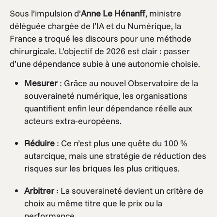
Sous l’impulsion d’
Anne Le Hénanff
, ministre
déléguée chargée de l’IA et du Numérique, la
France a troqué les discours pour une méthode
chirurgicale. L’objectif de 2026 est clair : passer
d’une dépendance subie à une autonomie choisie.
Mesurer
: Grâce au nouvel Observatoire de la
souveraineté numérique, les organisations
quantifient enfin leur dépendance réelle aux
acteurs extra-européens.
Réduire
: Ce n’est plus une quête du 100 %
autarcique, mais une stratégie de réduction des
risques sur les briques les plus critiques.
Arbitrer
: La souveraineté devient un critère de
choix au même titre que le prix ou la
performance.