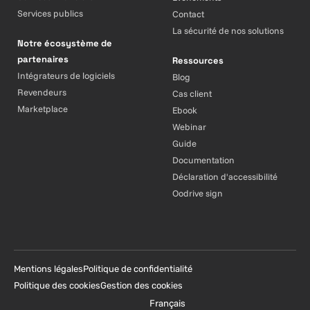
Services publics
Contact
La sécurité de nos solutions
Notre écosystème de
partenaires
Ressources
Intégrateurs de logiciels
Blog
Revendeurs
Cas client
Marketplace
Ebook
Webinar
Guide
Documentation
Déclaration d'accessibilité
Oodrive sign
Mentions légales
Politique de confidentialité
Politique des cookies
Gestion des cookies
Français