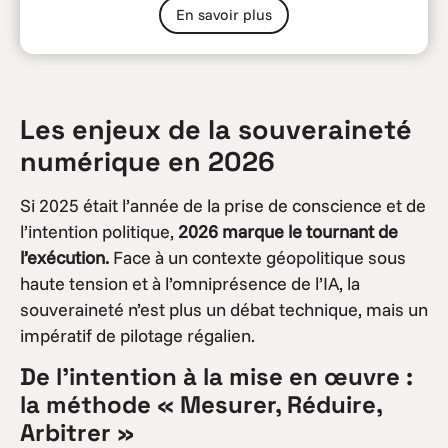
En savoir plus
Les enjeux de la souveraineté
numériqu
e en 2026
Si 2025 était l’année de la prise de conscience et de
l’intention politique,
2026 marque le tournant de
l’exécution.
Face à un contexte géopolitique sous
haute tension et à l’omniprésence de l’IA, la
souveraineté n’est plus un débat technique, mais un
impératif de pilotage régalien.
De l’intention à la mise en œuvre :
la méthode « Mesurer, Réduire,
Arbitrer »