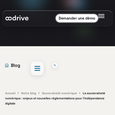
Demander une démo
Accueil
Notre blog
Souveraineté numérique
La souveraineté
numérique : enjeux et nouvelles réglementations pour l’indépendance
digitale