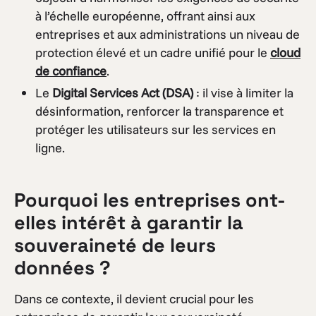
à l’échelle européenne, offrant ainsi aux
entreprises et aux administrations un niveau de
protection élevé et un cadre unifié pour le
cloud
de confiance
.
Le
Digital Services Act (DSA)
: il vise à limiter la
désinformation, renforcer la transparence et
protéger les utilisateurs sur les services en
ligne.
Pourquoi les entreprises ont-
elles intérêt à garantir la
souveraineté de leurs
données ?
Dans ce contexte, il devient crucial pour les