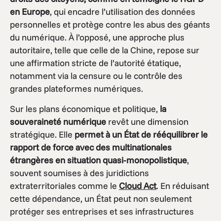
en Europe
, qui encadre l’utilisation des données
personnelles et protège contre les abus des géants
du numérique. À l’opposé, une approche plus
autoritaire, telle que celle de la Chine, repose sur
une affirmation stricte de l’autorité étatique,
notamment via la censure ou le contrôle des
grandes plateformes numériques.
Sur les plans économique et politique,
la
souveraineté numérique
revêt une dimension
stratégique. Elle
permet à un État de rééquilibrer le
rapport de force avec des multinationales
étrangères en situation quasi-monopolistique
,
souvent soumises à des juridictions
extraterritoriales comme le
Cloud Act
. En réduisant
cette dépendance, un État peut non seulement
protéger ses entreprises et ses infrastructures