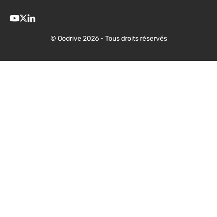
© Oodrive 2026 - Tous droits réservés