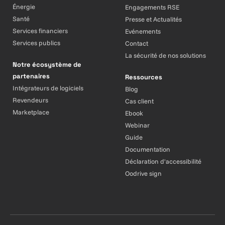
Énergie
Engagements RSE
Santé
Presse et Actualités
Services financiers
Evénements
Services publics
Contact
La sécurité de nos solutions
Notre écosystème de
partenaires
Ressources
Intégrateurs de logiciels
Blog
Revendeurs
Cas client
Marketplace
Ebook
Webinar
Guide
Documentation
Déclaration d'accessibilité
Oodrive sign