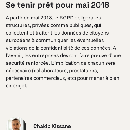
Se tenir prêt pour mai 2018
A partir de mai 2018, le RGPD obligera les
structures, privées comme publiques, qui
collectent et traitent les données de citoyens
européens à communiquer les éventuelles
violations de la confidentialité de ces données. A
l’avenir, les entreprises devront faire preuve d’une
sécurité renforcée. L’implication de chacun sera
nécessaire (collaborateurs, prestataires,
partenaires commerciaux, etc) pour mener à bien
ce projet.
Chakib Kissane