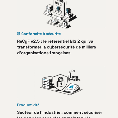
Conformité & sécurité
ReCyF v2.5 : le référentiel NIS 2 qui va
transformer la cybersécurité de milliers
d’organisations françaises
Productivité
Secteur de l’industrie : comment sécuriser