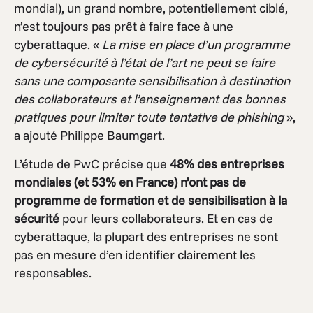
mondial), un grand nombre, potentiellement ciblé,
n’est toujours pas prêt à faire face à une
cyberattaque. «
La mise en place d’un programme
de cybersécurité à l’état de l’art ne peut se faire
sans une composante sensibilisation à destination
des collaborateurs et l’enseignement des bonnes
pratiques pour limiter toute tentative de phishing
»,
a ajouté Philippe Baumgart.
L’étude de PwC précise que
48% des entreprises
mondiales (et 53% en France) n’ont pas de
programme de formation et de sensibilisation à la
sécurité
pour leurs collaborateurs. Et en cas de
cyberattaque, la plupart des entreprises ne sont
pas en mesure d’en identifier clairement les
responsables.