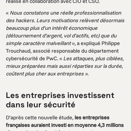
réalisé en collaboration avec CIO et CSO.
«
Nous constatons une réelle professionnalisation
des hackers. Leurs motivations relèvent désormais
beaucoup plus d’un intérêt économique
(détournement d’argent, vol d’actifs, etc) que du
simple caractère malveillant
», a expliqué Philippe
Trouchaud, associé responsable du département
cybersécurité de PwC. «
Les attaques, plus ciblées,
mieux préparées mais aussi réparties sur la durée,
coûtent plus cher aux entreprises ».
Les entreprises investissent
dans leur sécurité
D’après cette nouvelle étude,
les entreprises
françaises auraient investi en moyenne 4,3 millions