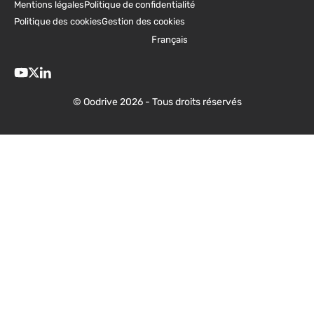
Mentions légales
Politique de confidentialité
Politique des cookies
Gestion des cookies
Français
© Oodrive 2026 - Tous droits réservés