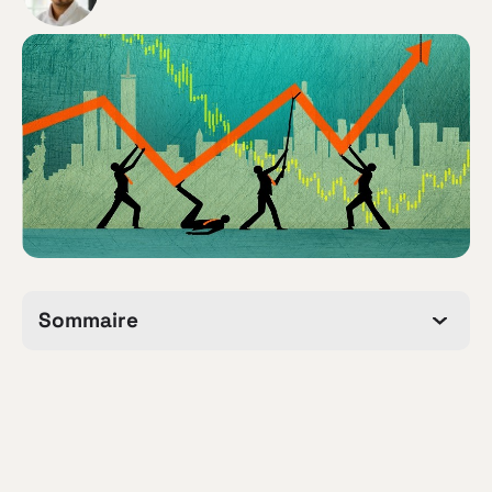
Sommaire