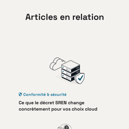
Articles en relation
Conformité & sécurité
Ce que le décret SREN change
concrètement pour vos choix cloud