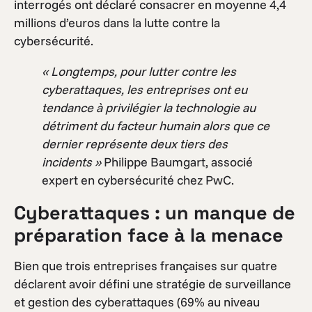
interrogés ont déclaré consacrer en moyenne 4,4
millions d’euros dans la lutte contre la
cybersécurité.
« Longtemps, pour lutter contre les
cyberattaques, les entreprises ont eu
tendance à privilégier la technologie au
détriment du facteur humain alors que ce
dernier représente deux tiers des
incidents »
Philippe Baumgart, associé
expert en cybersécurité chez PwC.
Cyberattaques : un manque de
préparation face à la menace
Bien que trois entreprises françaises sur quatre
déclarent avoir défini une stratégie de surveillance
et gestion des cyberattaques (69% au niveau