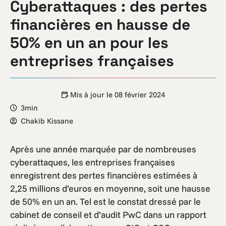
Cyberattaques : des pertes
financières en hausse de
50% en un an pour les
entreprises françaises
Mis à jour le
08 février 2024
3min
Chakib Kissane
Après une année marquée par de nombreuses
cyberattaques, les entreprises françaises
enregistrent des pertes financières estimées à
2,25 millions d’euros en moyenne, soit une hausse
de 50% en un an. Tel est le constat dressé par le
cabinet de conseil et d’audit PwC dans un rapport