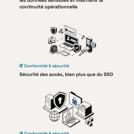
les données sensibles et maintenir la
continuité opérationnelle
Conformité & sécurité
Sécurité des accès, bien plus que du SSO
Conformité & sécurité