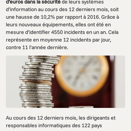
d’euros dans la sécurité
de leurs systèmes
d’information au cours des 12 derniers mois, soit
une hausse de 10,2% par rapport à 2016. Grâce à
leurs nouveaux équipements, elles ont été en
mesure d’identifier 4550 incidents en un an. Cela
représente en moyenne 12 incidents par jour,
contre 11 l’année dernière.
Au cours des 12 derniers mois, les dirigeants et
responsables informatiques des 122 pays