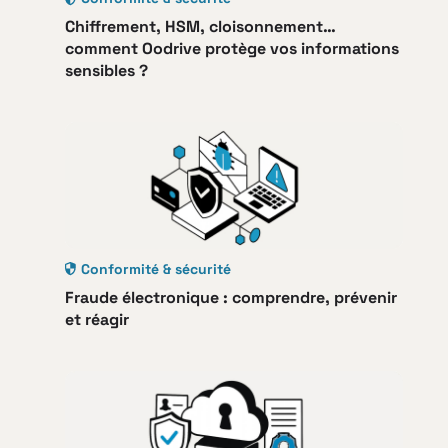
Chiffrement, HSM, cloisonnement…
comment Oodrive protège vos informations
sensibles ?
Conformité & sécurité
Fraude électronique : comprendre, prévenir
et réagir