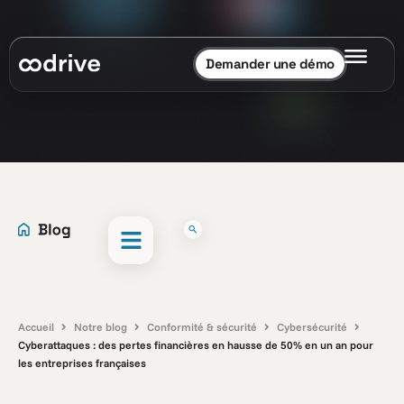
Demander une démo
Accueil
Notre blog
Conformité & sécurité
Cybersécurité
Cyberattaques : des pertes financières en hausse de 50% en un an pour
les entreprises françaises