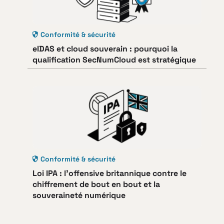
Conformité & sécurité
eIDAS et cloud souverain : pourquoi la
qualification SecNumCloud est stratégique
Conformité & sécurité
Loi IPA : l’offensive britannique contre le
chiffrement de bout en bout et la
souveraineté numérique