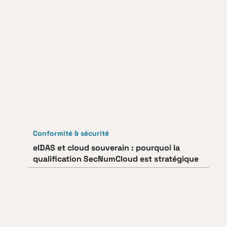
Conformité & sécurité
eIDAS et cloud souverain : pourquoi la
qualification SecNumCloud est stratégique