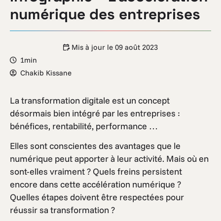
numérique des entreprises
Mis à jour le
09 août 2023
1min
Chakib Kissane
La transformation digitale est un concept
désormais bien intégré par les entreprises :
bénéfices, rentabilité, performance …
Elles sont conscientes des avantages que le
numérique peut apporter à leur activité. Mais où en
sont-elles vraiment ? Quels freins persistent
encore dans cette accélération numérique ?
Quelles étapes doivent être respectées pour
réussir sa transformation ?