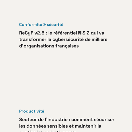
Conformité & sécurité
ReCyF v2.5 : le référentiel NIS 2 qui va
transformer la cybersécurité de milliers
d’organisations françaises
Productivité
Secteur de l’industrie : comment sécuriser
les données sensibles et maintenir la