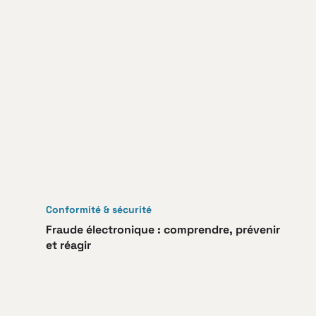
Conformité & sécurité
Fraude électronique : comprendre, prévenir
et réagir