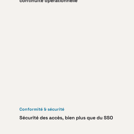
continuité opérationnelle
Conformité & sécurité
Sécurité des accès, bien plus que du SSO