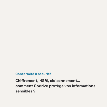
Conformité & sécurité
Chiffrement, HSM, cloisonnement…
comment Oodrive protège vos informations
sensibles ?