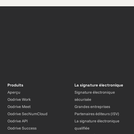
Produits
La signature électronique
Aperçu
Signature électronique
Oodrive Work
sécurisée
Oodrive Meet
Grandes entreprises
Oodrive SecNumCloud
Partenaires éditeurs (ISV)
Oodrive API
La signature électronique
Oodrive Success
qualifiée