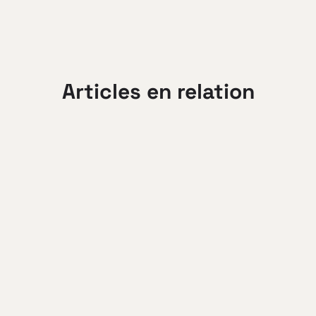
Articles en relation