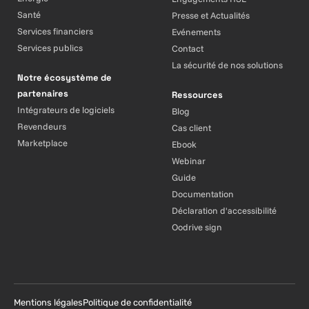
Santé
Presse et Actualités
Services financiers
Evénements
Services publics
Contact
La sécurité de nos solutions
Notre écosystème de
partenaires
Ressources
Intégrateurs de logiciels
Blog
Revendeurs
Cas client
Marketplace
Ebook
Webinar
Guide
Documentation
Déclaration d'accessibilité
Oodrive sign
Mentions légales
Politique de confidentialité