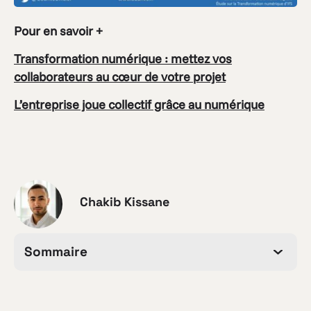
Pour en savoir +
Transformation numérique : mettez vos
collaborateurs au cœur de votre projet
L’entreprise joue collectif grâce au numérique
Chakib Kissane
Sommaire