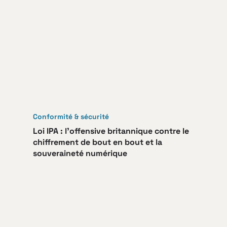
Conformité & sécurité
Loi IPA : l’offensive britannique contre le
chiffrement de bout en bout et la
souveraineté numérique