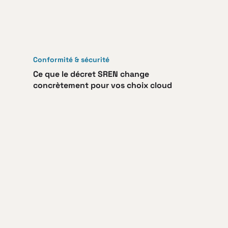
Conformité & sécurité
Ce que le décret SREN change
concrètement pour vos choix cloud