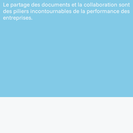
Le partage des documents et la collaboration sont
des piliers incontournables de la performance des
entreprises.