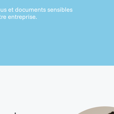
nus et documents sensibles
re entreprise.