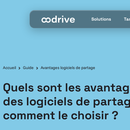
Solutions
Tar
Accueil
Guide
Avantages logiciels de partage
Quels sont les avanta
des logiciels de parta
comment le choisir ?