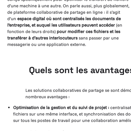
d’une machine à une autre. On parle aussi, plus globalement,
de plateforme collaborative de partage en ligne : il s’agit
d’un
espace digital où sont centralisés les documents de
l’entreprise, et auquel les utilisateurs peuvent accéder
(en
fonction de leurs droits)
pour modifier ces fichiers et les
transférer à d’autres interlocuteurs
sans passer par une
messagerie ou une application externe.
Quels sont les avantage
Les solutions collaboratives de partage se sont démocr
nombreux avantages :
Optimisation de la gestion et du suivi de projet :
centralisa
fichiers sur une même interface, et synchronisation des 
sur tous les postes de travail pour une collaboration améli