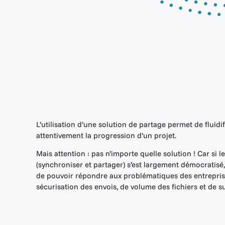
L’utilisation d’une solution de partage permet de fluidi
attentivement la progression d’un projet.
Mais attention : pas n’importe quelle solution ! Car si 
(synchroniser et partager) s’est largement démocratisé, 
de pouvoir répondre aux problématiques des entrepri
sécurisation des envois, de volume des fichiers et de su