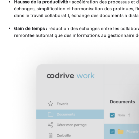
Hausse de la productivité :
accélération des processus et 
échanges, simplification et harmonisation des pratiques, fl
dans le travail collaboratif, échange des documents à dista
Gain de temps :
réduction des échanges entre les collabor
remontée automatique des informations au gestionnaire de