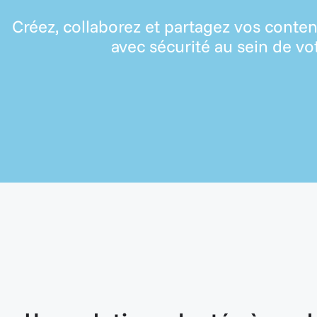
Créez, collaborez et partagez vos conte
avec sécurité au sein de vot