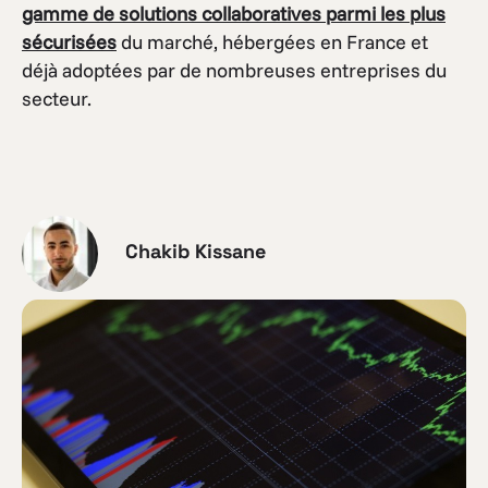
gamme de solutions collaboratives parmi les plus
sécurisées
du marché, hébergées en France et
déjà adoptées par de nombreuses entreprises du
secteur.
Chakib Kissane