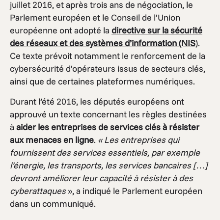
juillet 2016, et après trois ans de négociation, le
Parlement européen et le Conseil de l’Union
européenne ont adopté la
directive sur la sécurité
des réseaux et des systèmes d’information (NIS
).
Ce texte prévoit notamment le renforcement de la
cybersécurité d’opérateurs issus de secteurs clés,
ainsi que de certaines plateformes numériques.
Durant l’été 2016, les députés européens ont
approuvé un texte concernant les règles destinées
à
aider les entreprises de services clés à résister
aux menaces en ligne
.
« Les entreprises qui
fournissent des services essentiels, par exemple
l’énergie, les transports, les services bancaires […]
devront améliorer leur capacité à résister à des
cyberattaques
», a indiqué le Parlement européen
dans un communiqué.