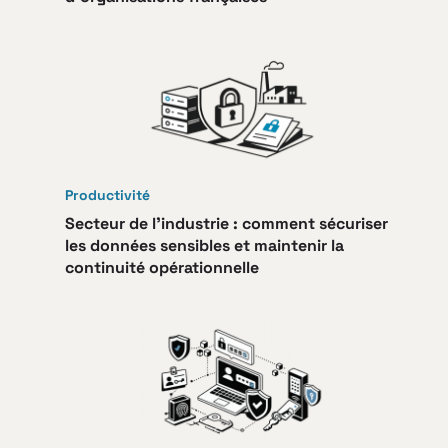
Productivité
Secteur de l’industrie : comment sécuriser
les données sensibles et maintenir la
continuité opérationnelle