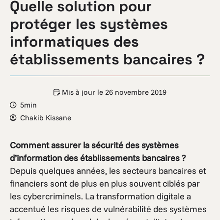
Quelle solution pour
protéger les systèmes
informatiques des
établissements bancaires ?
Mis à jour le
26 novembre 2019
5min
Chakib Kissane
Comment assurer la sécurité des systèmes
d’information des établissements bancaires ?
Depuis quelques années, les secteurs bancaires et
financiers sont de plus en plus souvent ciblés par
les cybercriminels. La transformation digitale a
accentué les risques de vulnérabilité des systèmes