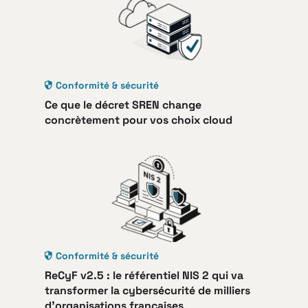
Conformité & sécurité
Ce que le décret SREN change
concrètement pour vos choix cloud
Conformité & sécurité
ReCyF v2.5 : le référentiel NIS 2 qui va
transformer la cybersécurité de milliers
d’organisations françaises