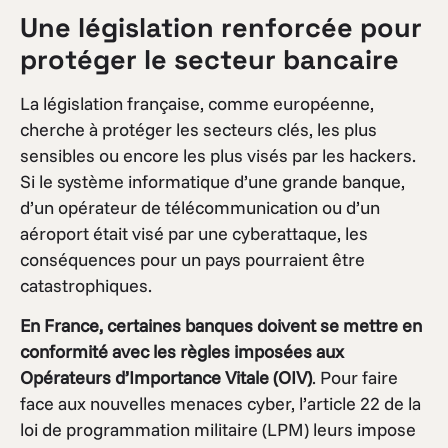
Une législation renforcée pour
protéger le secteur bancaire
La législation française, comme européenne,
cherche à protéger les secteurs clés, les plus
sensibles ou encore les plus visés par les hackers.
Si le système informatique d’une grande banque,
d’un opérateur de télécommunication ou d’un
aéroport était visé par une cyberattaque, les
conséquences pour un pays pourraient être
catastrophiques.
En France, certaines banques doivent se mettre en
conformité avec les règles imposées aux
Opérateurs d’Importance Vitale (OIV)
. Pour faire
face aux nouvelles menaces cyber, l’article 22 de la
loi de programmation militaire (LPM) leurs impose