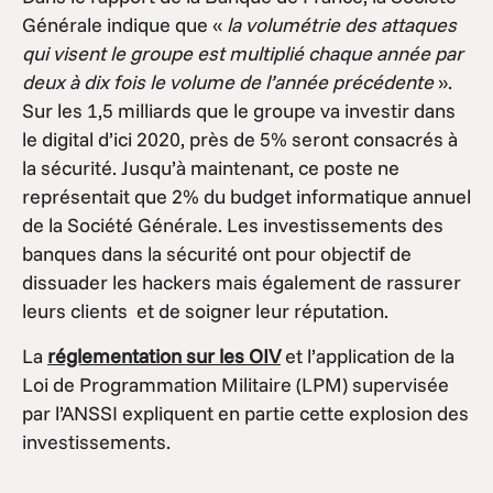
Générale indique que «
la volumétrie des attaques
qui visent le groupe est multiplié chaque année par
deux à dix fois le volume de l’année précédente
».
Sur les 1,5 milliards que le groupe va investir dans
le digital d’ici 2020, près de 5% seront consacrés à
la sécurité. Jusqu’à maintenant, ce poste ne
représentait que 2% du budget informatique annuel
de la Société Générale. Les investissements des
banques dans la sécurité ont pour objectif de
dissuader les hackers mais également de rassurer
leurs clients et de soigner leur réputation.
La
réglementation sur les OIV
et l’application de la
Loi de Programmation Militaire (LPM) supervisée
par l’ANSSI expliquent en partie cette explosion des
investissements.