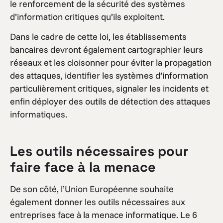
le renforcement de la sécurité des systèmes
d’information critiques qu’ils exploitent.
Dans le cadre de cette loi, les établissements
bancaires devront également cartographier leurs
réseaux et les cloisonner pour éviter la propagation
des attaques, identifier les systèmes d’information
particulièrement critiques, signaler les incidents et
enfin déployer des outils de détection des attaques
informatiques.
Les outils nécessaires pour
faire face à la menace
De son côté, l’Union Européenne souhaite
également donner les outils nécessaires aux
entreprises face à la menace informatique. Le 6