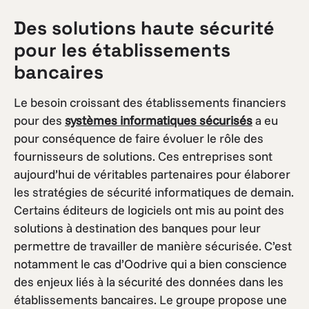
Des solutions haute sécurité
pour les établissements
bancaires
Le besoin croissant des établissements financiers
pour des
systèmes informatiques sécurisés
a eu
pour conséquence de faire évoluer le rôle des
fournisseurs de solutions. Ces entreprises sont
aujourd’hui de véritables partenaires pour élaborer
les stratégies de sécurité informatiques de demain.
Certains éditeurs de logiciels ont mis au point des
solutions à destination des banques pour leur
permettre de travailler de manière sécurisée. C’est
notamment le cas d’Oodrive qui a bien conscience
des enjeux liés à la sécurité des données dans les
établissements bancaires. Le groupe propose une