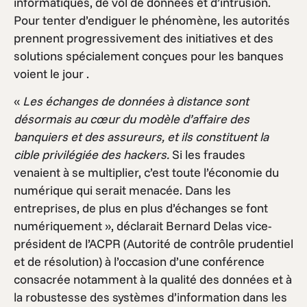
informatiques, de vol de données et d’intrusion.
Pour tenter d’endiguer le phénomène, les autorités
prennent progressivement des initiatives et des
solutions spécialement conçues pour les banques
voient le jour .
«
Les échanges de données à distance sont
désormais au cœur du modèle d’affaire des
banquiers et des assureurs, et ils constituent la
cible privilégiée des hackers.
Si les fraudes
venaient à se multiplier, c’est toute l’économie du
numérique qui serait menacée. Dans les
entreprises, de plus en plus d’échanges se font
numériquement », déclarait Bernard Delas vice-
président de l’ACPR (Autorité de contrôle prudentiel
et de résolution) à l’occasion d’une conférence
consacrée notamment à la qualité des données et à
la robustesse des systèmes d’information dans les