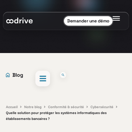
Demander une démo
Accueil
Notre blog
Conformité & sécurité
Cybersécurité
Quelle solution pour protéger les systèmes informatiques des
établissements bancaires ?