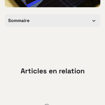
Sommaire
Articles en relation