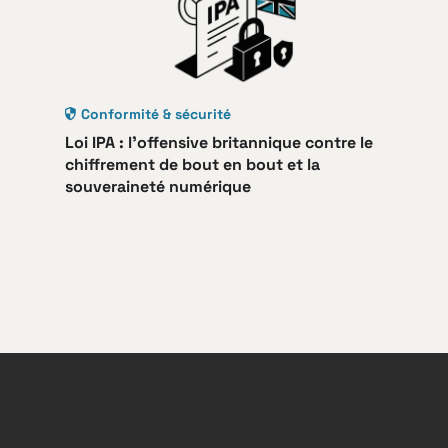
Conformité & sécurité
Loi IPA : l’offensive britannique contre le
chiffrement de bout en bout et la
souveraineté numérique