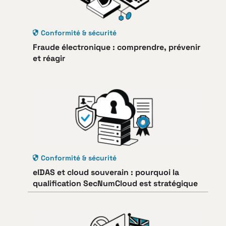
Conformité & sécurité
Fraude électronique : comprendre, prévenir
et réagir
Conformité & sécurité
eIDAS et cloud souverain : pourquoi la
qualification SecNumCloud est stratégique