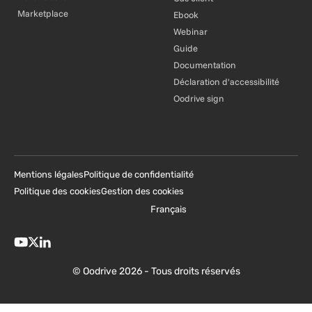
Marketplace
Ebook
Webinar
Guide
Documentation
Déclaration d'accessibilité
Oodrive sign
Mentions légales
Politique de confidentialité
Politique des cookies
Gestion des cookies
Français
© Oodrive 2026 - Tous droits réservés