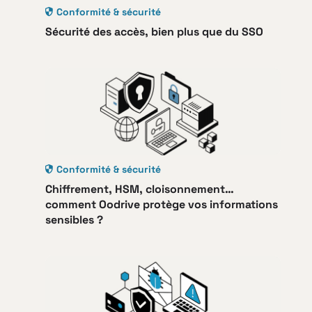
Conformité & sécurité
Sécurité des accès, bien plus que du SSO
Conformité & sécurité
Chiffrement, HSM, cloisonnement…
comment Oodrive protège vos informations
sensibles ?