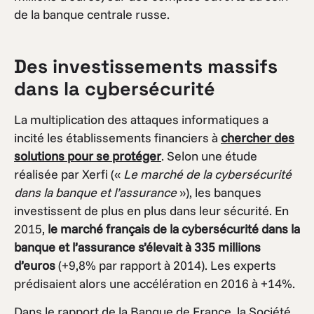
de la banque centrale russe.
Des investissements massifs
dans la cybersécurité
La multiplication des attaques informatiques a
incité les établissements financiers à
chercher des
solutions pour se protéger
. Selon une étude
réalisée par Xerfi («
Le marché de la cybersécurité
dans la banque et l’assurance
»), les banques
investissent de plus en plus dans leur sécurité. En
2015,
le marché français de la cybersécurité dans la
banque et l’assurance s’élevait à 335 millions
d’euros
(+9,8% par rapport à 2014). Les experts
prédisaient alors une accélération en 2016 à +14%.
Dans le rapport de la Banque de France, la Société