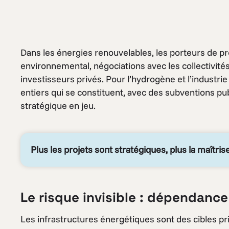
Dans les énergies renouvelables, les porteurs de pr
environnemental, négociations avec les collectivités,
investisseurs privés. Pour l’hydrogène et l’industr
entiers qui se constituent, avec des subventions pub
stratégique en jeu.
Plus les projets sont stratégiques, plus la maîtri
Le risque invisible : dépendan
Les infrastructures énergétiques sont des cibles pri