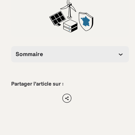
Sommaire
Partager l’article sur :