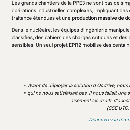
Les grands chantiers de la PPE3 ne sont pas de simp
opérations industrielles complexes, impliquant des 
traitance étendues et une
production massive de d
Dans le nucléaire, les équipes d’ingénierie manipu
classifiés, des cahiers des charges critiques et de
sensibles. Un seul projet EPR2 mobilise des centain
«
Avant de déployer la solution d’Oodrive, nous 
» qui ne nous satisfaisait pas. Il nous fallait une
aisément les droits d’accès
(CSE UTO,
Découvrez le tém