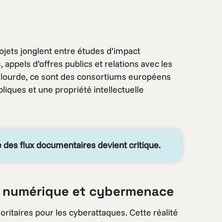
ojets jonglent entre études d’impact
 appels d’offres publics et relations avec les
ie lourde, ce sont des consortiums européens
liques et une propriété intellectuelle
se des flux documentaires devient critique.
ce numérique et cybermenace
oritaires pour les cyberattaques. Cette réalité