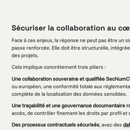
Sécuriser la collaboration au c
Face à ces enjeux, la réponse ne peut pas être un s
passe renforcée. Elle doit être structurelle, intégré
des projets.
Cela implique concrètement trois piliers :
Une collaboration souveraine et qualifiée SecNumC
ou européen, une conformité totale aux réglementat
complète de la localisation des données sensibles.
Une traçabilité et une gouvernance documentaire r
accès, de contrôler finement les droits par profil et 
Des processus contractuels sécurisés
, avec des
da